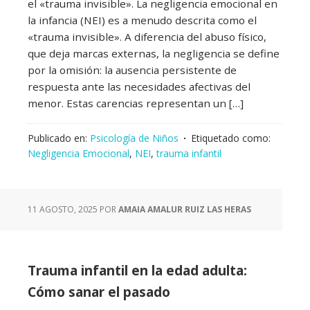
el «trauma invisible». La negligencia emocional en
la infancia (NEI) es a menudo descrita como el
«trauma invisible». A diferencia del abuso físico,
que deja marcas externas, la negligencia se define
por la omisión: la ausencia persistente de
respuesta ante las necesidades afectivas del
menor. Estas carencias representan un […]
Publicado en:
Psicología de Niños
Etiquetado como:
Negligencia Emocional
,
NEI
,
trauma infantil
11 AGOSTO, 2025
POR
AMAIA AMALUR RUIZ LAS HERAS
Trauma infantil en la edad adulta:
Cómo sanar el pasado