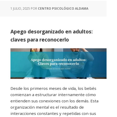
1 JULIO, 2025
POR
CENTRO PSICOLÓGICO ALDAMA
Apego desorganizado en adultos:
claves para reconocerlo
Desde los primeros meses de vida, los bebés
comienzan a estructurar internamente cómo
entienden sus conexiones con los demás. Esta
organización mental es el resultado de
interacciones constantes y repetidas con sus