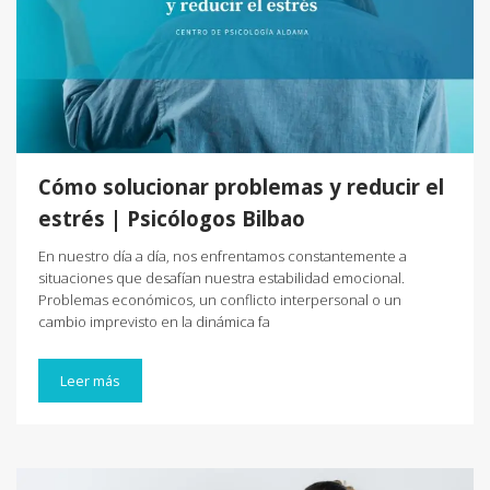
Cómo solucionar problemas y reducir el
estrés | Psicólogos Bilbao
En nuestro día a día, nos enfrentamos constantemente a
situaciones que desafían nuestra estabilidad emocional.
Problemas económicos, un conflicto interpersonal o un
cambio imprevisto en la dinámica fa
Leer más