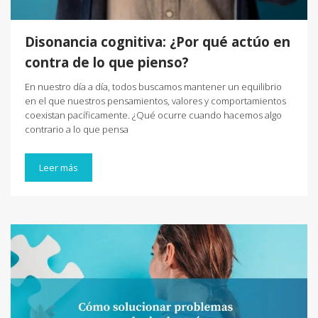
Disonancia cognitiva: ¿Por qué actúo en
contra de lo que pienso?
En nuestro día a día, todos buscamos mantener un equilibrio
en el que nuestros pensamientos, valores y comportamientos
coexistan pacíficamente. ¿Qué ocurre cuando hacemos algo
contrario a lo que pensa
Leer más