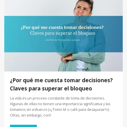
¿Por qué me cuesta tomar decisiones?
Claves para superar el bloqueo
La vida es un proceso constante de toma de decisiones.
Algunas de ellas no tienen una importancia significativa y las
tomamos sin esfuerzo («¿Tomo té o café para desayunar?»).
Otras, sin embargo, conl