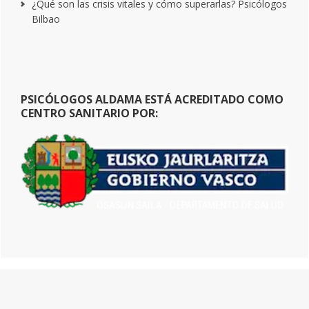
¿Qué son las crisis vitales y cómo superarlas? Psicólogos
Bilbao
PSICÓLOGOS ALDAMA ESTÁ ACREDITADO COMO
CENTRO SANITARIO POR: