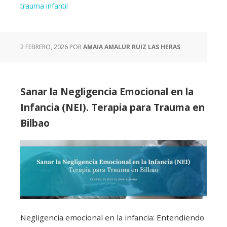
trauma infantil
2 FEBRERO, 2026
POR
AMAIA AMALUR RUIZ LAS HERAS
Sanar la Negligencia Emocional en la
Infancia (NEI). Terapia para Trauma en
Bilbao
Negligencia emocional en la infancia: Entendiendo