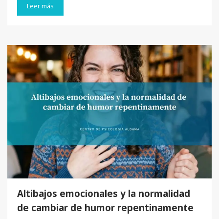
Leer más
Altibajos emocionales y la normalidad
de cambiar de humor repentinamente