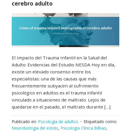
cerebro adulto
El Impacto del Trauma Infantil en la Salud del
Adulto: Evidencias del Estudio NESDA Hoy en día,
existe un elevado consenso entre los
especialistas: una de las causas que más
frecuentemente subyacen al sufrimiento
psicológico en adultos es el trauma infantil
vinculado a situaciones de maltrato. Lejos de
quedarse en el pasado, el maltrato durante […]
Publicado en:
Psicología de adultos
Etiquetado como:
Neurobiología del estrés
,
Psicología Clínica Bilbao
,