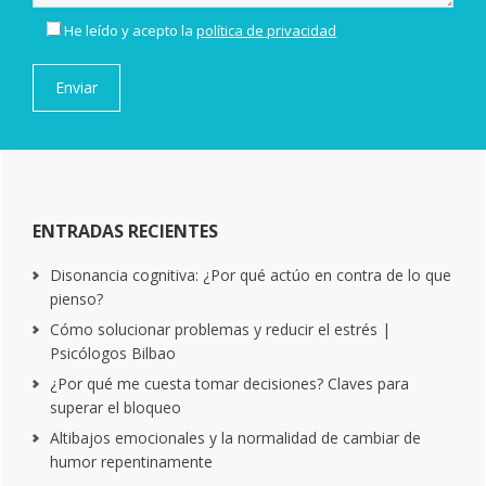
He leído y acepto la
política de privacidad
ENTRADAS RECIENTES
Disonancia cognitiva: ¿Por qué actúo en contra de lo que
pienso?
Cómo solucionar problemas y reducir el estrés |
Psicólogos Bilbao
¿Por qué me cuesta tomar decisiones? Claves para
superar el bloqueo
Altibajos emocionales y la normalidad de cambiar de
humor repentinamente