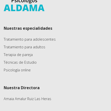
Nuestras especialidades
Tratamiento para adolescentes
Tratamiento para adultos
Terapia de pareja
Técnicas de Estudio
Psicología online
Nuestra Directora
Amaia Amalur Ruiz Las Heras