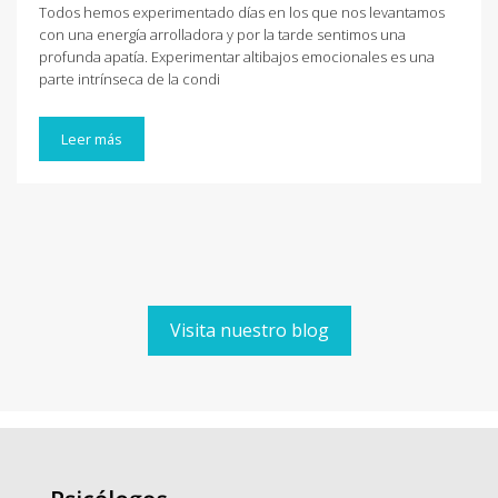
Todos hemos experimentado días en los que nos levantamos
con una energía arrolladora y por la tarde sentimos una
profunda apatía. Experimentar altibajos emocionales es una
parte intrínseca de la condi
Leer más
Visita nuestro blog