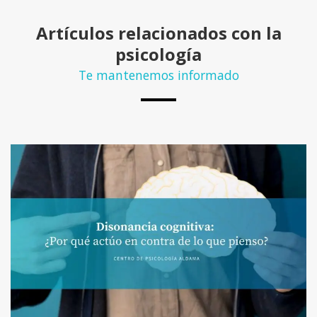
Artículos relacionados con la
psicología
Te mantenemos informado