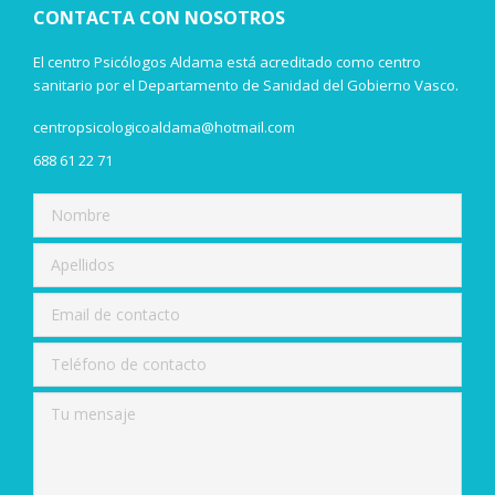
CONTACTA CON NOSOTROS
El centro Psicólogos Aldama está acreditado como centro
sanitario por el Departamento de Sanidad del Gobierno Vasco.
centropsicologicoaldama@hotmail.com
688 61 22 71