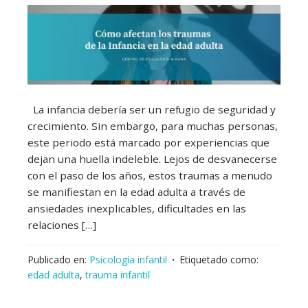
La infancia debería ser un refugio de seguridad y
crecimiento. Sin embargo, para muchas personas,
este periodo está marcado por experiencias que
dejan una huella indeleble. Lejos de desvanecerse
con el paso de los años, estos traumas a menudo
se manifiestan en la edad adulta a través de
ansiedades inexplicables, dificultades en las
relaciones […]
Publicado en:
Psicología infantil
Etiquetado como:
edad adulta
,
trauma infantil