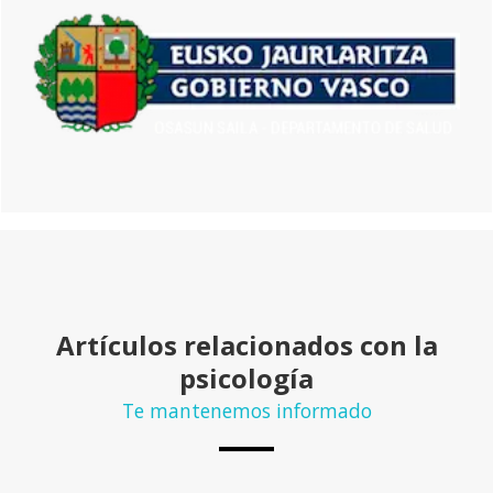
Artículos relacionados con la
psicología
Te mantenemos informado