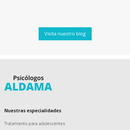
Visita nuestro blog
Nuestras especialidades
Tratamiento para adolescentes