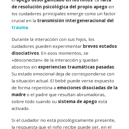
de resolución psicológica del propio apego
en
los cuidadores principales emerge como un factor
crucial en la
transmisión intergeneracional del
trauma
.
Durante la interacción con sus hijos, los
cuidadores pueden experimentar
breves estados
disociativos
. En esos momentos, se
«desconectan» de la interacción y quedan
absortos en
experiencias traumáticas pasadas
.
Su estado emocional deja de corresponderse con
la situación actual. El bebé puede verse expuesto
de forma repentina a
emociones disociadas de la
madre
o el padre que resultan abrumadoras,
sobre todo cuando su
sistema de apego
está
activado.
Si el cuidador no está psicológicamente presente,
la respuesta que el niño recibe puede ser, en el