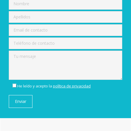
He leído y acepto la
política de privacidad