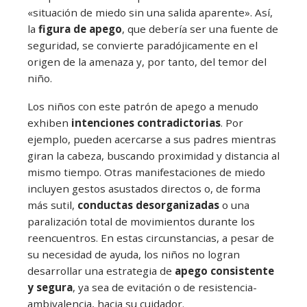
«situación de miedo sin una salida aparente». Así,
la
figura de apego
, que debería ser una fuente de
seguridad, se convierte paradójicamente en el
origen de la amenaza y, por tanto, del temor del
niño.
Los niños con este patrón de apego a menudo
exhiben
intenciones contradictorias
. Por
ejemplo, pueden acercarse a sus padres mientras
giran la cabeza, buscando proximidad y distancia al
mismo tiempo. Otras manifestaciones de miedo
incluyen gestos asustados directos o, de forma
más sutil,
conductas desorganizadas
o una
paralización total de movimientos durante los
reencuentros. En estas circunstancias, a pesar de
su necesidad de ayuda, los niños no logran
desarrollar una estrategia de
apego consistente
y segura
, ya sea de evitación o de resistencia-
ambivalencia, hacia su cuidador.