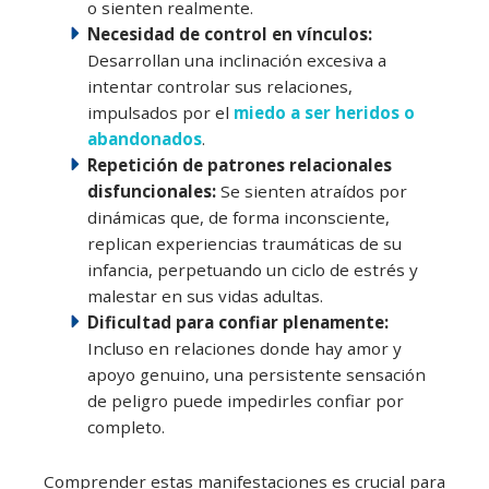
o sienten realmente.
Necesidad de control en vínculos:
Desarrollan una inclinación excesiva a
intentar controlar sus relaciones,
impulsados por el
miedo a ser heridos o
abandonados
.
Repetición de patrones relacionales
disfuncionales:
Se sienten atraídos por
dinámicas que, de forma inconsciente,
replican experiencias traumáticas de su
infancia, perpetuando un ciclo de estrés y
malestar en sus vidas adultas.
Dificultad para confiar plenamente:
Incluso en relaciones donde hay amor y
apoyo genuino, una persistente sensación
de peligro puede impedirles confiar por
completo.
Comprender estas manifestaciones es crucial para