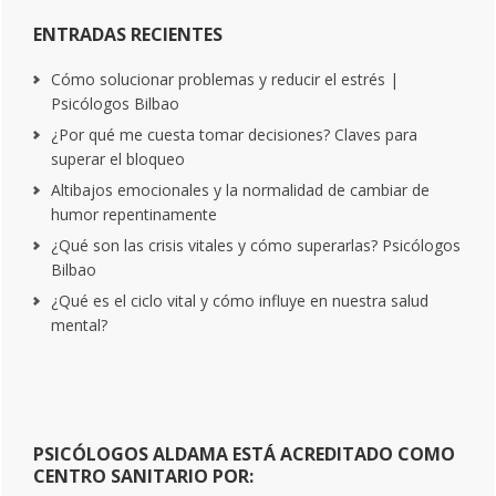
ENTRADAS RECIENTES
Cómo solucionar problemas y reducir el estrés |
Psicólogos Bilbao
¿Por qué me cuesta tomar decisiones? Claves para
superar el bloqueo
Altibajos emocionales y la normalidad de cambiar de
humor repentinamente
¿Qué son las crisis vitales y cómo superarlas? Psicólogos
Bilbao
¿Qué es el ciclo vital y cómo influye en nuestra salud
mental?
PSICÓLOGOS ALDAMA ESTÁ ACREDITADO COMO
CENTRO SANITARIO POR: