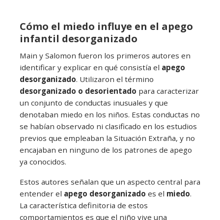
Cómo el miedo influye en el apego
infantil desorganizado
Main y Salomon fueron los primeros autores en
identificar y explicar en qué consistía el
apego
desorganizado
. Utilizaron el término
desorganizado o desorientado
para caracterizar
un conjunto de conductas inusuales y que
denotaban miedo en los niños. Estas conductas no
se habían observado ni clasificado en los estudios
previos que empleaban la Situación Extraña, y no
encajaban en ninguno de los patrones de apego
ya conocidos.
Estos autores señalan que un aspecto central para
entender el
apego desorganizado
es el
miedo
.
La característica definitoria de estos
comportamientos es que el niño vive una