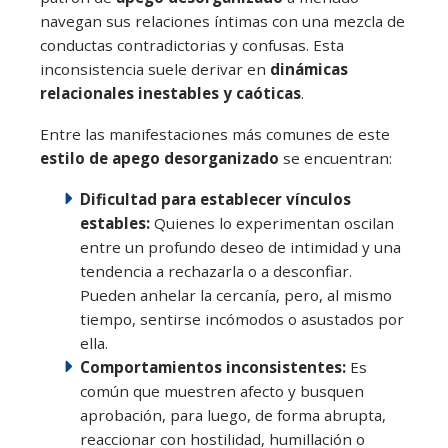
navegan sus relaciones íntimas con una mezcla de
conductas contradictorias y confusas. Esta
inconsistencia suele derivar en
dinámicas
relacionales inestables y caóticas
.
Entre las manifestaciones más comunes de este
estilo de apego desorganizado
se encuentran:
Dificultad para establecer vínculos
estables:
Quienes lo experimentan oscilan
entre un profundo deseo de intimidad y una
tendencia a rechazarla o a desconfiar.
Pueden anhelar la cercanía, pero, al mismo
tiempo, sentirse incómodos o asustados por
ella.
Comportamientos inconsistentes:
Es
común que muestren afecto y busquen
aprobación, para luego, de forma abrupta,
reaccionar con hostilidad, humillación o