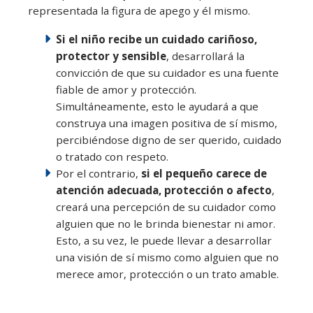
representada la figura de apego y él mismo.
Si el niño recibe un cuidado cariñoso,
protector y sensible
, desarrollará la
convicción de que su cuidador es una fuente
fiable de amor y protección.
Simultáneamente, esto le ayudará a que
construya una imagen positiva de sí mismo,
percibiéndose digno de ser querido, cuidado
o tratado con respeto.
Por el contrario,
si el pequeño carece de
atención adecuada, protección o afecto
,
creará una percepción de su cuidador como
alguien que no le brinda bienestar ni amor.
Esto, a su vez, le puede llevar a desarrollar
una visión de sí mismo como alguien que no
merece amor, protección o un trato amable.