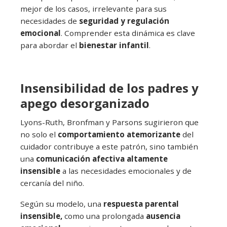
mejor de los casos, irrelevante para sus
necesidades de
seguridad y regulación
emocional
. Comprender esta dinámica es clave
para abordar el
bienestar infantil
.
Insensibilidad de los padres y
apego desorganizado
Lyons-Ruth, Bronfman y Parsons sugirieron que
no solo el
comportamiento atemorizante
del
cuidador contribuye a este patrón, sino también
una
comunicación afectiva altamente
insensible
a las necesidades emocionales y de
cercanía del niño.
Según su modelo, una
respuesta parental
insensible,
como una prolongada
ausencia