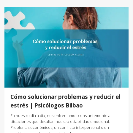
Cómo solucionar problemas y reducir el
estrés | Psicólogos Bilbao
En nuestro día a día, nos enfrentamos constantemente a
situaciones que desafían nuestra estabilidad emocional.
Problemas económicos, un conflicto interpersonal o un