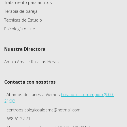
Tratamiento para adultos
Terapia de pareja
Técnicas de Estudio
Psicología online
Nuestra Directora
Amaia Amalur Ruiz Las Heras
Contacta con nosotros
Abrimos de Lunes a Viernes
horario ininterrumpido (9:00-
21:00)
centropsicologicoaldama@hotmail.com
688 61 22 71