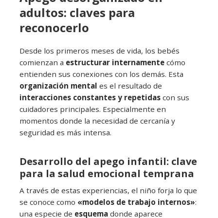
adultos: claves para
reconocerlo
Desde los primeros meses de vida, los bebés
comienzan a
estructurar internamente
cómo
entienden sus conexiones con los demás. Esta
organización mental
es el resultado de
interacciones constantes y repetidas
con sus
cuidadores principales. Especialmente en
momentos donde la necesidad de cercanía y
seguridad es más intensa.
Desarrollo del apego infantil: clave
para la salud emocional temprana
A través de estas experiencias, el niño forja lo que
se conoce como
«modelos de trabajo internos»
:
una especie de
esquema
donde aparece