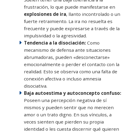
frustración, lo que puede manifestarse en
explosiones de ira
, llanto incontrolado o un
fuerte retraimiento. La ira no resuelta es
frecuente y puede expresarse a través de la
impulsividad o la agresividad.
Tendencia a la disociación:
Como
mecanismo de defensa ante situaciones
abrumadoras, pueden «desconectarse»
emocionalmente o perder el contacto con la
realidad. Esto se observa como una falta de
conexión afectiva o incluso amnesia
disociativa.
Baja autoestima y autoconcepto confuso:
Poseen una percepción negativa de sí
mismos y pueden sentir que no merecen
amor o un trato digno. En sus vínculos, a
veces sienten que pierden su propia
identidad o les cuesta discernir qué quieren