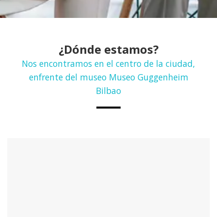
¿Dónde estamos?
Nos encontramos en el centro de la ciudad,
enfrente del museo Museo Guggenheim
Bilbao