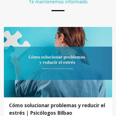
Te mantenemos informado
Cómo solucionar problemas y reducir el
estrés | Psicólogos Bilbao