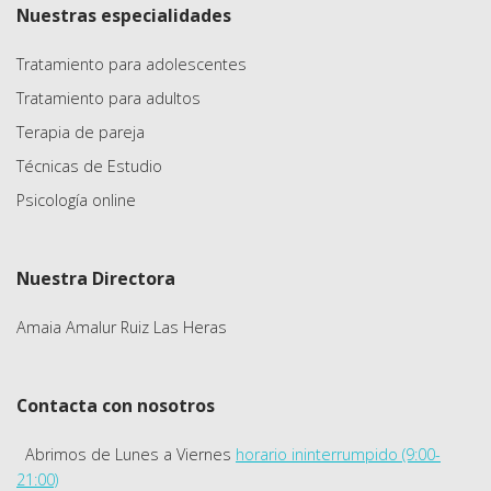
Nuestras especialidades
Tratamiento para adolescentes
Tratamiento para adultos
Terapia de pareja
Técnicas de Estudio
Psicología online
Nuestra Directora
Amaia Amalur Ruiz Las Heras
Contacta con nosotros
Abrimos de Lunes a Viernes
horario ininterrumpido (9:00-
21:00)