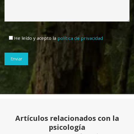
He leído y acepto la
política de privacidad
Artículos relacionados con la
psicología