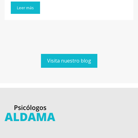
Leer más
Visita nuestro blog