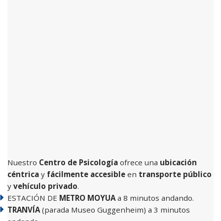
Nuestro
Centro de Psicología
ofrece una
ubicación
céntrica
y
fácilmente accesible
en
transporte público
y
vehículo privado
.
ESTACIÓN DE
METRO MOYUA
a 8 minutos andando.
TRANVÍA
(parada Museo Guggenheim) a 3 minutos