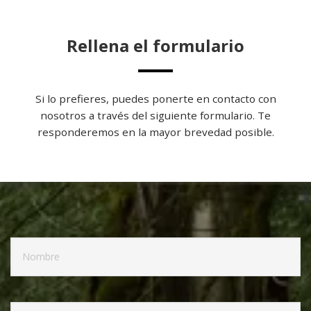
Rellena el formulario
Si lo prefieres, puedes ponerte en contacto con
nosotros a través del siguiente formulario. Te
responderemos en la mayor brevedad posible.