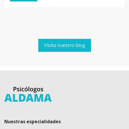
Visita nuestro blog
Nuestras especialidades