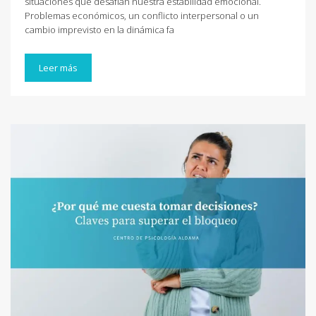
situaciones que desafían nuestra estabilidad emocional.
Problemas económicos, un conflicto interpersonal o un
cambio imprevisto en la dinámica fa
Leer más