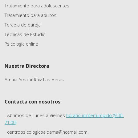
Tratamiento para adolescentes
Tratamiento para adultos
Terapia de pareja
Técnicas de Estudio
Psicología online
Nuestra Directora
Amaia Amalur Ruiz Las Heras
Contacta con nosotros
Abrimos de Lunes a Viernes
horario ininterrumpido (9:00-
21:00)
centropsicologicoaldama@hotmail.com