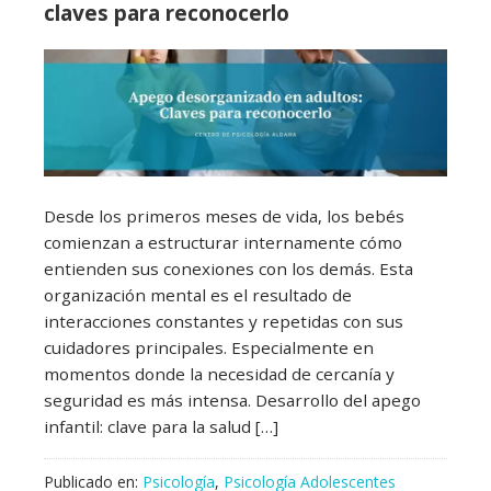
claves para reconocerlo
Desde los primeros meses de vida, los bebés
comienzan a estructurar internamente cómo
entienden sus conexiones con los demás. Esta
organización mental es el resultado de
interacciones constantes y repetidas con sus
cuidadores principales. Especialmente en
momentos donde la necesidad de cercanía y
seguridad es más intensa. Desarrollo del apego
infantil: clave para la salud […]
Publicado en:
Psicología
,
Psicología Adolescentes