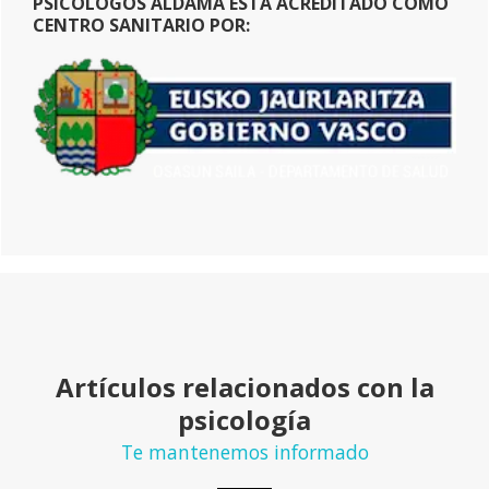
PSICÓLOGOS ALDAMA ESTÁ ACREDITADO COMO
CENTRO SANITARIO POR:
Artículos relacionados con la
psicología
Te mantenemos informado