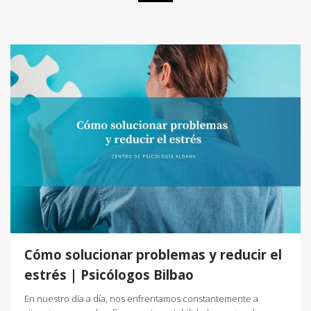
Cómo solucionar problemas y reducir el
estrés | Psicólogos Bilbao
En nuestro día a día, nos enfrentamos constantemente a