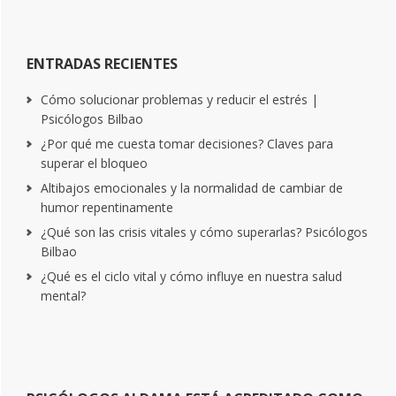
ENTRADAS RECIENTES
Cómo solucionar problemas y reducir el estrés |
Psicólogos Bilbao
¿Por qué me cuesta tomar decisiones? Claves para
superar el bloqueo
Altibajos emocionales y la normalidad de cambiar de
humor repentinamente
¿Qué son las crisis vitales y cómo superarlas? Psicólogos
Bilbao
¿Qué es el ciclo vital y cómo influye en nuestra salud
mental?