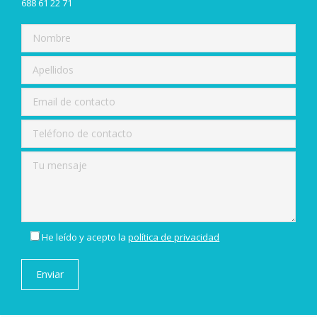
688 61 22 71
He leído y acepto la
política de privacidad