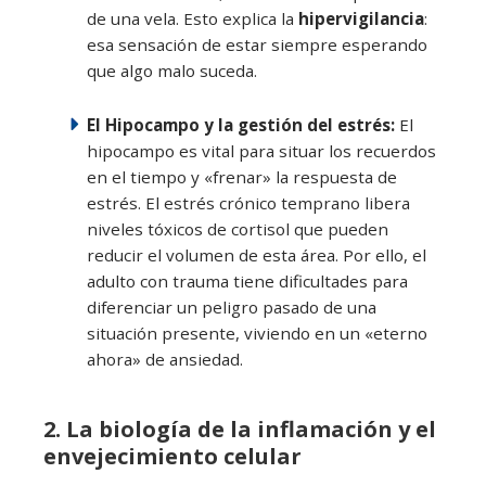
de una vela. Esto explica la
hipervigilancia
:
esa sensación de estar siempre esperando
que algo malo suceda.
El Hipocampo y la gestión del estrés:
El
hipocampo es vital para situar los recuerdos
en el tiempo y «frenar» la respuesta de
estrés. El estrés crónico temprano libera
niveles tóxicos de cortisol que pueden
reducir el volumen de esta área. Por ello, el
adulto con trauma tiene dificultades para
diferenciar un peligro pasado de una
situación presente, viviendo en un «eterno
ahora» de ansiedad.
2. La biología de la inflamación y el
envejecimiento celular