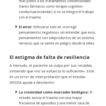
más pobre a los tratamientos convencionales
(tanto fármacos como terapia cognitivo-
conductual estándar) si no se integra el trabajo
con el trauma.
El error:
Enfocarse solo en «corregir
pensamientos negativos» sin entender que esos
pensamientos son subproductos de un sistema
nervioso que se siente en peligro desde la niñez.
El estigma de falta de resiliencia
A menudo, el paciente se culpa por sus recaídas,
sintiendo que «no se esfuerza lo suficiente». Este
es un error de interpretación que el estudio
NESDA ayuda a desmentir:
La cronicidad como marcador biológico:
El
estudio asocia el trauma con una mayor
frecuencia de episodios y una menor tasa de