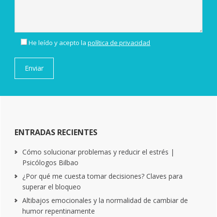
He leído y acepto la
política de privacidad
ENTRADAS RECIENTES
Cómo solucionar problemas y reducir el estrés |
Psicólogos Bilbao
¿Por qué me cuesta tomar decisiones? Claves para
superar el bloqueo
Altibajos emocionales y la normalidad de cambiar de
humor repentinamente