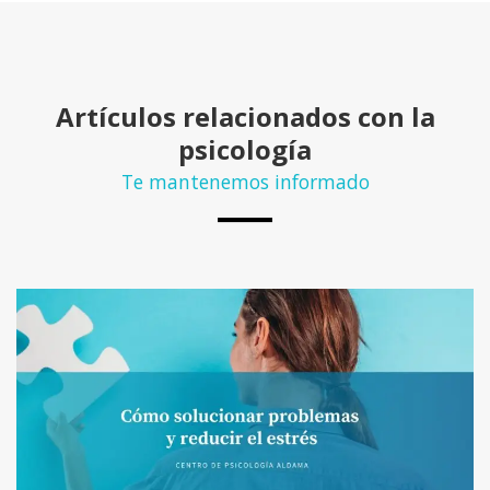
Artículos relacionados con la
psicología
Te mantenemos informado