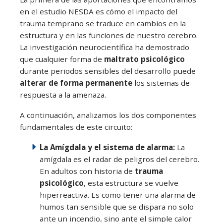
en el estudio NESDA es cómo el impacto del
trauma temprano se traduce en cambios en la
estructura y en las funciones de nuestro cerebro.
La investigación neurocientífica ha demostrado
que cualquier forma de
maltrato psicológico
durante periodos sensibles del desarrollo puede
alterar de forma permanente
los sistemas de
respuesta a la amenaza.
A continuación, analizamos los dos componentes
fundamentales de este circuito:
La Amígdala y el sistema de alarma:
La
amígdala es el radar de peligros del cerebro.
En adultos con historia de
trauma
psicológico
, esta estructura se vuelve
hiperreactiva. Es como tener una alarma de
humos tan sensible que se dispara no solo
ante un incendio, sino ante el simple calor