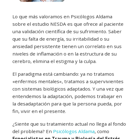
Lo que más valoramos en Psicólogos Aldama
sobre el estudio NESDA es que ofrece al paciente
una validación científica de su sufrimiento. Saber
que su falta de energía, su irritabilidad o su
ansiedad persistente tienen un correlato en sus
niveles de inflamación o en la estructura de su
cerebro, elimina el estigma y la culpa.
El paradigma está cambiando: ya no tratamos
«enfermos mentales», tratamos a supervivientes
con sistemas biológicos adaptados. Y una vez que
entendemos la adaptación, podemos trabajar en
la desadaptación para que la persona pueda, por
fin, vivir en el presente.
¿Siente que su tratamiento actual no llega al fondo
del problema? En
Psicólogos Aldama
, como
Especialistas en Trauma y Biología del Estrés