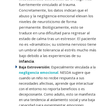
fuertemente vinculado al trauma.
Concretamente, los datos indican que el
abuso y la negligencia emocional elevan los
niveles de neuroticismo de forma
permanente. Biológicamente, esto se
traduce en una dificultad para regresar al
estado de calma tras un estresor. El paciente
no es «dramático»; su sistema nervioso tiene
un umbral de tolerancia al estrés mucho más
bajo debido a las experiencias de su
infancia
.
Baja Extroversión:
Especialmente vinculada a la
negligencia emocional
. NESDA sugiere que
cuando un niño no recibe respuesta a sus
necesidades afectivas, aprende que interactuar
con el entorno no reporta beneficios o es
decepcionante. Como adulto, esto se manifiesta
en una tendencia al aislamiento social y una baja
capacidad para experimentar emociones