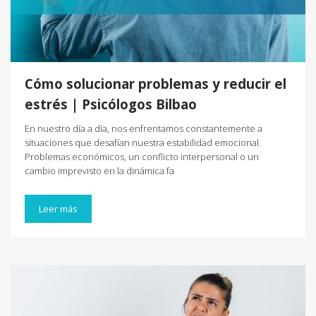
Cómo solucionar problemas y reducir el
estrés | Psicólogos Bilbao
En nuestro día a día, nos enfrentamos constantemente a
situaciones que desafían nuestra estabilidad emocional.
Problemas económicos, un conflicto interpersonal o un
cambio imprevisto en la dinámica fa
Leer más