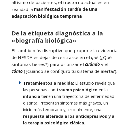
altísimo de pacientes, el trastorno actual es en
realidad la
manifestación tardía de una
adaptación biológica temprana
.
De la etiqueta diagnóstica a la
«biografía biológica»
El cambio más disruptivo que propone la evidencia
de NESDA es dejar de centrarse en el
qué
(¿Qué
síntomas tienes?) para priorizar el
cuándo
y el
cómo
(¿Cuándo se configuró tu sistema de alerta?).
Tratamientos a medida:
El estudio revela que
las personas con
trauma psicológico
en la
infancia
tienen una trayectoria de enfermedad
distinta. Presentan síntomas más graves, un
inicio más temprano y, crucialmente, una
respuesta alterada a los antidepresivos y a
la terapia psicológica clásica
.