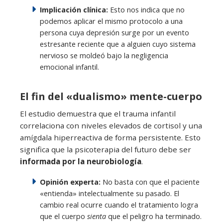
Implicación clínica:
Esto nos indica que no
podemos aplicar el mismo protocolo a una
persona cuya depresión surge por un evento
estresante reciente que a alguien cuyo sistema
nervioso se moldeó bajo la negligencia
emocional infantil.
El fin del «dualismo» mente-cuerpo
El estudio demuestra que el trauma infantil
correlaciona con niveles elevados de cortisol y una
amígdala hiperreactiva de forma persistente. Esto
significa que la psicoterapia del futuro debe ser
informada por la neurobiología
.
Opinión experta:
No basta con que el paciente
«entienda» intelectualmente su pasado. El
cambio real ocurre cuando el tratamiento logra
que el cuerpo
sienta
que el peligro ha terminado.