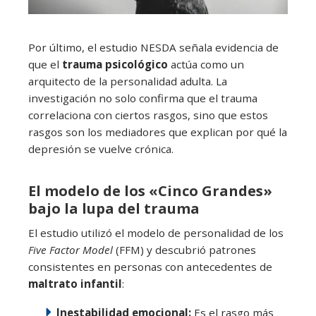
Por último, el estudio NESDA señala evidencia de
que el
trauma psicológico
actúa como un
arquitecto de la personalidad adulta. La
investigación no solo confirma que el trauma
correlaciona con ciertos rasgos, sino que estos
rasgos son los mediadores que explican por qué la
depresión se vuelve crónica.
El modelo de los «Cinco Grandes»
bajo la lupa del trauma
El estudio utilizó el modelo de personalidad de los
Five Factor Model
(FFM) y descubrió patrones
consistentes en personas con antecedentes de
maltrato infantil
:
Inestabilidad emocional:
Es el rasgo más