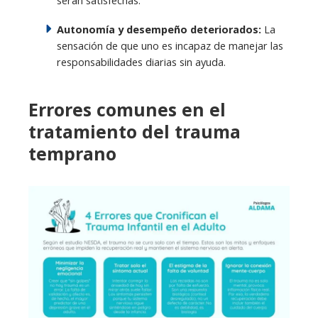
serán satisfechas.
Autonomía y desempeño deteriorados:
La
sensación de que uno es incapaz de manejar las
responsabilidades diarias sin ayuda.
Errores comunes en el
tratamiento del trauma
temprano