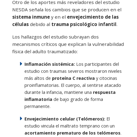
Otro de los aportes más reveladores del estudio
NESDA señala los cambios que se producen en el
sistema inmune
y en el
envejecimiento de las
células
debido al
trauma psicológico infantil
.
Los hallazgos del estudio subrayan dos
mecanismos críticos que explican la vulnerabilidad
física del adulto traumatizado:
Inflamación sistémica:
Los participantes del
estudio con traumas severos mostraron niveles
más altos de
proteína C reactiva
y citocinas
proinflamatorias. El cuerpo, al sentirse atacado
durante la infancia, mantiene una
respuesta
inflamatoria
de bajo grado de forma
permanente.
Envejecimiento celular (Telómeros):
El
estudio vincula el maltrato temprano con un
acortamiento prematuro de los telómeros
.