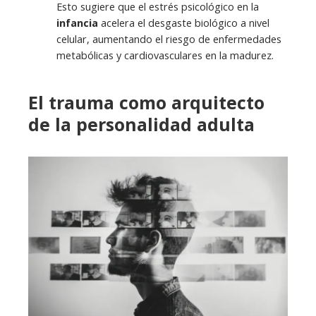
Esto sugiere que el estrés psicológico en la
infancia
acelera el desgaste biológico a nivel
celular, aumentando el riesgo de enfermedades
metabólicas y cardiovasculares en la madurez.
El trauma como arquitecto
de la personalidad adulta