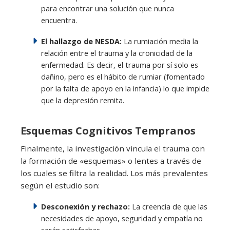
para encontrar una solución que nunca
encuentra.
El hallazgo de NESDA:
La rumiación media la
relación entre el trauma y la cronicidad de la
enfermedad. Es decir, el trauma por sí solo es
dañino, pero es el hábito de rumiar (fomentado
por la falta de apoyo en la infancia) lo que impide
que la depresión remita.
Esquemas Cognitivos Tempranos
Finalmente, la investigación vincula el trauma con
la formación de «esquemas» o lentes a través de
los cuales se filtra la realidad. Los más prevalentes
según el estudio son:
Desconexión y rechazo:
La creencia de que las
necesidades de apoyo, seguridad y empatía no