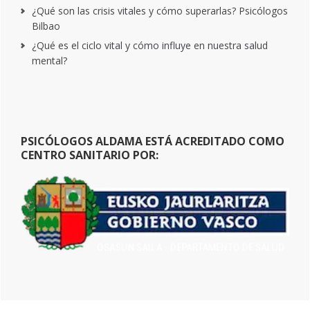
¿Qué son las crisis vitales y cómo superarlas? Psicólogos
Bilbao
¿Qué es el ciclo vital y cómo influye en nuestra salud
mental?
PSICÓLOGOS ALDAMA ESTÁ ACREDITADO COMO
CENTRO SANITARIO POR: