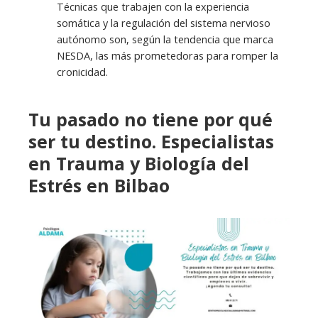
Técnicas que trabajen con la experiencia
somática y la regulación del sistema nervioso
autónomo son, según la tendencia que marca
NESDA, las más prometedoras para romper la
cronicidad.
Tu pasado no tiene por qué
ser tu destino. Especialistas
en Trauma y Biología del
Estrés en Bilbao