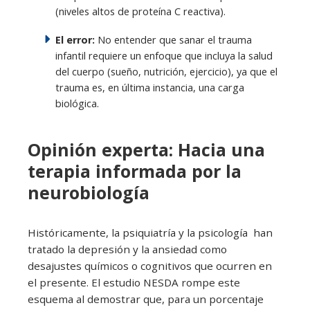
(niveles altos de proteína C reactiva).
El error:
No entender que sanar el trauma
infantil requiere un enfoque que incluya la salud
del cuerpo (sueño, nutrición, ejercicio), ya que el
trauma es, en última instancia, una carga
biológica.
Opinión experta: Hacia una
terapia informada por la
neurobiología
Históricamente, la psiquiatría y la psicología han
tratado la depresión y la ansiedad como
desajustes químicos o cognitivos que ocurren en
el presente. El estudio NESDA rompe este
esquema al demostrar que, para un porcentaje