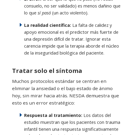
consuelo, no ser validado) es menos dañino que
lo que
sí pasó
(un acto violento).
La realidad científica:
La falta de calidez y
apoyo emocional es el predictor más fuerte de
una depresión difícil de tratar. Ignorar esta
carencia impide que la terapia aborde el núcleo
de la inseguridad biológica del paciente.
Tratar solo el síntoma
Muchos protocolos estándar se centran en
eliminar la ansiedad o el bajo estado de ánimo
hoy, sin mirar hacia atrás. NESDA demuestra que
esto es un error estratégico:
Respuesta al tratamiento:
Los datos del
estudio muestran que los pacientes con trauma
infantil tienen una respuesta significativamente