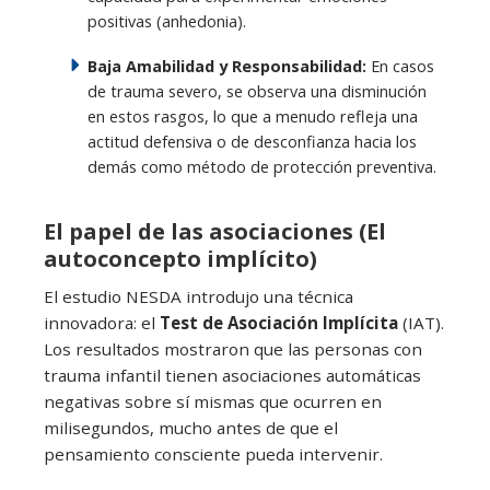
positivas (anhedonia).
Baja Amabilidad y Responsabilidad:
En casos
de trauma severo, se observa una disminución
en estos rasgos, lo que a menudo refleja una
actitud defensiva o de desconfianza hacia los
demás como método de protección preventiva.
El papel de las asociaciones (El
autoconcepto implícito)
El estudio NESDA introdujo una técnica
innovadora: el
Test de Asociación Implícita
(IAT).
Los resultados mostraron que las personas con
trauma infantil tienen asociaciones automáticas
negativas sobre sí mismas que ocurren en
milisegundos, mucho antes de que el
pensamiento consciente pueda intervenir.