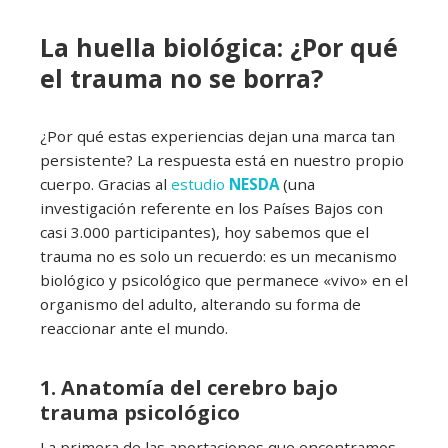
La huella biológica: ¿Por qué
el trauma no se borra?
¿Por qué estas experiencias dejan una marca tan
persistente? La respuesta está en nuestro propio
cuerpo. Gracias al
estudio
NESDA
(una
investigación referente en los Países Bajos con
casi 3.000 participantes), hoy sabemos que el
trauma no es solo un recuerdo: es un mecanismo
biológico y psicológico que permanece «vivo» en el
organismo del adulto, alterando su forma de
reaccionar ante el mundo.
1. Anatomía del cerebro bajo
trauma psicológico
La primera de las aportaciones que encontramos