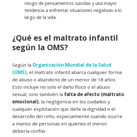
riesgo de pensamientos suicidas y una mayor
tendencia a enfrentar situaciones negativas a lo
largo de la vida.
¿Qué es el maltrato infantil
según la OMS?
Según la
Organización Mundial de la Salud
(OMS)
, el maltrato infantil abarca cualquier forma
de abuso o abandono de un menor de 18 años.
Esto incluye no solo el daño físico o el abuso
sexual, sino también la
falta de afecto (maltrato
emocional)
, la negligencia en los cuidados y
cualquier explotación que dañe la dignidad o el
desarrollo del niño, especialmente cuando ocurre
a manos de personas en quienes el menor
debería confiar.