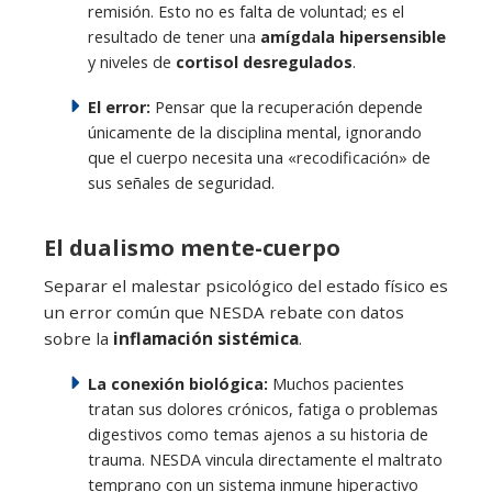
remisión. Esto no es falta de voluntad; es el
resultado de tener una
amígdala hipersensible
y niveles de
cortisol desregulados
.
El error:
Pensar que la recuperación depende
únicamente de la disciplina mental, ignorando
que el cuerpo necesita una «recodificación» de
sus señales de seguridad.
El dualismo mente-cuerpo
Separar el malestar psicológico del estado físico es
un error común que NESDA rebate con datos
sobre la
inflamación sistémica
.
La conexión biológica:
Muchos pacientes
tratan sus dolores crónicos, fatiga o problemas
digestivos como temas ajenos a su historia de
trauma. NESDA vincula directamente el maltrato
temprano con un sistema inmune hiperactivo