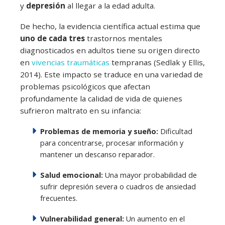
y
depresión
al llegar a la edad adulta.
De hecho, la evidencia científica actual estima que
uno de cada tres
trastornos mentales
diagnosticados en adultos tiene su origen directo
en
vivencias traumáticas
tempranas (Sedlak y Ellis,
2014). Este impacto se traduce en una variedad de
problemas psicológicos que afectan
profundamente la calidad de vida de quienes
sufrieron maltrato en su infancia:
Problemas de memoria y sueño:
Dificultad
para concentrarse, procesar información y
mantener un descanso reparador.
Salud emocional:
Una mayor probabilidad de
sufrir depresión severa o cuadros de ansiedad
frecuentes.
Vulnerabilidad general:
Un aumento en el