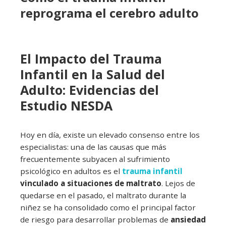
reprograma el cerebro adulto
El Impacto del Trauma
Infantil en la Salud del
Adulto: Evidencias del
Estudio NESDA
Hoy en día, existe un elevado consenso entre los
especialistas: una de las causas que más
frecuentemente subyacen al sufrimiento
psicológico en adultos es el
trauma infantil
vinculado a situaciones de maltrato
. Lejos de
quedarse en el pasado, el maltrato durante la
niñez se ha consolidado como el principal factor
de riesgo para desarrollar problemas de
ansiedad