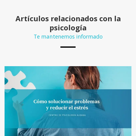
Artículos relacionados con la
psicología
Te mantenemos informado