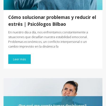
Cómo solucionar problemas y reducir el
estrés | Psicólogos Bilbao
En nuestro día a día, nos enfrentamos constantemente a
situaciones que desafían nuestra estabilidad emocional.
Problemas económicos, un conflicto interpersonal o un
cambio imprevisto en la dinámica fa
Leer más