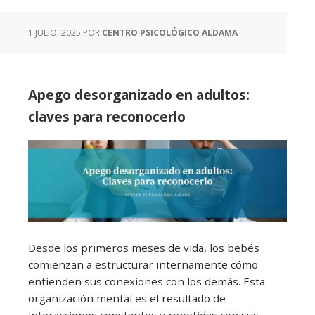
1 JULIO, 2025
POR
CENTRO PSICOLÓGICO ALDAMA
Apego desorganizado en adultos:
claves para reconocerlo
Desde los primeros meses de vida, los bebés
comienzan a estructurar internamente cómo
entienden sus conexiones con los demás. Esta
organización mental es el resultado de
interacciones constantes y repetidas con sus