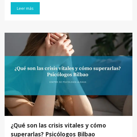
Leer más
¿Qué son las crisis vitales y cómo
superarlas? Psicólogos Bilbao