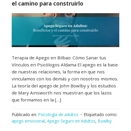
el camino para construirlo
Terapia de Apego en Bilbao: Cómo Sanar tus
Vínculos en Psicólogos Aldama El apego es la base
de nuestras relaciones, la forma en que nos
vinculamos con los demás y con nosotros mismos.
La teoría del apego de John Bowlby y los estudios
de Mary Ainsworth nos muestran que los lazos
que formamos en la […]
Publicado en:
Psicología de adultos
Etiquetado como:
apego emocional
,
Apego Seguro en Adultos
,
Bowlby