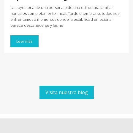
La trayectoria de una persona o de una estructura familiar
nunca es completamente lineal. Tarde o temprano, todos nos
enfrentamos a momentos donde la estabilidad emocional
parece desvanecerse y las he
Leer más
Visita nuestro blog