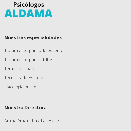
Nuestras especialidades
Tratamiento para adolescentes
Tratamiento para adultos
Terapia de pareja
Técnicas de Estudio
Psicología online
Nuestra Directora
Amaia Amalur Ruiz Las Heras