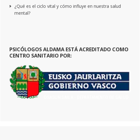
¿Qué es el ciclo vital y cómo influye en nuestra salud
mental?
PSICÓLOGOS ALDAMA ESTÁ ACREDITADO COMO
CENTRO SANITARIO POR: