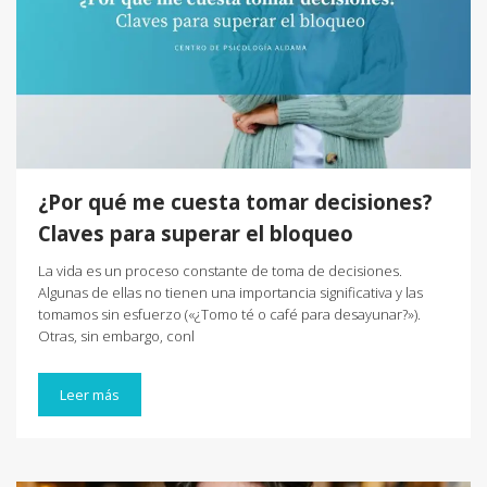
¿Por qué me cuesta tomar decisiones?
Claves para superar el bloqueo
La vida es un proceso constante de toma de decisiones.
Algunas de ellas no tienen una importancia significativa y las
tomamos sin esfuerzo («¿Tomo té o café para desayunar?»).
Otras, sin embargo, conl
Leer más