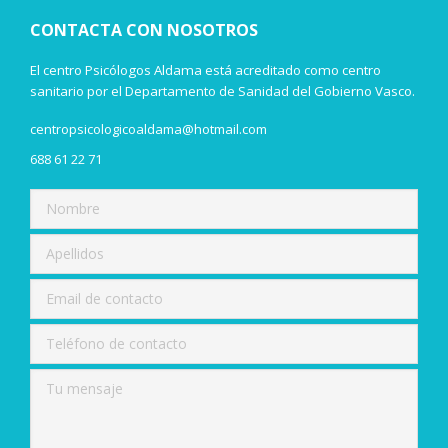
CONTACTA CON NOSOTROS
El centro Psicólogos Aldama está acreditado como centro
sanitario por el Departamento de Sanidad del Gobierno Vasco.
centropsicologicoaldama@hotmail.com
688 61 22 71