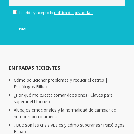
He leído y acepto la
política de privacidad
ENTRADAS RECIENTES
Cómo solucionar problemas y reducir el estrés |
Psicólogos Bilbao
¿Por qué me cuesta tomar decisiones? Claves para
superar el bloqueo
Altibajos emocionales y la normalidad de cambiar de
humor repentinamente
¿Qué son las crisis vitales y cómo superarlas? Psicólogos
Bilbao