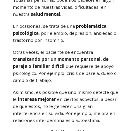
Todas las personas, podemos padecer en algún
momento de nuestras vidas, dificultades en
nuestra
salud mental
.
En ocasiones, se trata de una
problemática
psicológica
, por ejemplo, depresión, ansiedad o
trastorno por insomnio.
Otras veces, el paciente se encuentra
transitando por un momento personal, de
pareja o familiar difícil
que requiere de apoyo
psicológico. Por ejemplo, crisis de pareja, duelo o
cambio de trabajo.
Asimismo, es posible que uno mismo detecte que
le
interesa mejorar
en ciertos aspectos, a pesar
de que éstos, no le generen una gran
interferencia en su vida. Por ejemplo, mejora en
relaciones interpersonales o autoestima.