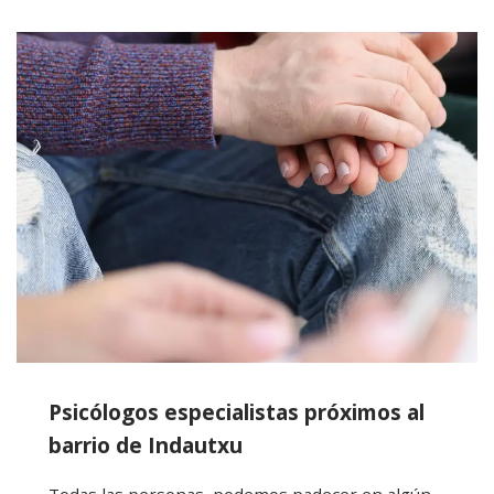
Psicólogos especialistas próximos al
barrio de Indautxu