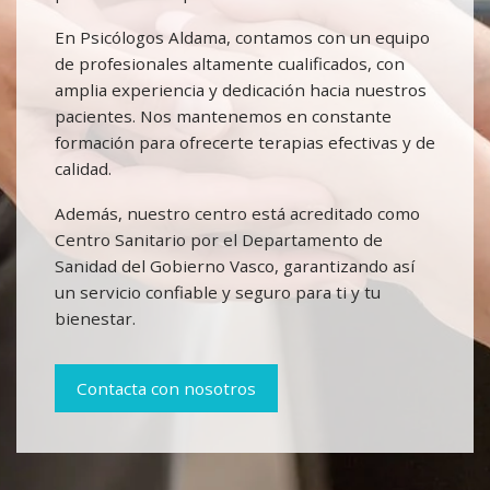
En Psicólogos Aldama, contamos con un equipo
de profesionales altamente cualificados, con
amplia experiencia y dedicación hacia nuestros
pacientes. Nos mantenemos en constante
formación para ofrecerte terapias efectivas y de
calidad.
Además, nuestro centro está acreditado como
Centro Sanitario por el Departamento de
Sanidad del Gobierno Vasco, garantizando así
un servicio confiable y seguro para ti y tu
bienestar.
Contacta con nosotros