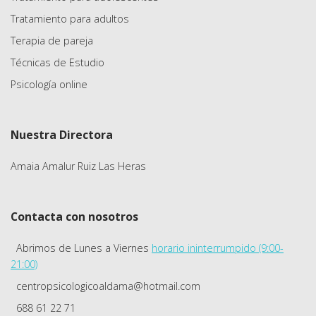
Tratamiento para adultos
Terapia de pareja
Técnicas de Estudio
Psicología online
Nuestra Directora
Amaia Amalur Ruiz Las Heras
Contacta con nosotros
Abrimos de Lunes a Viernes
horario ininterrumpido (9:00-
21:00)
centropsicologicoaldama@hotmail.com
688 61 22 71