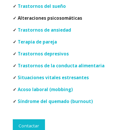
✓
Trastornos del sueño
✓ Alteraciones psicosomáticas
✓
Trastornos de ansiedad
✓
Terapia de pareja
✓
Trastornos depresivos
✓
Trastornos de la conducta alimentaria
✓
Situaciones vitales estresantes
✓
Acoso laboral (mobbing)
✓
Síndrome del quemado (burnout)
Contactar