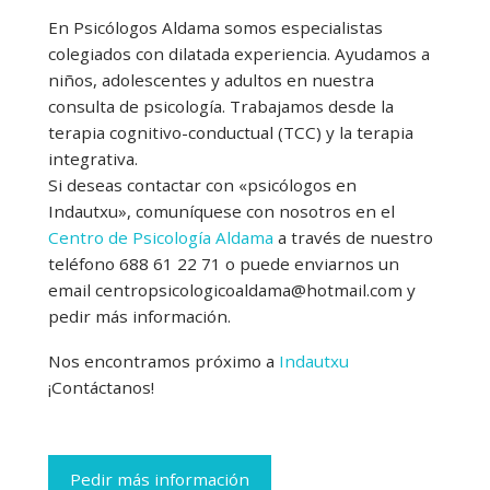
En Psicólogos Aldama somos especialistas
colegiados con dilatada experiencia. Ayudamos a
niños, adolescentes y adultos en nuestra
consulta de psicología. Trabajamos desde la
terapia cognitivo-conductual (TCC) y la terapia
integrativa.
Si deseas contactar con «psicólogos en
Indautxu», comuníquese con nosotros en el
Centro de Psicología Aldama
a través de nuestro
teléfono 688 61 22 71 o puede enviarnos un
email centropsicologicoaldama@hotmail.com y
pedir más información.
Nos encontramos próximo a
Indautxu
¡Contáctanos!
Pedir más información