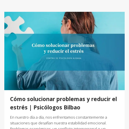
Cómo solucionar problemas y reducir el
estrés | Psicólogos Bilbao
En nuestro día a día, nos enfrentamos constantemente a
situaciones que desafían nuestra estabilidad emocional.
Problemas económicos, un conflicto interpersonal o un