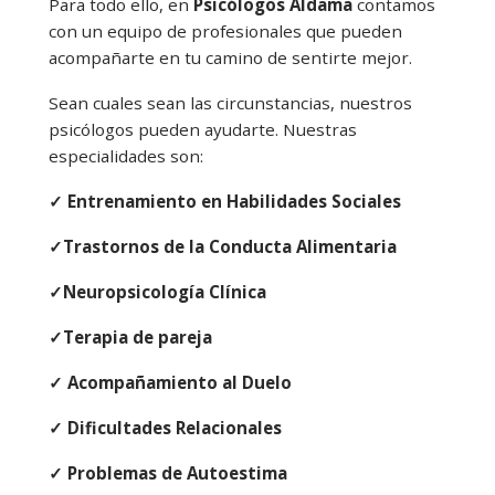
Para todo ello, en
Psicólogos Aldama
contamos
con un equipo de profesionales que pueden
acompañarte en tu camino de sentirte mejor.
Sean cuales sean las circunstancias, nuestros
psicólogos pueden ayudarte. Nuestras
especialidades son:
✓ Entrenamiento en Habilidades Sociales
✓Trastornos de la Conducta Alimentaria
✓Neuropsicología Clínica
✓Terapia de pareja
✓ Acompañamiento al Duelo
✓ Dificultades Relacionales
✓ Problemas de Autoestima