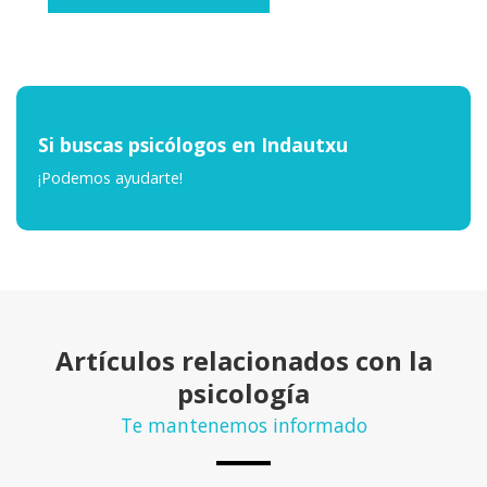
Si buscas psicólogos en Indautxu
¡Podemos ayudarte!
Artículos relacionados con la
psicología
Te mantenemos informado