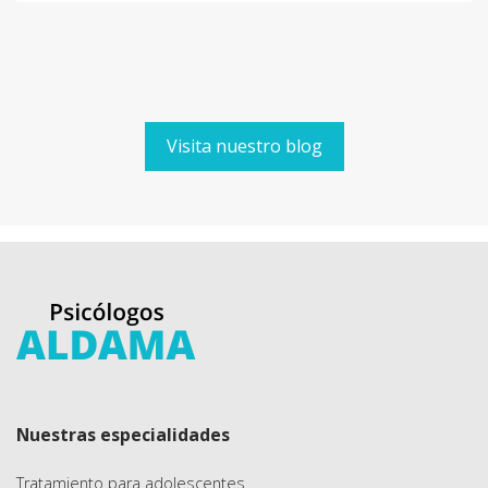
Visita nuestro blog
Nuestras especialidades
Tratamiento para adolescentes