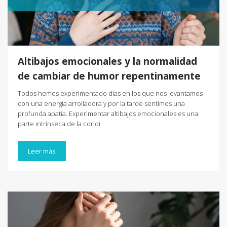
Altibajos emocionales y la normalidad
de cambiar de humor repentinamente
Todos hemos experimentado días en los que nos levantamos
con una energía arrolladora y por la tarde sentimos una
profunda apatía. Experimentar altibajos emocionales es una
parte intrínseca de la condi
Leer más