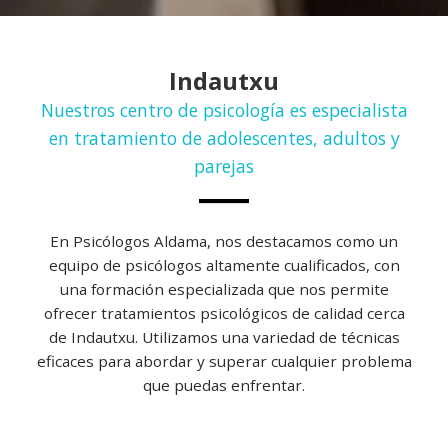
Indautxu
Nuestros centro de psicología es especialista
en tratamiento de adolescentes, adultos y
parejas
En Psicólogos Aldama, nos destacamos como un
equipo de psicólogos altamente cualificados, con
una formación especializada que nos permite
ofrecer tratamientos psicológicos de calidad cerca
de Indautxu. Utilizamos una variedad de técnicas
eficaces para abordar y superar cualquier problema
que puedas enfrentar.