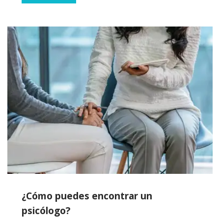
¿Cómo puedes encontrar un
psicólogo?