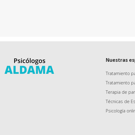
Nuestras es
Tratamiento p
Tratamiento p
Terapia de par
Técnicas de E
Psicología onli