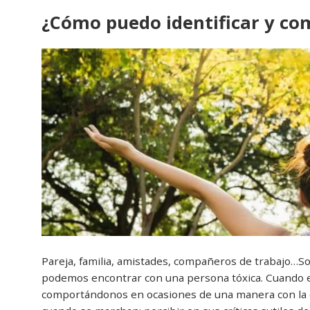
¿Cómo puedo identificar y c
Pareja, familia, amistades, compañeros de trabajo…S
podemos encontrar con una persona tóxica. Cuando e
comportándonos en ocasiones de una manera con la qu