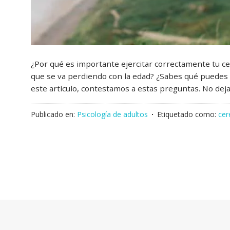
¿Por qué es importante ejercitar correctamente tu 
que se va perdiendo con la edad? ¿Sabes qué puedes h
este artículo, contestamos a estas preguntas. No de
Publicado en:
Psicología de adultos
Etiquetado como:
cer