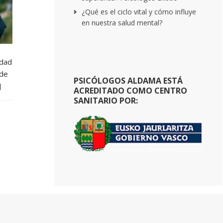
¿Qué es el ciclo vital y cómo influye
en nuestra salud mental?
idad
 de
PSICÓLOGOS ALDAMA ESTÁ
]
ACREDITADO COMO CENTRO
SANITARIO POR: