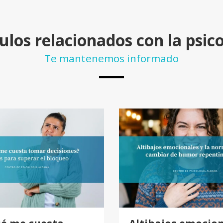
ulos relacionados con la psic
Te mantenemos informado