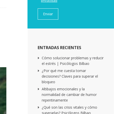
privacidad
ENTRADAS RECIENTES
Cómo solucionar problemas y reducir
el estrés | Psicólogos Bilbao
¿Por qué me cuesta tomar
decisiones? Claves para superar el
bloqueo
Altibajos emocionales y la
normalidad de cambiar de humor
repentinamente
¿Qué son las crisis vitales y cómo
superarlas? Psicólogos Bilbao