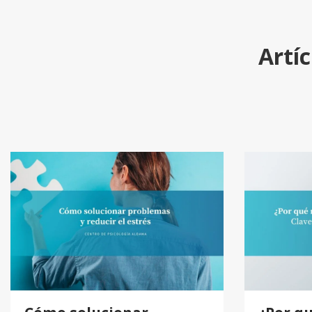
Artíc