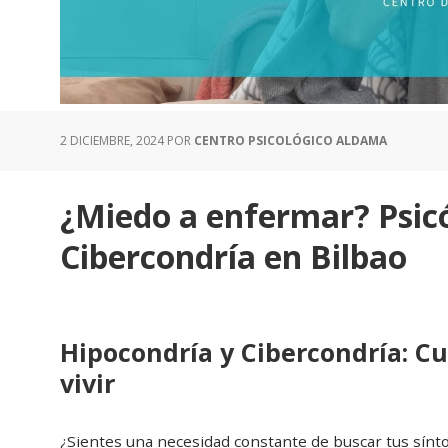
2 DICIEMBRE, 2024
POR
CENTRO PSICOLÓGICO ALDAMA
¿Miedo a enfermar? Psic
Cibercondría en Bilbao
Hipocondría y Cibercondría: C
vivir
¿Sientes una necesidad constante de buscar tus sínto