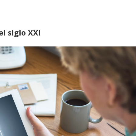
l siglo XXI