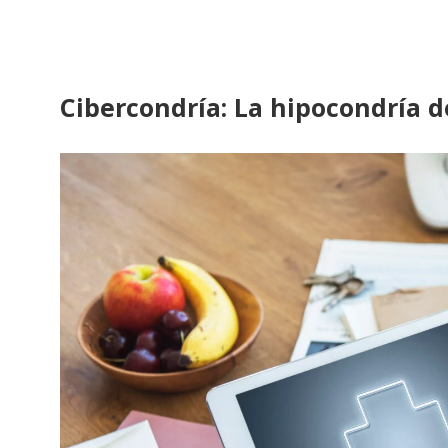
Cibercondría: La hipocondría de