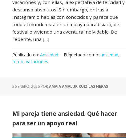
vacaciones y, con ellas, la expectativa de felicidad y
descanso absolutos. Sin embargo, entras a
Instagram o hablas con conocidos y parece que
todo el mundo está en una playa paradisíaca, de
festival o viviendo una aventura inolvidable. De
repente, una […]
Publicado en:
Ansiedad
Etiquetado como:
ansiedad
,
fomo
,
vacaciones
26 ENERO, 2026
POR
AMAIA AMALUR RUIZ LAS HERAS
Mi pareja tiene ansiedad. Qué hacer
para ser un apoyo real