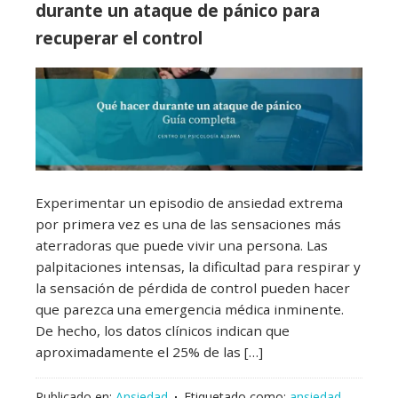
durante un ataque de pánico para
recuperar el control
Experimentar un episodio de ansiedad extrema
por primera vez es una de las sensaciones más
aterradoras que puede vivir una persona. Las
palpitaciones intensas, la dificultad para respirar y
la sensación de pérdida de control pueden hacer
que parezca una emergencia médica inminente.
De hecho, los datos clínicos indican que
aproximadamente el 25% de las […]
Publicado en:
Ansiedad
Etiquetado como:
ansiedad
,