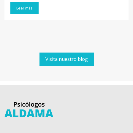
Leer más
Visita nuestro blog