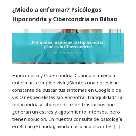
¿Miedo a enfermar? Psicólogos
Hipocondría y Cibercondría en Bilbao
Hipocondría y Cibercondría: Cuando el miedo a
enfermar te impide vivir ¿Sientes una necesidad
constante de buscar tus síntomas en Google o de
visitar especialistas sin encontrar tranquilidad? La
hipocondría y cibercondría son trastornos que
generan un estrés y agotamiento intensos, pero
tienen solución. En nuestra consulta de psicología
en Bilbao (Abando), ayudamos a adolescentes […]