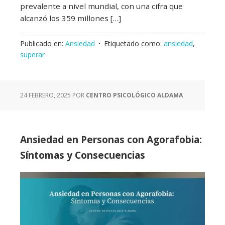
prevalente a nivel mundial, con una cifra que
alcanzó los 359 millones […]
Publicado en:
Ansiedad
Etiquetado como:
ansiedad
,
superar
24 FEBRERO, 2025
POR
CENTRO PSICOLÓGICO ALDAMA
Ansiedad en Personas con Agorafobia:
Síntomas y Consecuencias