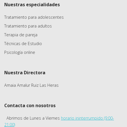
Nuestras especialidades
Tratamiento para adolescentes
Tratamiento para adultos
Terapia de pareja
Técnicas de Estudio
Psicología online
Nuestra Directora
Amaia Amalur Ruiz Las Heras
Contacta con nosotros
Abrimos de Lunes a Viernes
horario ininterrumpido (9:00-
21:00)