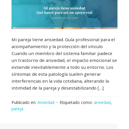
Mi pareja tiene ansiedad. Guía profesional para el
acompañamiento y la protección del vínculo
Cuando un miembro del sistema familiar padece
un trastorno de ansiedad, el impacto emocional se
extiende inevitablemente a todo su entorno. Los
síntomas de esta patología suelen generar
interferencias en la vida cotidiana, alterando la
intimidad de la pareja y desestabilizando […]
Publicado en:
Ansiedad
Etiquetado como:
ansiedad
,
pareja