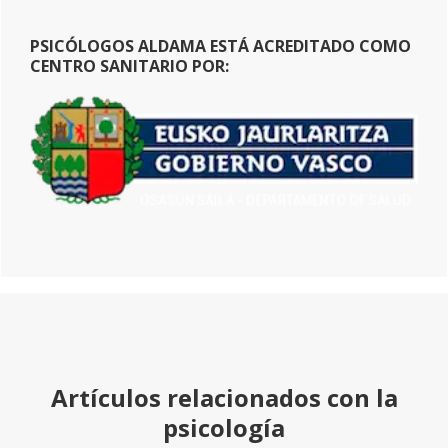
PSICÓLOGOS ALDAMA ESTÁ ACREDITADO COMO
CENTRO SANITARIO POR:
Artículos relacionados con la
psicología