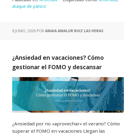
ataque de pánico
8 JUNIO, 2026
POR
AMAIA AMALUR RUIZ LAS HERAS
¿Ansiedad en vacaciones? Cómo
gestionar el FOMO y descansar
¿Ansiedad por no «aprovechar» el verano? Cómo
superar el FOMO en vacaciones Llegan las