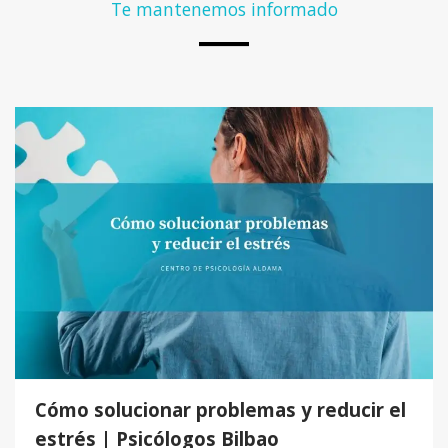
Te mantenemos informado
Cómo solucionar problemas y reducir el
estrés | Psicólogos Bilbao