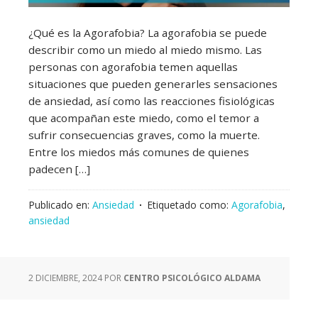
¿Qué es la Agorafobia? La agorafobia se puede
describir como un miedo al miedo mismo. Las
personas con agorafobia temen aquellas
situaciones que pueden generarles sensaciones
de ansiedad, así como las reacciones fisiológicas
que acompañan este miedo, como el temor a
sufrir consecuencias graves, como la muerte.
Entre los miedos más comunes de quienes
padecen […]
Publicado en:
Ansiedad
Etiquetado como:
Agorafobia
,
ansiedad
2 DICIEMBRE, 2024
POR
CENTRO PSICOLÓGICO ALDAMA