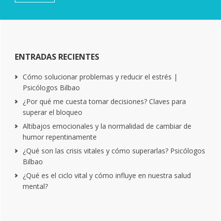
ENTRADAS RECIENTES
Cómo solucionar problemas y reducir el estrés |
Psicólogos Bilbao
¿Por qué me cuesta tomar decisiones? Claves para
superar el bloqueo
Altibajos emocionales y la normalidad de cambiar de
humor repentinamente
¿Qué son las crisis vitales y cómo superarlas? Psicólogos
Bilbao
¿Qué es el ciclo vital y cómo influye en nuestra salud
mental?