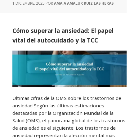
1 DICIEMBRE, 2025
POR
AMAIA AMALUR RUIZ LAS HERAS
Cómo superar la ansiedad: El papel
vital del autocuidado y la TCC
Ultimas cifras de la OMS sobre los trastornos de
ansiedad Según las últimas estimaciones
destacadas por la Organización Mundial de la
Salud (OMS), el panorama global de los trastornos
de ansiedad es el siguiente: Los trastornos de
ansiedad representan la afección mental más