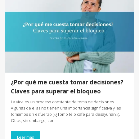
¿Por qué me cuesta tomar decisiones?
Claves para superar el bloqueo
La vida es un proceso constante de toma de decisiones.
Algunas de ellas no tienen una importancia significativa y las
tomamos sin esfuerzo («¿Tomo té o café para desayunar?»).
Otras, sin embargo, conl
Leer más