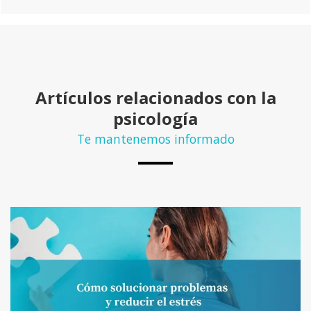
Artículos relacionados con la
psicología
Te mantenemos informado