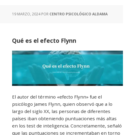
19 MARZO, 2024
POR
CENTRO PSICOLÓGICO ALDAMA
Qué es el efecto Flynn
El autor del término «efecto Flynn» fue el
psicólogo James Flynn, quien observó que a lo
largo del siglo XX, las personas de diferentes
países iban obteniendo puntuaciones más altas
en los test de inteligencia. Concretamente, señaló
que las puntuaciones se incrementaban en torno