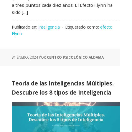
a tres puntos cada diez años. El Efecto Flynn ha
sido […]
Publicado en:
Inteligencia
Etiquetado como:
efecto
Flynn
31 ENERO, 2024
POR
CENTRO PSICOLÓGICO ALDAMA
Teoría de las Inteligencias Múltiples.
Descubre los 8 tipos de Inteligencia