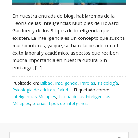
En nuestra entrada de blog, hablaremos de la
Teoría de las Inteligencias Múltiples de Howard
Gardner y de los 8 tipos de inteligencia que
existen. La inteligencia es un concepto que suscita
mucho interés, ya que, se ha relacionado con el
éxito laboral y académico, aspectos que reciben
mucha importancia en nuestra cultura. Sin
embargo, […]
Publicado en:
Bilbao
,
Inteligencia
,
Parejas
,
Psicología
,
Psicología de adultos
,
Salud
Etiquetado como:
Inteligencias Múltiples
,
Teoría de las Inteligencias
Múltiples
,
teorías
,
tipos de Inteligencia
Buscar