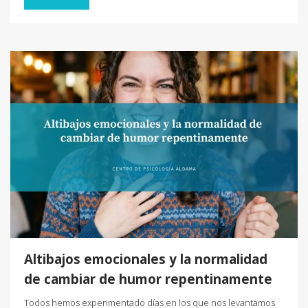
Altibajos emocionales y la normalidad
de cambiar de humor repentinamente
Todos hemos experimentado días en los que nos levantamos