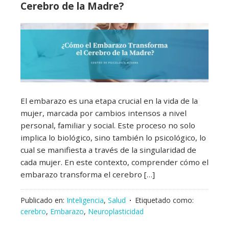
Cerebro de la Madre?
El embarazo es una etapa crucial en la vida de la
mujer, marcada por cambios intensos a nivel
personal, familiar y social. Este proceso no solo
implica lo biológico, sino también lo psicológico, lo
cual se manifiesta a través de la singularidad de
cada mujer. En este contexto, comprender cómo el
embarazo transforma el cerebro […]
Publicado en:
Inteligencia
,
Salud
Etiquetado como:
cerebro
,
Embarazo
,
Neuroplasticidad