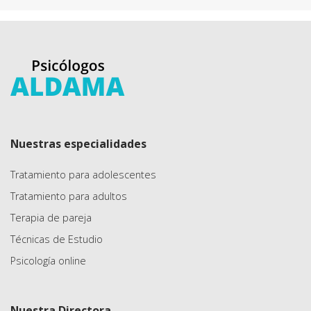
Nuestras especialidades
Tratamiento para adolescentes
Tratamiento para adultos
Terapia de pareja
Técnicas de Estudio
Psicología online
Nuestra Directora