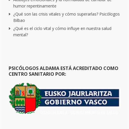
humor repentinamente
¿Qué son las crisis vitales y cómo superarlas? Psicólogos
Bilbao
¿Qué es el ciclo vital y cómo influye en nuestra salud
mental?
PSICÓLOGOS ALDAMA ESTÁ ACREDITADO COMO
CENTRO SANITARIO POR: