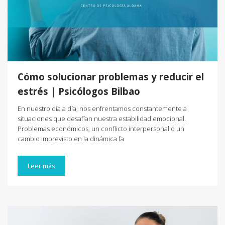
Cómo solucionar problemas y reducir el
estrés | Psicólogos Bilbao
En nuestro día a día, nos enfrentamos constantemente a
situaciones que desafían nuestra estabilidad emocional.
Problemas económicos, un conflicto interpersonal o un
cambio imprevisto en la dinámica fa
Leer más