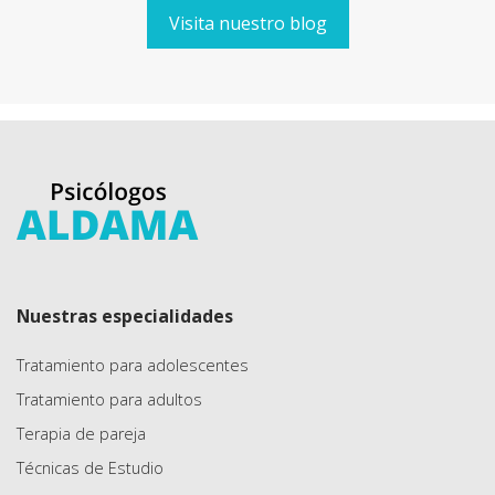
Visita nuestro blog
Nuestras especialidades
Tratamiento para adolescentes
Tratamiento para adultos
Terapia de pareja
Técnicas de Estudio