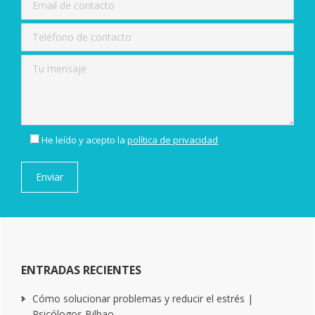
He leído y acepto la
política de privacidad
ENTRADAS RECIENTES
Cómo solucionar problemas y reducir el estrés |
Psicólogos Bilbao