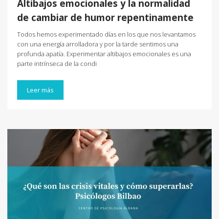
Altibajos emocionales y la normalidad
de cambiar de humor repentinamente
Todos hemos experimentado días en los que nos levantamos
con una energía arrolladora y por la tarde sentimos una
profunda apatía. Experimentar altibajos emocionales es una
parte intrínseca de la condi
Leer más