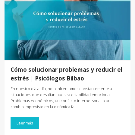
Cómo solucionar problemas y reducir el
estrés | Psicólogos Bilbao
En nuestro día a día, nos enfrentamos constantemente a
situaciones que desafían nuestra estabilidad emocional.
Problemas económicos, un conflicto interpersonal o un
cambio imprevisto en la dinámica fa
Leer más