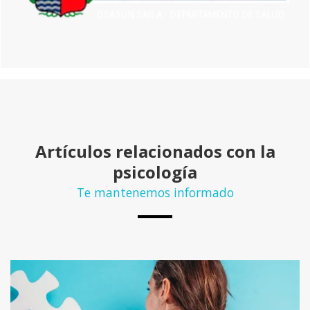
Artículos relacionados con la
psicología
Te mantenemos informado