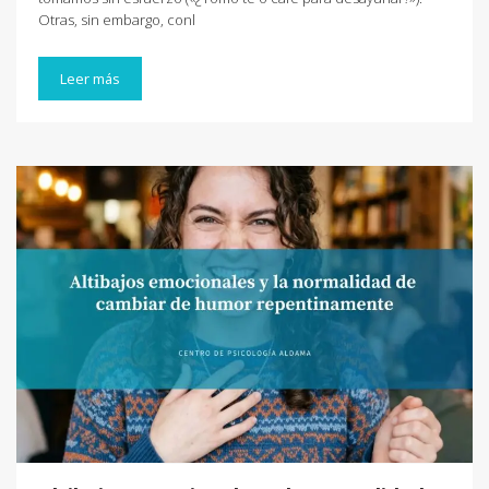
Otras, sin embargo, conl
Leer más