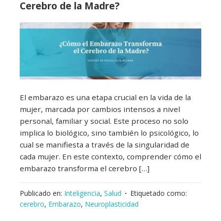
Cerebro de la Madre?
El embarazo es una etapa crucial en la vida de la
mujer, marcada por cambios intensos a nivel
personal, familiar y social. Este proceso no solo
implica lo biológico, sino también lo psicológico, lo
cual se manifiesta a través de la singularidad de
cada mujer. En este contexto, comprender cómo el
embarazo transforma el cerebro […]
Publicado en:
Inteligencia
,
Salud
Etiquetado como:
cerebro
,
Embarazo
,
Neuroplasticidad