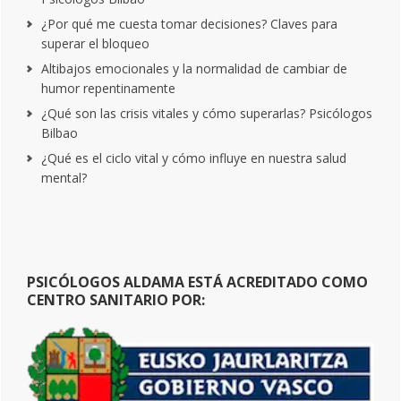
¿Por qué me cuesta tomar decisiones? Claves para
superar el bloqueo
Altibajos emocionales y la normalidad de cambiar de
humor repentinamente
¿Qué son las crisis vitales y cómo superarlas? Psicólogos
Bilbao
¿Qué es el ciclo vital y cómo influye en nuestra salud
mental?
PSICÓLOGOS ALDAMA ESTÁ ACREDITADO COMO
CENTRO SANITARIO POR: