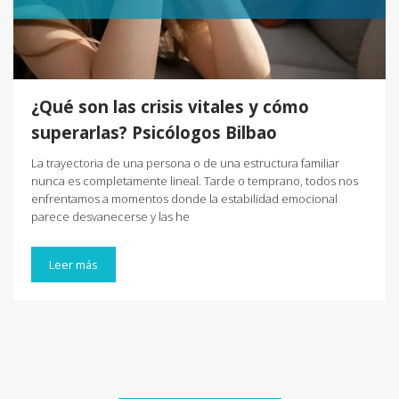
¿Qué son las crisis vitales y cómo
superarlas? Psicólogos Bilbao
La trayectoria de una persona o de una estructura familiar
nunca es completamente lineal. Tarde o temprano, todos nos
enfrentamos a momentos donde la estabilidad emocional
parece desvanecerse y las he
Leer más