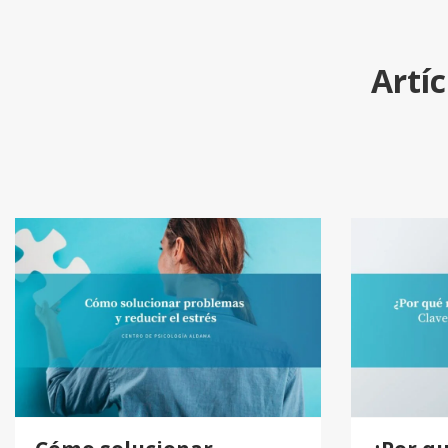
Artíc