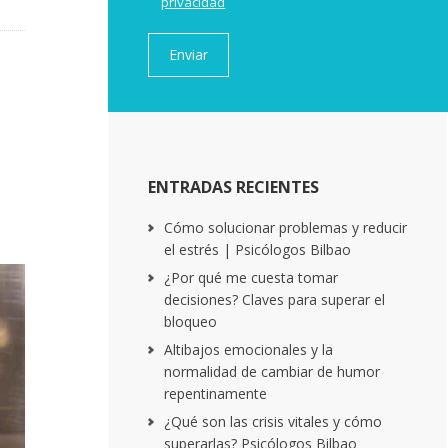
privacidad
ENTRADAS RECIENTES
Cómo solucionar problemas y reducir
el estrés | Psicólogos Bilbao
¿Por qué me cuesta tomar
decisiones? Claves para superar el
bloqueo
Altibajos emocionales y la
normalidad de cambiar de humor
repentinamente
¿Qué son las crisis vitales y cómo
superarlas? Psicólogos Bilbao