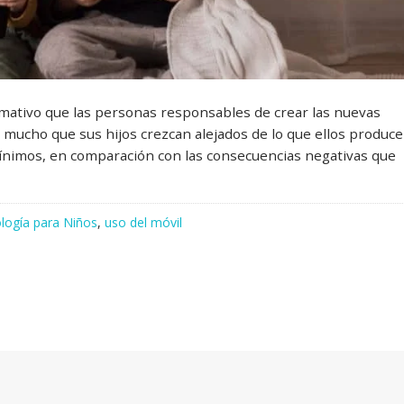
lamativo que las personas responsables de crear las nuevas
 mucho que sus hijos crezcan alejados de lo que ellos produce
mínimos, en comparación con las consecuencias negativas que
ología para Niños
,
uso del móvil