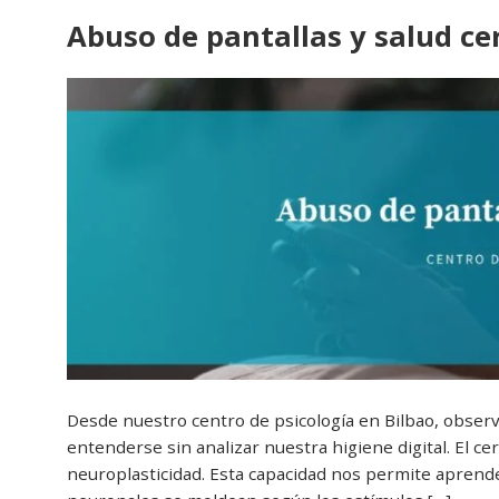
Abuso de pantallas y salud ce
Desde nuestro centro de psicología en Bilbao, obser
entenderse sin analizar nuestra higiene digital. El c
neuroplasticidad. Esta capacidad nos permite aprende