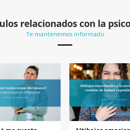
ulos relacionados con la psic
Te mantenemos informado