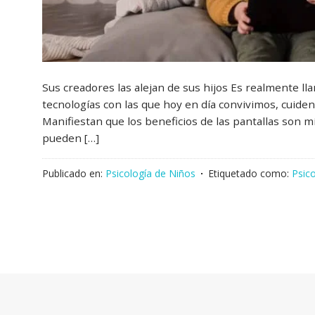
Sus creadores las alejan de sus hijos Es realmente l
tecnologías con las que hoy en día convivimos, cuiden
Manifiestan que los beneficios de las pantallas son 
pueden […]
Publicado en:
Psicología de Niños
Etiquetado como:
Psic