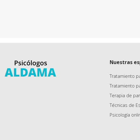
Nuestras es
Tratamiento p
Tratamiento p
Terapia de par
Técnicas de E
Psicología onli