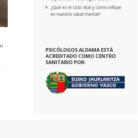
¿Qué es el ciclo vital y cómo influye
en nuestra salud mental?
n.
PSICÓLOGOS ALDAMA ESTÁ
ACREDITADO COMO CENTRO
SANITARIO POR: