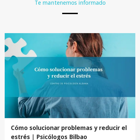
Te mantenemos informado
Cómo solucionar problemas y reducir el
estrés | Psicólogos Bilbao