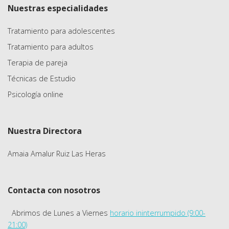
Nuestras especialidades
Tratamiento para adolescentes
Tratamiento para adultos
Terapia de pareja
Técnicas de Estudio
Psicología online
Nuestra Directora
Amaia Amalur Ruiz Las Heras
Contacta con nosotros
Abrimos de Lunes a Viernes
horario ininterrumpido (9:00-
21:00)