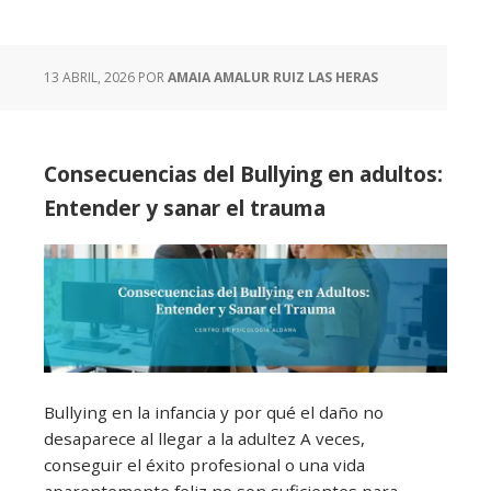
13 ABRIL, 2026
POR
AMAIA AMALUR RUIZ LAS HERAS
Consecuencias del Bullying en adultos:
Entender y sanar el trauma
Bullying en la infancia y por qué el daño no
desaparece al llegar a la adultez A veces,
conseguir el éxito profesional o una vida
aparentemente feliz no son suficientes para