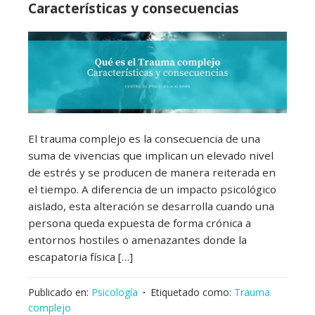
Características y consecuencias
El trauma complejo es la consecuencia de una
suma de vivencias que implican un elevado nivel
de estrés y se producen de manera reiterada en
el tiempo. A diferencia de un impacto psicológico
aislado, esta alteración se desarrolla cuando una
persona queda expuesta de forma crónica a
entornos hostiles o amenazantes donde la
escapatoria física […]
Publicado en:
Psicología
Etiquetado como:
Trauma
complejo