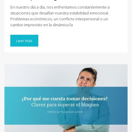
En nuestro día a día, nos enfrentamos constantemente a
situaciones que desafían nuestra estabilidad emocional.
Problemas económicos, un conflicto interpersonal o un
cambio imprevisto en la dinámica fa
Leer más