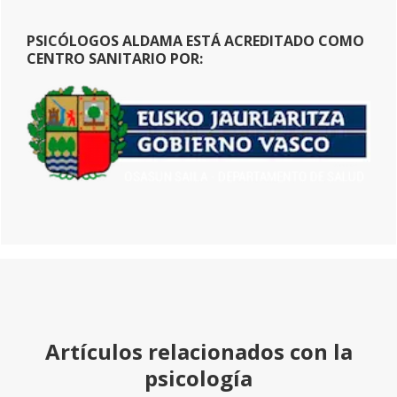
PSICÓLOGOS ALDAMA ESTÁ ACREDITADO COMO
CENTRO SANITARIO POR:
Artículos relacionados con la
psicología