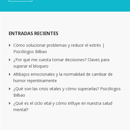
ENTRADAS RECIENTES
Cómo solucionar problemas y reducir el estrés |
Psicólogos Bilbao
¿Por qué me cuesta tomar decisiones? Claves para
superar el bloqueo
Altibajos emocionales y la normalidad de cambiar de
humor repentinamente
¿Qué son las crisis vitales y cómo superarlas? Psicólogos
Bilbao
¿Qué es el ciclo vital y cómo influye en nuestra salud
mental?