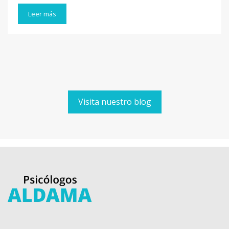
Leer más
Visita nuestro blog