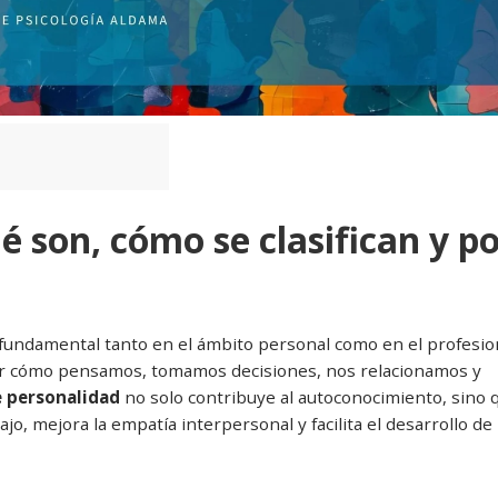
é son, cómo se clasifican y p
fundamental tanto en el ámbito personal como en el profesion
or cómo pensamos, tomamos decisiones, nos relacionamos y
e personalidad
no solo contribuye al autoconocimiento, sino 
o, mejora la empatía interpersonal y facilita el desarrollo de