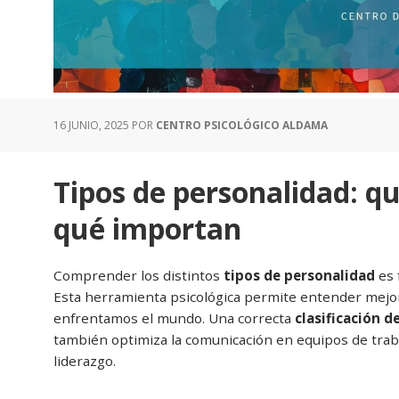
16 JUNIO, 2025
POR
CENTRO PSICOLÓGICO ALDAMA
Tipos de personalidad: qu
qué importan
Comprender los distintos
tipos de personalidad
es 
Esta herramienta psicológica permite entender mej
enfrentamos el mundo. Una correcta
clasificación d
también optimiza la comunicación en equipos de trabaj
liderazgo.