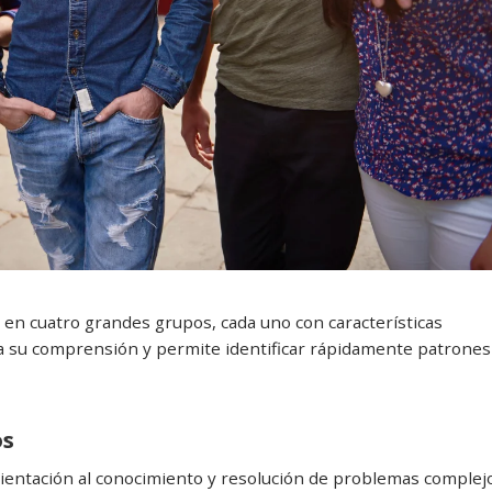
en cuatro grandes grupos, cada uno con características
ta su comprensión y permite identificar rápidamente patrones
os
rientación al conocimiento y resolución de problemas complej