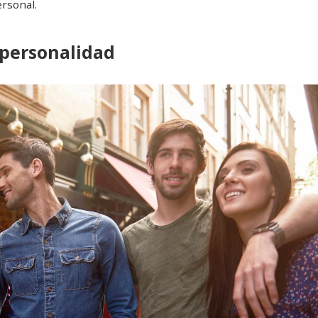
ersonal.
e personalidad