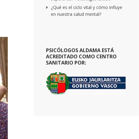
¿Qué es el ciclo vital y cómo influye
en nuestra salud mental?
PSICÓLOGOS ALDAMA ESTÁ
ACREDITADO COMO CENTRO
SANITARIO POR: