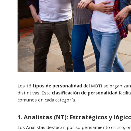
Los 16
tipos de personalidad
del MBTI se organizan 
distintivas. Esta
clasificación de personalidad
facili
comunes en cada categoría.
1. Analistas (NT): Estratégicos y lógic
Los Analistas destacan por su pensamiento crítico, o