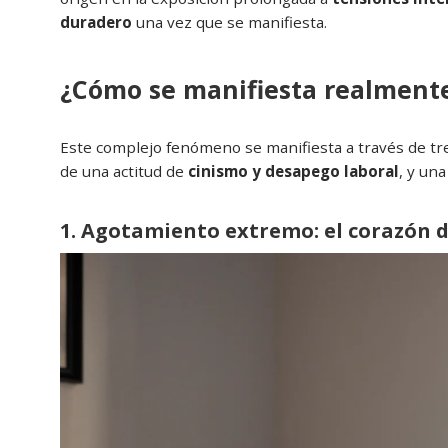
duradero
una vez que se manifiesta.
¿Cómo se manifiesta realmente 
Este complejo fenómeno se manifiesta a través de t
de una actitud de
cinismo y desapego laboral
, y un
1. Agotamiento extremo: el corazón 