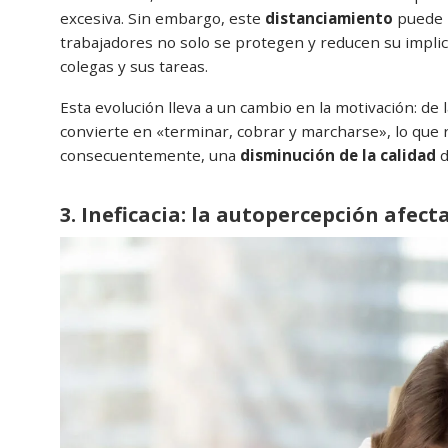
excesiva. Sin embargo, este
distanciamiento
puede 
trabajadores no solo se protegen y reducen su implic
colegas y sus tareas.
Esta evolución lleva a un cambio en la motivación: de
convierte en «terminar, cobrar y marcharse», lo que 
consecuentemente, una
disminución de la calidad
d
3. Ineficacia: la autopercepción afec