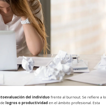
toevaluación del individuo
frente al burnout. Se refiere a l
a de
logros o productividad
en el ámbito profesional. Esta