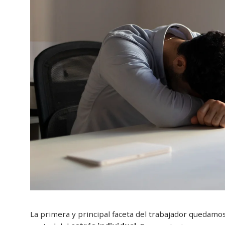
La primera y principal faceta del trabajador quedamo