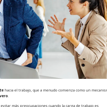
te
hacia el trabajo, que a menudo comienza como un mecani
vero
.
 evitar más preocupaciones cuando la carga de trabajo es