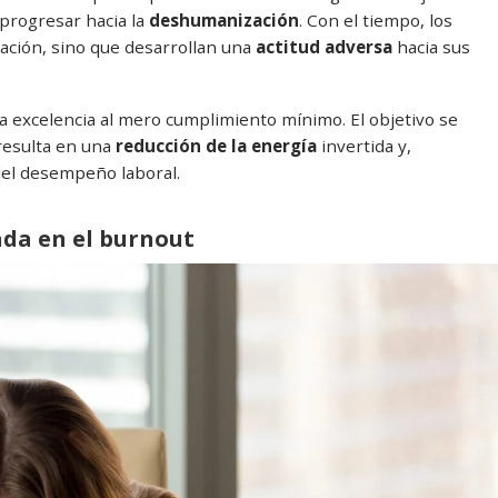
progresar hacia la
deshumanización
. Con el tiempo, los
ación, sino que desarrollan una
actitud adversa
hacia sus
 la excelencia al mero cumplimiento mínimo. El objetivo se
resulta en una
reducción de la energía
invertida y,
el desempeño laboral.
tada en el burnout