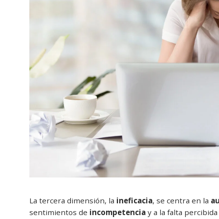
La tercera dimensión, la
ineficacia
, se centra en la
au
sentimientos de
incompetencia
y a la falta percibid