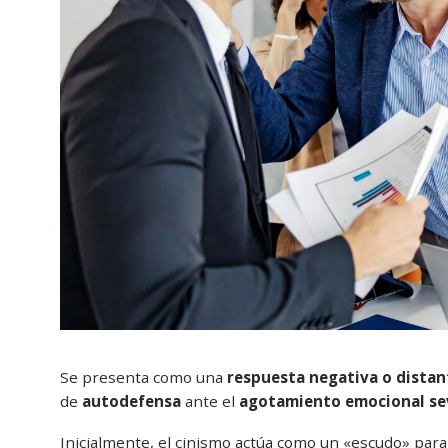
Se presenta como una
respuesta negativa o distan
de
autodefensa
ante el
agotamiento emocional se
Inicialmente, el cinismo actúa como un «escudo» para