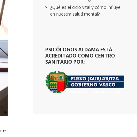
¿Qué es el ciclo vital y cómo influye
en nuestra salud mental?
PSICÓLOGOS ALDAMA ESTÁ
ACREDITADO COMO CENTRO
SANITARIO POR:
nte