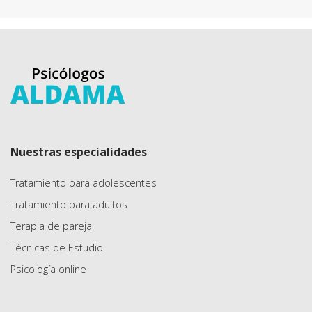
Nuestras especialidades
Tratamiento para adolescentes
Tratamiento para adultos
Terapia de pareja
Técnicas de Estudio
Psicología online