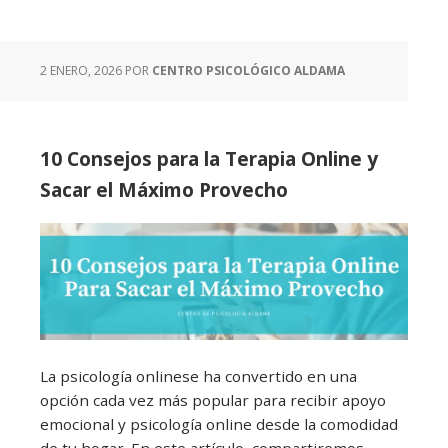
2 ENERO, 2026
POR
CENTRO PSICOLÓGICO ALDAMA
10 Consejos para la Terapia Online y
Sacar el Máximo Provecho
La psicología onlinese ha convertido en una
opción cada vez más popular para recibir apoyo
emocional y psicología online desde la comodidad
de tu hogar. En este artículo, compartiremos