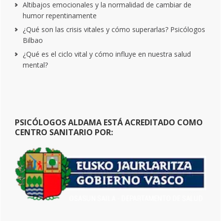
Altibajos emocionales y la normalidad de cambiar de
humor repentinamente
¿Qué son las crisis vitales y cómo superarlas? Psicólogos
Bilbao
¿Qué es el ciclo vital y cómo influye en nuestra salud
mental?
PSICÓLOGOS ALDAMA ESTÁ ACREDITADO COMO
CENTRO SANITARIO POR: