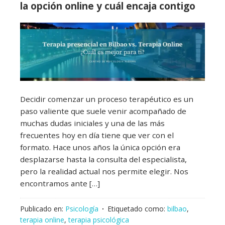
la opción online y cuál encaja contigo
Decidir comenzar un proceso terapéutico es un
paso valiente que suele venir acompañado de
muchas dudas iniciales y una de las más
frecuentes hoy en día tiene que ver con el
formato. Hace unos años la única opción era
desplazarse hasta la consulta del especialista,
pero la realidad actual nos permite elegir. Nos
encontramos ante […]
Publicado en:
Psicología
Etiquetado como:
bilbao
,
terapia online
,
terapia psicológica