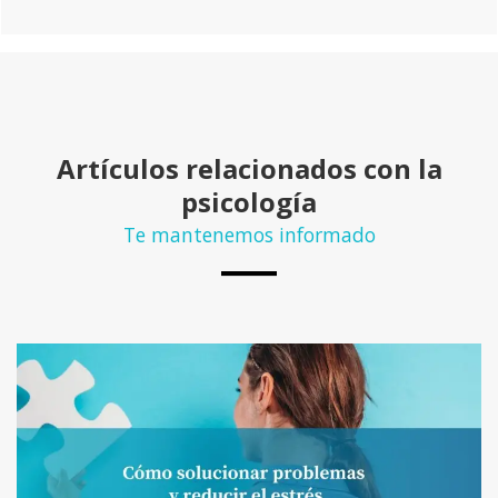
Artículos relacionados con la
psicología
Te mantenemos informado