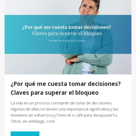
¿Por qué me cuesta tomar decisiones?
Claves para superar el bloqueo
La vida es un proceso constante de toma de decisiones.
Algunas de ellas no tienen una importancia significativa y las
tomamos sin esfuerzo («¿Tomo té o café para desayunar?»).
Otras, sin embargo, conl