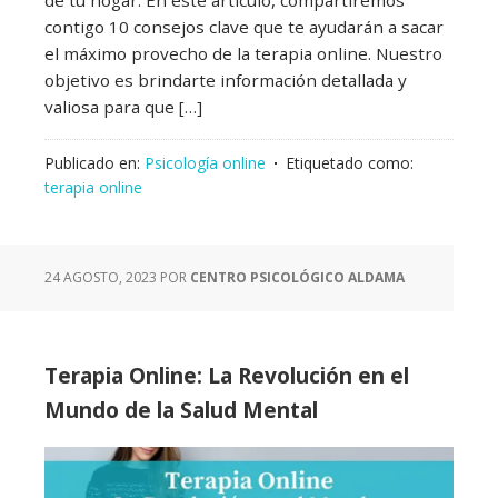
contigo 10 consejos clave que te ayudarán a sacar
el máximo provecho de la terapia online. Nuestro
objetivo es brindarte información detallada y
valiosa para que […]
Publicado en:
Psicología online
Etiquetado como:
terapia online
24 AGOSTO, 2023
POR
CENTRO PSICOLÓGICO ALDAMA
Terapia Online: La Revolución en el
Mundo de la Salud Mental