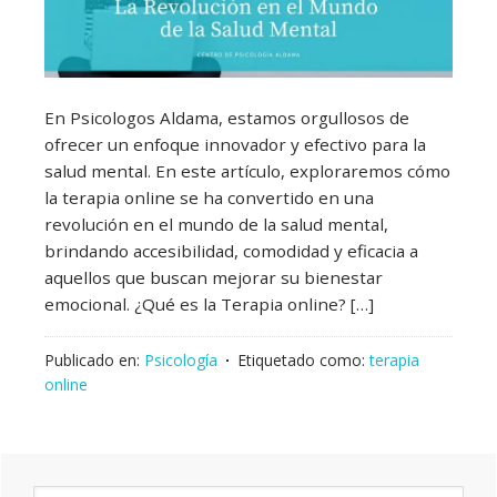
En Psicologos Aldama, estamos orgullosos de
ofrecer un enfoque innovador y efectivo para la
salud mental. En este artículo, exploraremos cómo
la terapia online se ha convertido en una
revolución en el mundo de la salud mental,
brindando accesibilidad, comodidad y eficacia a
aquellos que buscan mejorar su bienestar
emocional. ¿Qué es la Terapia online? […]
Publicado en:
Psicología
Etiquetado como:
terapia
online