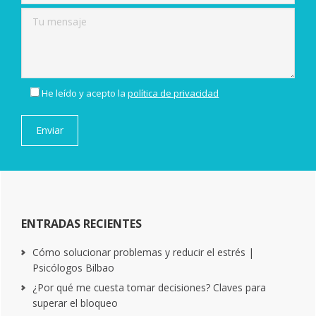
He leído y acepto la
política de privacidad
ENTRADAS RECIENTES
Cómo solucionar problemas y reducir el estrés |
Psicólogos Bilbao
¿Por qué me cuesta tomar decisiones? Claves para
superar el bloqueo