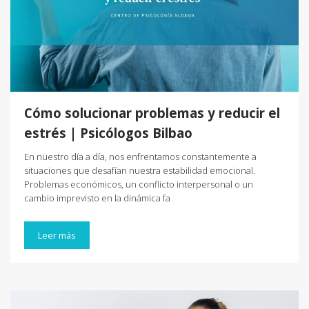
Cómo solucionar problemas y reducir el
estrés | Psicólogos Bilbao
En nuestro día a día, nos enfrentamos constantemente a
situaciones que desafían nuestra estabilidad emocional.
Problemas económicos, un conflicto interpersonal o un
cambio imprevisto en la dinámica fa
Leer más