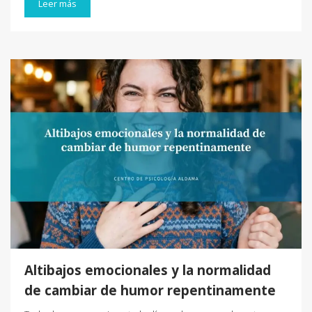
Leer más
Altibajos emocionales y la normalidad
de cambiar de humor repentinamente