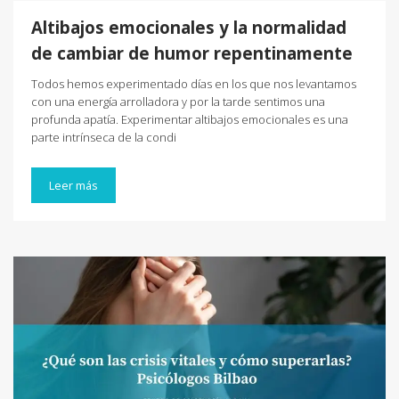
Altibajos emocionales y la normalidad
de cambiar de humor repentinamente
Todos hemos experimentado días en los que nos levantamos
con una energía arrolladora y por la tarde sentimos una
profunda apatía. Experimentar altibajos emocionales es una
parte intrínseca de la condi
Leer más