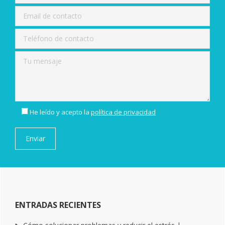
He leído y acepto la
política de privacidad
ENTRADAS RECIENTES