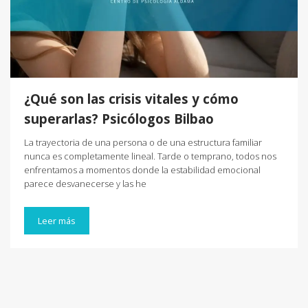
¿Qué son las crisis vitales y cómo
superarlas? Psicólogos Bilbao
La trayectoria de una persona o de una estructura familiar
nunca es completamente lineal. Tarde o temprano, todos nos
enfrentamos a momentos donde la estabilidad emocional
parece desvanecerse y las he
Leer más