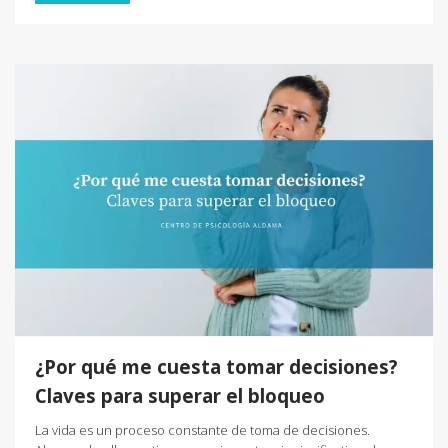
¿Por qué me cuesta tomar decisiones?
Claves para superar el bloqueo
La vida es un proceso constante de toma de decisiones.