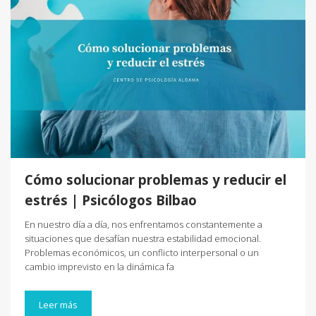
Cómo solucionar problemas y reducir el
estrés | Psicólogos Bilbao
En nuestro día a día, nos enfrentamos constantemente a
situaciones que desafían nuestra estabilidad emocional.
Problemas económicos, un conflicto interpersonal o un
cambio imprevisto en la dinámica fa
Leer más