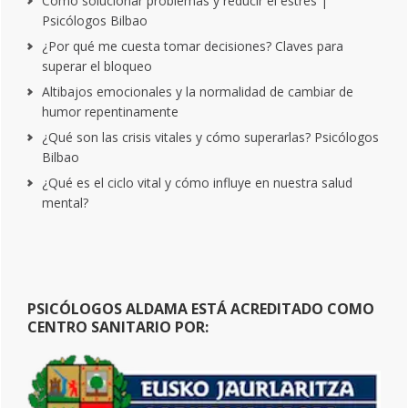
Cómo solucionar problemas y reducir el estrés |
Psicólogos Bilbao
¿Por qué me cuesta tomar decisiones? Claves para
superar el bloqueo
Altibajos emocionales y la normalidad de cambiar de
humor repentinamente
¿Qué son las crisis vitales y cómo superarlas? Psicólogos
Bilbao
¿Qué es el ciclo vital y cómo influye en nuestra salud
mental?
PSICÓLOGOS ALDAMA ESTÁ ACREDITADO COMO
CENTRO SANITARIO POR: