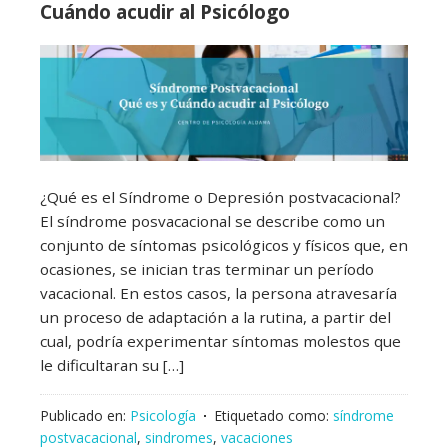
Cuándo acudir al Psicólogo
¿Qué es el Síndrome o Depresión postvacacional?
El síndrome posvacacional se describe como un
conjunto de síntomas psicológicos y físicos que, en
ocasiones, se inician tras terminar un período
vacacional. En estos casos, la persona atravesaría
un proceso de adaptación a la rutina, a partir del
cual, podría experimentar síntomas molestos que
le dificultaran su […]
Publicado en:
Psicología
Etiquetado como:
síndrome
postvacacional
,
sindromes
,
vacaciones