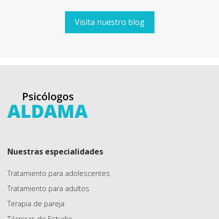
Visita nuestro blog
Nuestras especialidades
Tratamiento para adolescentes
Tratamiento para adultos
Terapia de pareja
Técnicas de Estudio