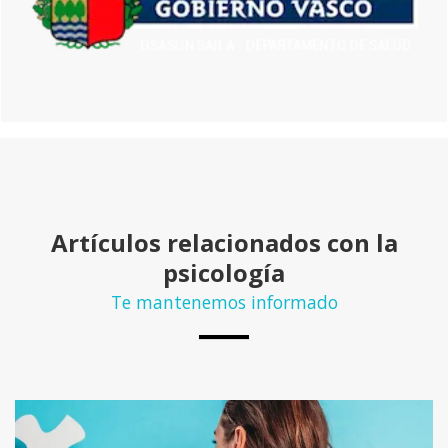
Artículos relacionados con la
psicología
Te mantenemos informado