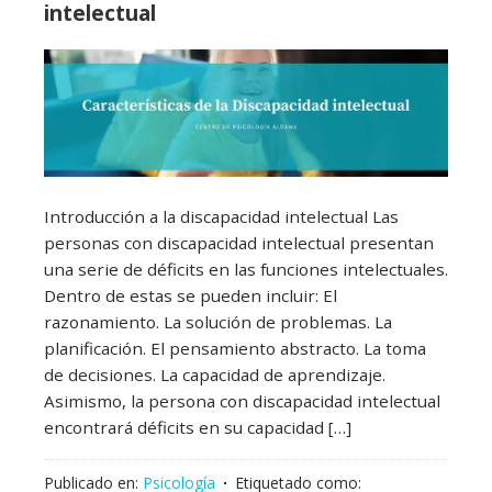
intelectual
Introducción a la discapacidad intelectual Las
personas con discapacidad intelectual presentan
una serie de déficits en las funciones intelectuales.
Dentro de estas se pueden incluir: El
razonamiento. La solución de problemas. La
planificación. El pensamiento abstracto. La toma
de decisiones. La capacidad de aprendizaje.
Asimismo, la persona con discapacidad intelectual
encontrará déficits en su capacidad […]
Publicado en:
Psicología
Etiquetado como: