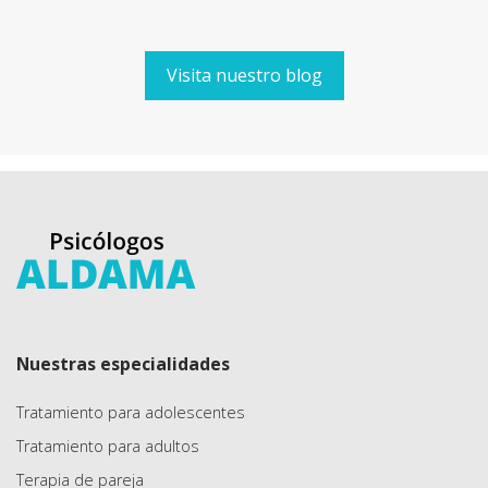
Visita nuestro blog
Nuestras especialidades
Tratamiento para adolescentes
Tratamiento para adultos
Terapia de pareja