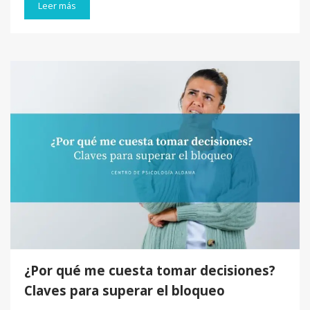
Leer más
¿Por qué me cuesta tomar decisiones?
Claves para superar el bloqueo