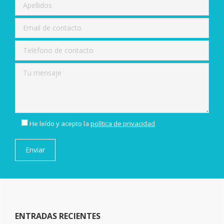
He leído y acepto la
política de privacidad
ENTRADAS RECIENTES