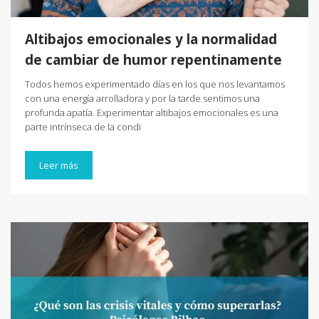
Altibajos emocionales y la normalidad
de cambiar de humor repentinamente
Todos hemos experimentado días en los que nos levantamos
con una energía arrolladora y por la tarde sentimos una
profunda apatía. Experimentar altibajos emocionales es una
parte intrínseca de la condi
Leer más