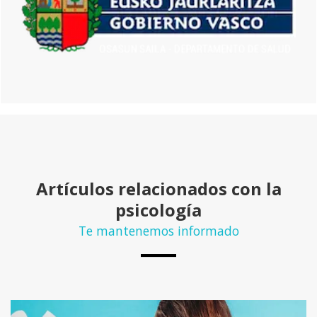
Artículos relacionados con la
psicología
Te mantenemos informado