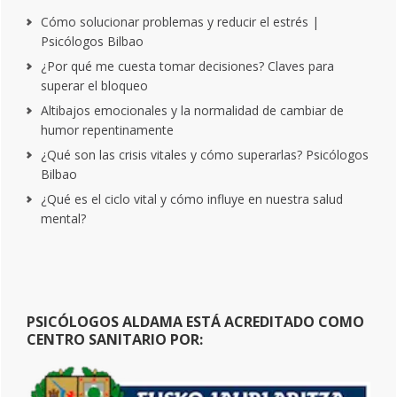
Cómo solucionar problemas y reducir el estrés |
Psicólogos Bilbao
¿Por qué me cuesta tomar decisiones? Claves para
superar el bloqueo
Altibajos emocionales y la normalidad de cambiar de
humor repentinamente
¿Qué son las crisis vitales y cómo superarlas? Psicólogos
Bilbao
¿Qué es el ciclo vital y cómo influye en nuestra salud
mental?
PSICÓLOGOS ALDAMA ESTÁ ACREDITADO COMO
CENTRO SANITARIO POR: