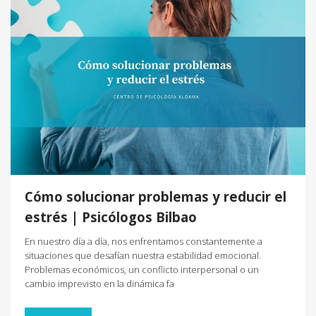
Cómo solucionar problemas y reducir el
estrés | Psicólogos Bilbao
En nuestro día a día, nos enfrentamos constantemente a
situaciones que desafían nuestra estabilidad emocional.
Problemas económicos, un conflicto interpersonal o un
cambio imprevisto en la dinámica fa