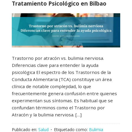
Tratamiento Psicológico en Bilbao
Trastorno por atracón vs. bulimia nerviosa.
Diferencias clave para entender la ayuda
psicológica El espectro de los Trastornos de la
Conducta Alimentaria (TCA) constituye un área
clínica de notable complejidad, lo que
frecuentemente genera confusión entre quienes
experimentan sus síntomas. Es habitual que se
confundan términos como el Trastorno por
Atracón y la bulimia nerviosa. […]
Publicado en:
Salud
Etiquetado como:
Bulimia