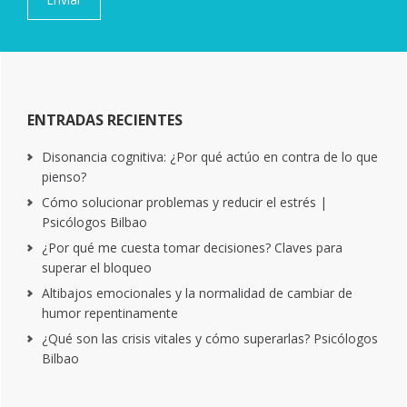
ENTRADAS RECIENTES
Disonancia cognitiva: ¿Por qué actúo en contra de lo que
pienso?
Cómo solucionar problemas y reducir el estrés |
Psicólogos Bilbao
¿Por qué me cuesta tomar decisiones? Claves para
superar el bloqueo
Altibajos emocionales y la normalidad de cambiar de
humor repentinamente
¿Qué son las crisis vitales y cómo superarlas? Psicólogos
Bilbao