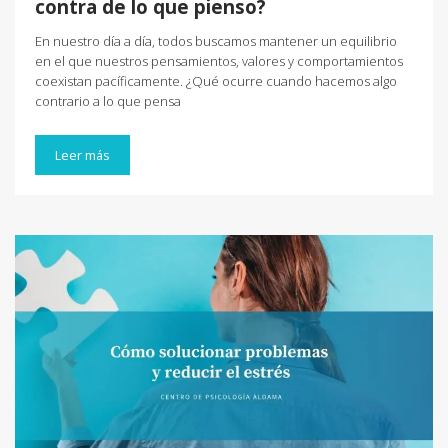
contra de lo que pienso?
En nuestro día a día, todos buscamos mantener un equilibrio
en el que nuestros pensamientos, valores y comportamientos
coexistan pacíficamente. ¿Qué ocurre cuando hacemos algo
contrario a lo que pensa
Leer más