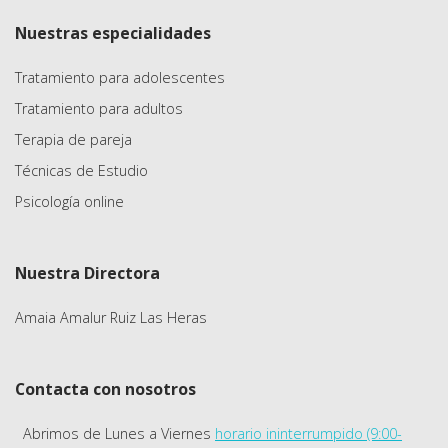
Nuestras especialidades
Tratamiento para adolescentes
Tratamiento para adultos
Terapia de pareja
Técnicas de Estudio
Psicología online
Nuestra Directora
Amaia Amalur Ruiz Las Heras
Contacta con nosotros
Abrimos de Lunes a Viernes
horario ininterrumpido (9:00-