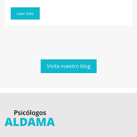
Leer más
Visita nuestro blog