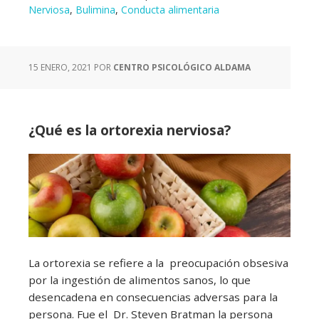
Nerviosa
,
Bulimina
,
Conducta alimentaria
15 ENERO, 2021
POR
CENTRO PSICOLÓGICO ALDAMA
¿Qué es la ortorexia nerviosa?
La ortorexia se refiere a la preocupación obsesiva
por la ingestión de alimentos sanos, lo que
desencadena en consecuencias adversas para la
persona. Fue el Dr. Steven Bratman la persona