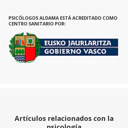
PSICÓLOGOS ALDAMA ESTÁ ACREDITADO COMO
CENTRO SANITARIO POR:
Artículos relacionados con la
psicología