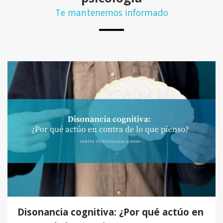
Te mantenemos informado
Disonancia cognitiva: ¿Por qué actúo en