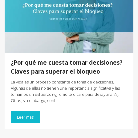
¿Por qué me cuesta tomar decisiones?
Claves para superar el bloqueo
La vida es un proceso constante de toma de decisiones.
Algunas de ellas no tienen una importancia significativa y las
tomamos sin esfuerzo («¿Tomo té o café para desayunar?»).
Otras, sin embargo, conl
Leer más