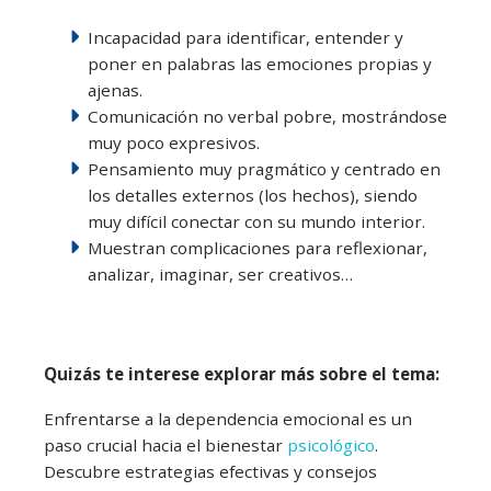
Incapacidad para
identificar, entender y
poner en palabras las emociones propias y
ajenas
.
Comunicación no verbal pobre,
mostrándose
muy poco expresivos.
Pensamiento
muy
pragmático
y centrado en
los detalles externos (
los hechos
), siendo
muy difícil conectar con su mundo interior.
Muestran complicaciones para reflexionar,
analizar, imaginar, ser creativos…
Quizás te interese explorar más sobre el tema:
Enfrentarse a la dependencia emocional es un
paso crucial hacia el bienestar
psicológico
.
Descubre estrategias efectivas y consejos