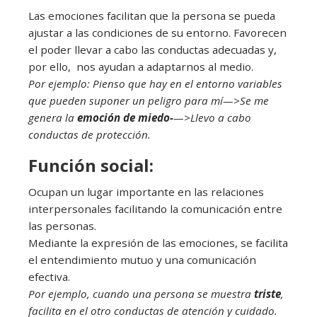
Las emociones facilitan que la persona se pueda
ajustar a las condiciones de su entorno. Favorecen
el poder llevar a cabo las conductas adecuadas y,
por ello, nos ayudan a adaptarnos al medio.
Por ejemplo:
Pienso que hay en el entorno variables
que pueden suponer un peligro para mí—>Se me
genera la
emoción de miedo-
—>Llevo a cabo
conductas de protección.
Función social:
Ocupan un lugar importante en las relaciones
interpersonales facilitando la comunicación entre
las personas.
Mediante la expresión de las emociones, se facilita
el entendimiento mutuo y una comunicación
efectiva.
Por ejemplo, cuando una persona se muestra
triste
,
facilita en el otro conductas de atención y cuidado.