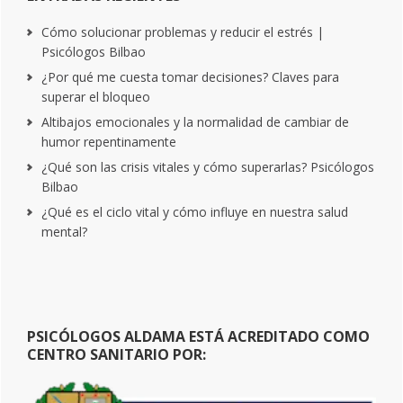
Cómo solucionar problemas y reducir el estrés |
Psicólogos Bilbao
¿Por qué me cuesta tomar decisiones? Claves para
superar el bloqueo
Altibajos emocionales y la normalidad de cambiar de
humor repentinamente
¿Qué son las crisis vitales y cómo superarlas? Psicólogos
Bilbao
¿Qué es el ciclo vital y cómo influye en nuestra salud
mental?
PSICÓLOGOS ALDAMA ESTÁ ACREDITADO COMO
CENTRO SANITARIO POR: