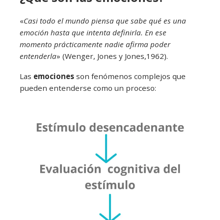
«
Casi todo el mundo piensa que sabe qué es una
emoción hasta que intenta definirla. En ese
momento prácticamente nadie afirma poder
entenderla
» (Wenger, Jones y Jones,1962).
Las
emociones
son fenómenos complejos que
pueden entenderse como un proceso: