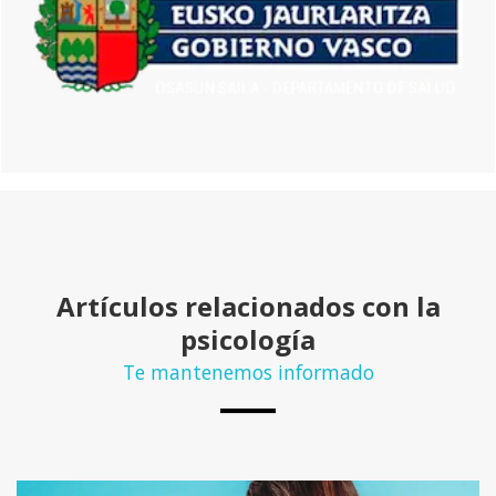
Artículos relacionados con la
psicología
Te mantenemos informado