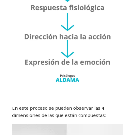
En este proceso se pueden observar las 4
dimensiones de las que están compuestas: