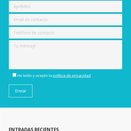
He leído y acepto la
política de privacidad
ENTRADAS RECIENTES