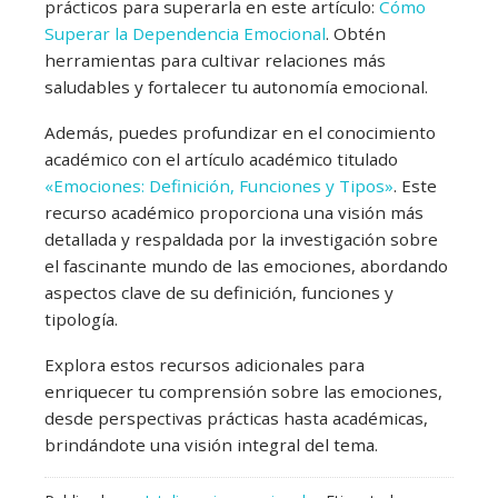
prácticos para superarla en este artículo:
Cómo
Superar la Dependencia Emocional
. Obtén
herramientas para cultivar relaciones más
saludables y fortalecer tu autonomía emocional.
Además, puedes profundizar en el conocimiento
académico con el artículo académico titulado
«Emociones: Definición, Funciones y Tipos»
. Este
recurso académico proporciona una visión más
detallada y respaldada por la investigación sobre
el fascinante mundo de las emociones, abordando
aspectos clave de su definición, funciones y
tipología.
Explora estos recursos adicionales para
enriquecer tu comprensión sobre las emociones,
desde perspectivas prácticas hasta académicas,
brindándote una visión integral del tema.