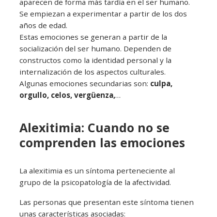
aparecen de forma más tardía en el ser humano.
Se empiezan a experimentar a partir de los dos
años de edad.
Estas emociones se generan a partir de la
socialización del ser humano. Dependen de
constructos como la identidad personal y la
internalización de los aspectos culturales.
Algunas emociones secundarias son:
culpa,
orgullo, celos, vergüenza,
…
Alexitimia: Cuando no se
comprenden las emociones
La alexitimia es un síntoma perteneciente al
grupo de la psicopatología de la afectividad.
Las personas que presentan este síntoma tienen
unas características asociadas: