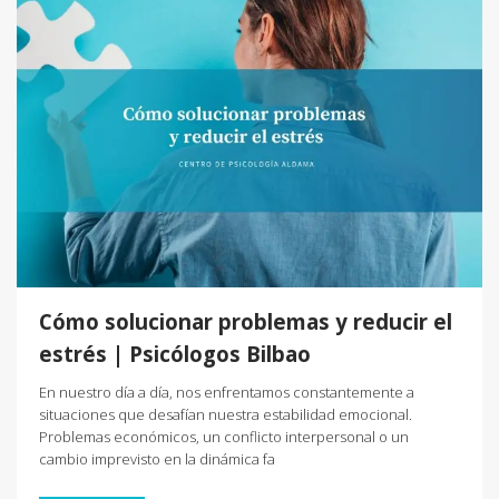
Cómo solucionar problemas y reducir el
estrés | Psicólogos Bilbao
En nuestro día a día, nos enfrentamos constantemente a
situaciones que desafían nuestra estabilidad emocional.
Problemas económicos, un conflicto interpersonal o un
cambio imprevisto en la dinámica fa