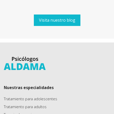
Visita nuestro blog
Nuestras especialidades
Tratamiento para adolescentes
Tratamiento para adultos