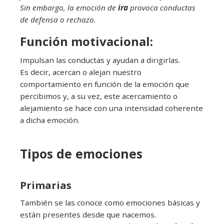
Sin embargo, la emoción de
ira
provoca conductas
de defensa o rechazo.
Función motivacional:
Impulsan las conductas y ayudan a dirigirlas.
Es decir, acercan o alejan nuestro
comportamiento en función de la emoción que
percibimos y, a su vez, este acercamiento o
alejamiento se hace con una intensidad coherente
a dicha emoción.
Tipos de emociones
Primarias
También se las conoce como emociones básicas y
están presentes desde que nacemos.