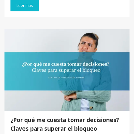
Leer más
¿Por qué me cuesta tomar decisiones?
Claves para superar el bloqueo