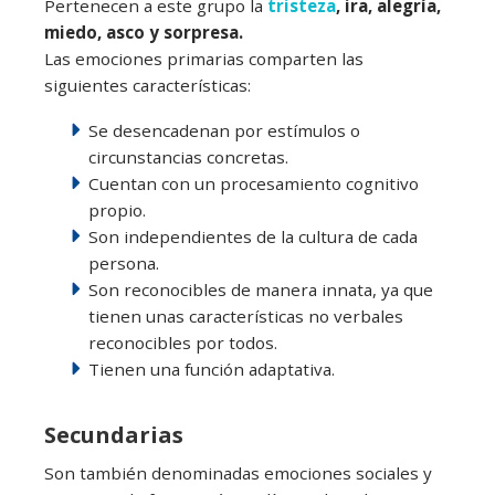
Pertenecen a este grupo la
tristeza
, ira, alegría,
miedo, asco y sorpresa.
Las emociones primarias comparten las
siguientes características:
Se desencadenan por estímulos o
circunstancias concretas.
Cuentan con un procesamiento cognitivo
propio.
Son independientes de la cultura de cada
persona.
Son reconocibles de manera innata, ya que
tienen unas características no verbales
reconocibles por todos.
Tienen una función adaptativa.
Secundarias
Son también denominadas emociones sociales y