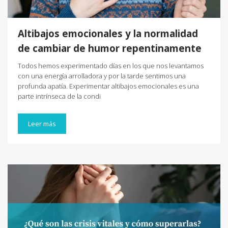
Altibajos emocionales y la normalidad
de cambiar de humor repentinamente
Todos hemos experimentado días en los que nos levantamos
con una energía arrolladora y por la tarde sentimos una
profunda apatía. Experimentar altibajos emocionales es una
parte intrínseca de la condi
Leer más