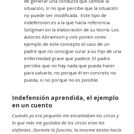
de generar una conducta que cambie la
situación, si no que percibe que la situación
no puede ser modificada. Este tipo de
indefensión es a la que hacía referencia
Seligman en la elaboración de su teoría. Los
autores Abramson y cols ponen como
ejemplo de este concepto el caso de un
padre que no consigue curar a su hijo de una
enfermedad grave que padece. El padre
percibe que no hay nada que pueda hacer
para salvarle, no porque él en concreto no
pueda, si no porque no es posible.
Indefensión aprendida, el ejemplo
en un cuento
Cuando yo era pequeño me encantaban los circos y
lo que más me gustaba de los circos eran los
elefantes. Durante la función, la enorme bestia hacía