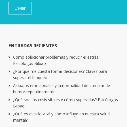
ENTRADAS RECIENTES
Cómo solucionar problemas y reducir el estrés |
Psicólogos Bilbao
¿Por qué me cuesta tomar decisiones? Claves para
superar el bloqueo
Altibajos emocionales y la normalidad de cambiar de
humor repentinamente
¿Qué son las crisis vitales y cómo superarlas? Psicólogos
Bilbao
¿Qué es el ciclo vital y cómo influye en nuestra salud
mental?