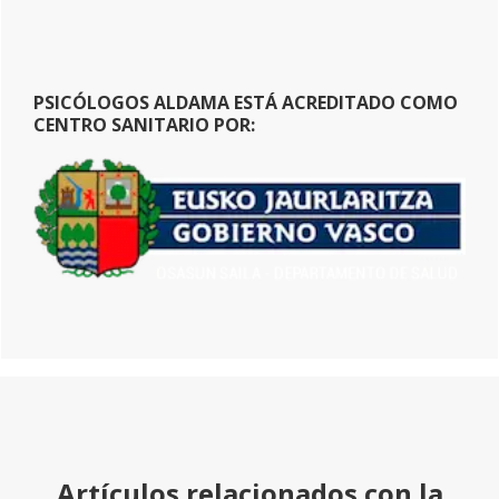
PSICÓLOGOS ALDAMA ESTÁ ACREDITADO COMO
CENTRO SANITARIO POR:
Artículos relacionados con la