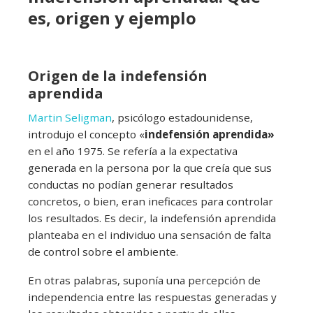
es, origen y ejemplo
Origen de la indefensión
aprendida
Martin Seligman
, psicólogo estadounidense,
introdujo el concepto «
indefensión aprendida»
en el año 1975. Se refería a la expectativa
generada en la persona por la que creía que sus
conductas no podían generar resultados
concretos, o bien, eran ineficaces para controlar
los resultados. Es decir, la indefensión aprendida
planteaba en el individuo una sensación de falta
de control sobre el ambiente.
En otras palabras, suponía una percepción de
independencia entre las respuestas generadas y