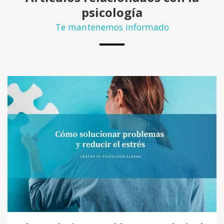
psicología
Te mantenemos informado