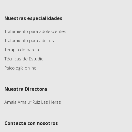
Nuestras especialidades
Tratamiento para adolescentes
Tratamiento para adultos
Terapia de pareja
Técnicas de Estudio
Psicología online
Nuestra Directora
Amaia Amalur Ruiz Las Heras
Contacta con nosotros