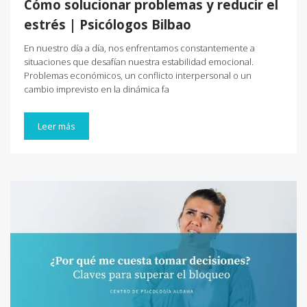
Cómo solucionar problemas y reducir el
estrés | Psicólogos Bilbao
En nuestro día a día, nos enfrentamos constantemente a
situaciones que desafían nuestra estabilidad emocional.
Problemas económicos, un conflicto interpersonal o un
cambio imprevisto en la dinámica fa
Leer más