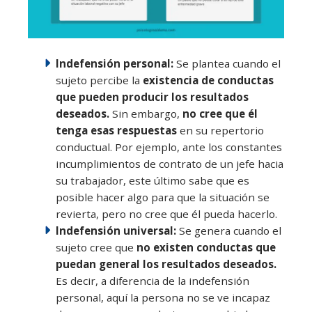
Indefensión personal:
Se plantea cuando el
sujeto percibe la
existencia de conductas
que pueden producir los resultados
deseados.
Sin embargo,
no cree que él
tenga esas respuestas
en su repertorio
conductual. Por ejemplo, ante los constantes
incumplimientos de contrato de un jefe hacia
su trabajador, este último sabe que es
posible hacer algo para que la situación se
revierta, pero no cree que él pueda hacerlo.
Indefensión universal:
Se genera cuando el
sujeto cree que
no existen conductas que
puedan general los resultados deseados.
Es decir, a diferencia de la indefensión
personal, aquí la persona no se ve incapaz