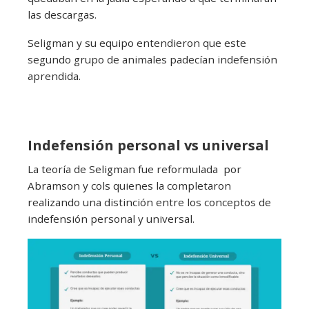
las descargas.
Seligman y su equipo entendieron que este
segundo grupo de animales padecían indefensión
aprendida.
Indefensión personal vs universal
La teoría de Seligman fue reformulada por
Abramson y cols quienes la completaron
realizando una distinción entre los conceptos de
indefensión personal y universal.