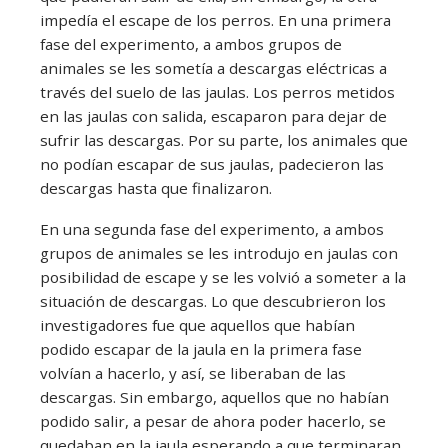
impedía el escape de los perros. En una primera
fase del experimento, a ambos grupos de
animales se les sometía a descargas eléctricas a
través del suelo de las jaulas. Los perros metidos
en las jaulas con salida, escaparon para dejar de
sufrir las descargas. Por su parte, los animales que
no podían escapar de sus jaulas, padecieron las
descargas hasta que finalizaron.
En una segunda fase del experimento, a ambos
grupos de animales se les introdujo en jaulas con
posibilidad de escape y se les volvió a someter a la
situación de descargas. Lo que descubrieron los
investigadores fue que aquellos que habían
podido escapar de la jaula en la primera fase
volvían a hacerlo, y así, se liberaban de las
descargas. Sin embargo, aquellos que no habían
podido salir, a pesar de ahora poder hacerlo, se
quedaban en la jaula esperando a que terminaran