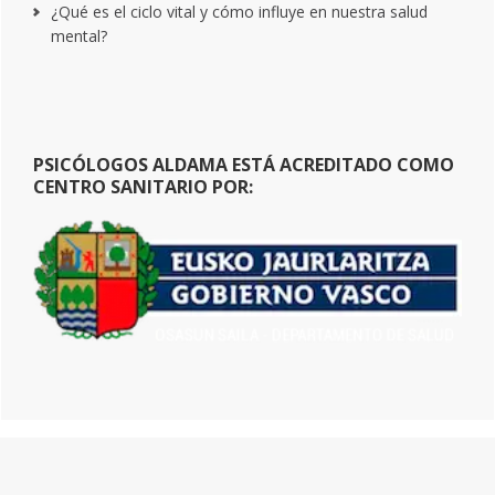
¿Qué es el ciclo vital y cómo influye en nuestra salud
mental?
PSICÓLOGOS ALDAMA ESTÁ ACREDITADO COMO
CENTRO SANITARIO POR: