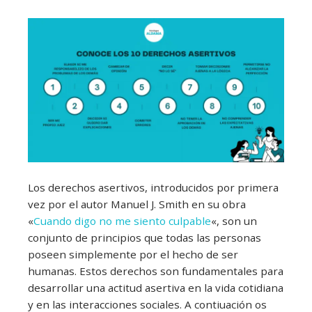
Los derechos asertivos, introducidos por primera
vez por el autor Manuel J. Smith en su obra
«
Cuando digo no me siento culpable
«, son un
conjunto de principios que todas las personas
poseen simplemente por el hecho de ser
humanas. Estos derechos son fundamentales para
desarrollar una actitud asertiva en la vida cotidiana
y en las interacciones sociales. A contiuación os