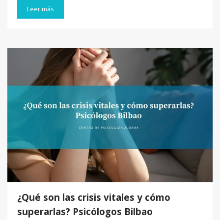
Leer más
¿Qué son las crisis vitales y cómo
superarlas? Psicólogos Bilbao