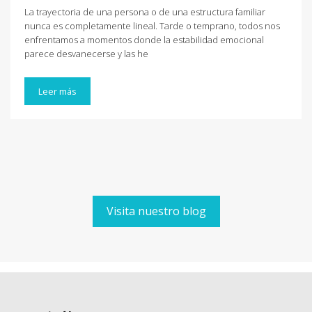
La trayectoria de una persona o de una estructura familiar
nunca es completamente lineal. Tarde o temprano, todos nos
enfrentamos a momentos donde la estabilidad emocional
parece desvanecerse y las he
Leer más
Visita nuestro blog