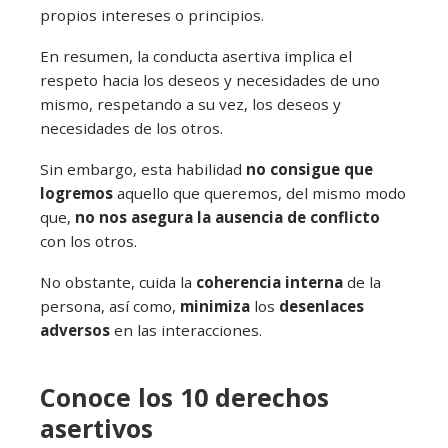
propios intereses o principios.
En resumen, la conducta asertiva implica el
respeto hacia los deseos y necesidades de uno
mismo, respetando a su vez, los deseos y
necesidades de los otros.
Sin embargo, esta habilidad
no consigue que
logremos
aquello que queremos, del mismo modo
que,
no nos asegura la ausencia de conflicto
con los otros.
No obstante, cuida la
coherencia interna
de la
persona, así como,
minimiza
los
desenlaces
adversos
en las interacciones.
Conoce los 10 derechos
asertivos