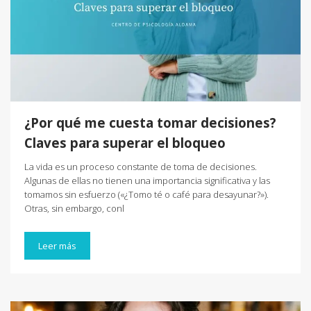
¿Por qué me cuesta tomar decisiones?
Claves para superar el bloqueo
La vida es un proceso constante de toma de decisiones.
Algunas de ellas no tienen una importancia significativa y las
tomamos sin esfuerzo («¿Tomo té o café para desayunar?»).
Otras, sin embargo, conl
Leer más