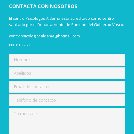
CONTACTA CON NOSOTROS
El centro Psicólogos Aldama está acreditado como centro
sanitario por el Departamento de Sanidad del Gobierno Vasco.
centropsicologicoaldama@hotmail.com
688 61 22 71