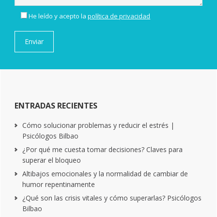
He leído y acepto la
política de privacidad
ENTRADAS RECIENTES
Cómo solucionar problemas y reducir el estrés |
Psicólogos Bilbao
¿Por qué me cuesta tomar decisiones? Claves para
superar el bloqueo
Altibajos emocionales y la normalidad de cambiar de
humor repentinamente
¿Qué son las crisis vitales y cómo superarlas? Psicólogos
Bilbao