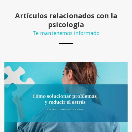
Artículos relacionados con la
psicología
Te mantenemos informado