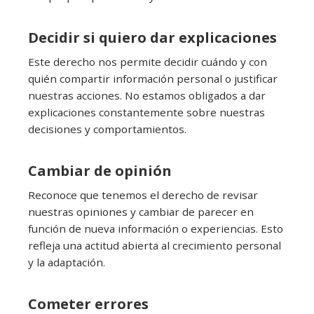
Decidir si quiero dar explicaciones
Este derecho nos permite decidir cuándo y con
quién compartir información personal o justificar
nuestras acciones. No estamos obligados a dar
explicaciones constantemente sobre nuestras
decisiones y comportamientos.
Cambiar de opinión
Reconoce que tenemos el derecho de revisar
nuestras opiniones y cambiar de parecer en
función de nueva información o experiencias. Esto
refleja una actitud abierta al crecimiento personal
y la adaptación.
Cometer errores