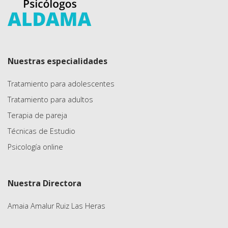
Nuestras especialidades
Tratamiento para adolescentes
Tratamiento para adultos
Terapia de pareja
Técnicas de Estudio
Psicología online
Nuestra Directora
Amaia Amalur Ruiz Las Heras