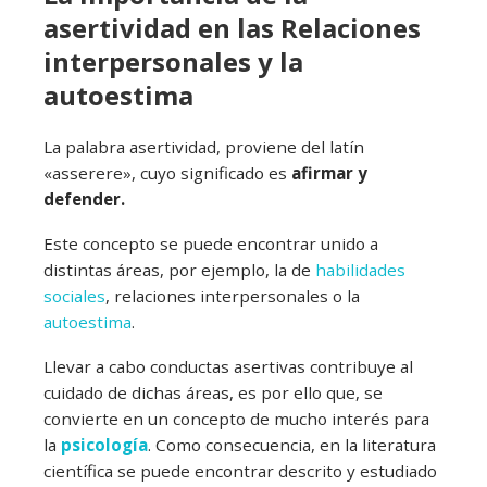
asertividad en las Relaciones
interpersonales y la
autoestima
La palabra asertividad, proviene del latín
«asserere», cuyo significado es
afirmar y
defender.
Este concepto se puede encontrar unido a
distintas áreas, por ejemplo, la de
habilidades
sociales
, relaciones interpersonales o la
autoestima
.
Llevar a cabo conductas asertivas contribuye al
cuidado de dichas áreas, es por ello que, se
convierte en un concepto de mucho interés para
la
psicología
. Como consecuencia, en la literatura
científica se puede encontrar descrito y estudiado