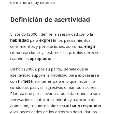
de manera muy extensa.
Definición de asertividad
Elizondo (2000), define la asertividad como la
habilidad
para
expresar
los pensamientos,
sentimientos y percepciones, así como,
elegir
cómo reaccionar y sostener los propios derechos
cuando es
apropiado.
Bishop (2000), por su parte, señala que la
asertividad supone la habilidad para expresarse
con
firmeza
, sin tener para ello que recurrir a
conductas pasivas, agresivas o manipulaciones.
Plantea que para llevar a cabo esta conducta son
necesarios el autoconocimiento y autocontrol.
Asimismo, requiere
saber escuchar y responder
a las necesidades de los otros sin descuidar los