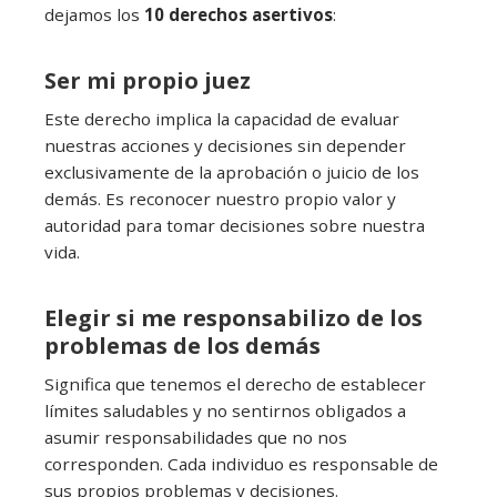
dejamos los
10 derechos asertivos
:
Ser mi propio juez
Este derecho implica la capacidad de evaluar
nuestras acciones y decisiones sin depender
exclusivamente de la aprobación o juicio de los
demás. Es reconocer nuestro propio valor y
autoridad para tomar decisiones sobre nuestra
vida.
Elegir si me responsabilizo de los
problemas de los demás
Significa que tenemos el derecho de establecer
límites saludables y no sentirnos obligados a
asumir responsabilidades que no nos
corresponden. Cada individuo es responsable de
sus propios problemas y decisiones.