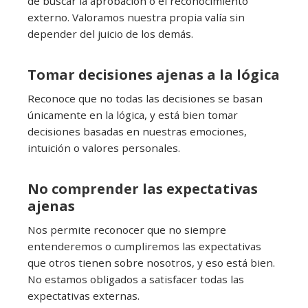
de buscar la aprobación o el reconocimiento
externo. Valoramos nuestra propia valía sin
depender del juicio de los demás.
Tomar decisiones ajenas a la lógica
Reconoce que no todas las decisiones se basan
únicamente en la lógica, y está bien tomar
decisiones basadas en nuestras emociones,
intuición o valores personales.
No comprender las expectativas
ajenas
Nos permite reconocer que no siempre
entenderemos o cumpliremos las expectativas
que otros tienen sobre nosotros, y eso está bien.
No estamos obligados a satisfacer todas las
expectativas externas.