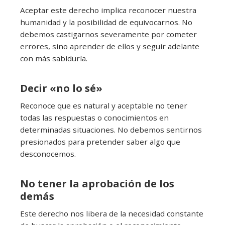
Aceptar este derecho implica reconocer nuestra
humanidad y la posibilidad de equivocarnos. No
debemos castigarnos severamente por cometer
errores, sino aprender de ellos y seguir adelante
con más sabiduría.
Decir «no lo sé»
Reconoce que es natural y aceptable no tener
todas las respuestas o conocimientos en
determinadas situaciones. No debemos sentirnos
presionados para pretender saber algo que
desconocemos.
No tener la aprobación de los
demás
Este derecho nos libera de la necesidad constante