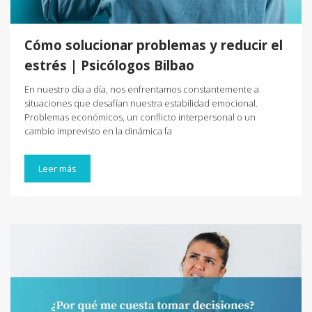
Cómo solucionar problemas y reducir el
estrés | Psicólogos Bilbao
En nuestro día a día, nos enfrentamos constantemente a
situaciones que desafían nuestra estabilidad emocional.
Problemas económicos, un conflicto interpersonal o un
cambio imprevisto en la dinámica fa
Leer más