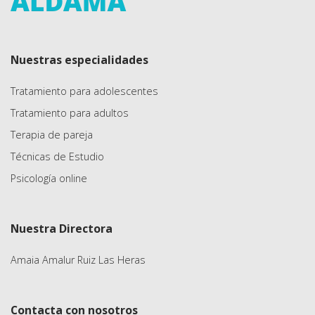
Nuestras especialidades
Tratamiento para adolescentes
Tratamiento para adultos
Terapia de pareja
Técnicas de Estudio
Psicología online
Nuestra Directora
Amaia Amalur Ruiz Las Heras
Contacta con nosotros