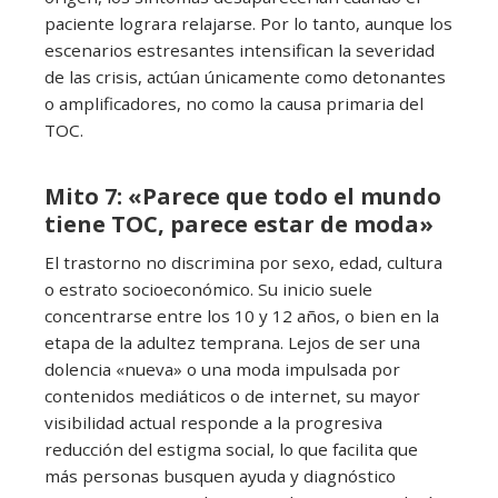
paciente lograra relajarse. Por lo tanto, aunque los
escenarios estresantes intensifican la severidad
de las crisis, actúan únicamente como detonantes
o amplificadores, no como la causa primaria del
TOC.
Mito 7: «Parece que todo el mundo
tiene TOC, parece estar de moda»
El trastorno no discrimina por sexo, edad, cultura
o estrato socioeconómico. Su inicio suele
concentrarse entre los 10 y 12 años, o bien en la
etapa de la adultez temprana. Lejos de ser una
dolencia «nueva» o una moda impulsada por
contenidos mediáticos o de internet, su mayor
visibilidad actual responde a la progresiva
reducción del estigma social, lo que facilita que
más personas busquen ayuda y diagnóstico