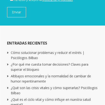
ENTRADAS RECIENTES
Cómo solucionar problemas y reducir el estrés |
Psicólogos Bilbao
¿Por qué me cuesta tomar decisiones? Claves para
superar el bloqueo
Altibajos emocionales y la normalidad de cambiar de
humor repentinamente
¿Qué son las crisis vitales y cómo superarlas? Psicólogos
Bilbao
¿Qué es el ciclo vital y cómo influye en nuestra salud
mental?