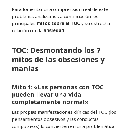
Para fomentar una comprensión real de este
problema, analizamos a continuación los
principales
mitos sobre el TOC
y su estrecha
relación con la
ansiedad
.
TOC: Desmontando los 7
mitos de las obsesiones y
manías
Mito 1: «Las personas con TOC
pueden llevar una vida
completamente normal»
Las propias manifestaciones clínicas del TOC (los
pensamientos obsesivos y las conductas
compulsivas) lo convierten en una problemática