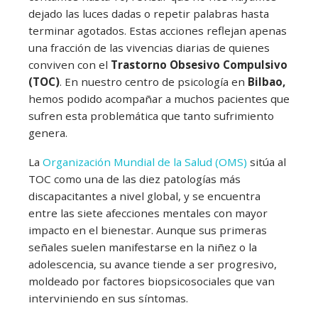
dejado las luces dadas o repetir palabras hasta
terminar agotados. Estas acciones reflejan apenas
una fracción de las vivencias diarias de quienes
conviven con el
Trastorno Obsesivo Compulsivo
(TOC)
. En nuestro centro de psicología en
Bilbao,
hemos podido acompañar a muchos pacientes que
sufren esta problemática que tanto sufrimiento
genera.
La
Organización Mundial de la Salud (OMS)
sitúa al
TOC como una de las diez patologías más
discapacitantes a nivel global, y se encuentra
entre las siete afecciones mentales con mayor
impacto en el bienestar. Aunque sus primeras
señales suelen manifestarse en la niñez o la
adolescencia, su avance tiende a ser progresivo,
moldeado por factores biopsicosociales que van
interviniendo en sus síntomas.