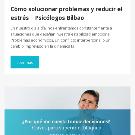
Cómo solucionar problemas y reducir el
estrés | Psicólogos Bilbao
En nuestro día a día, nos enfrentamos constantemente a
situaciones que desafían nuestra estabilidad emocional.
Problemas económicos, un conflicto interpersonal o un
cambio imprevisto en la dinámica fa
Leer más