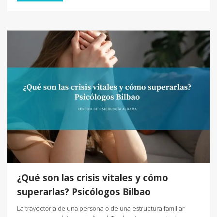
¿Qué son las crisis vitales y cómo
superarlas? Psicólogos Bilbao
La trayectoria de una persona o de una estructura familiar