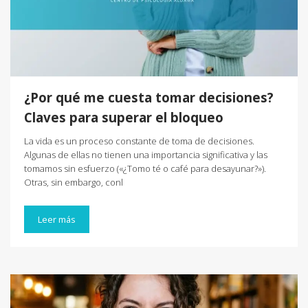
¿Por qué me cuesta tomar decisiones?
Claves para superar el bloqueo
La vida es un proceso constante de toma de decisiones.
Algunas de ellas no tienen una importancia significativa y las
tomamos sin esfuerzo («¿Tomo té o café para desayunar?»).
Otras, sin embargo, conl
Leer más