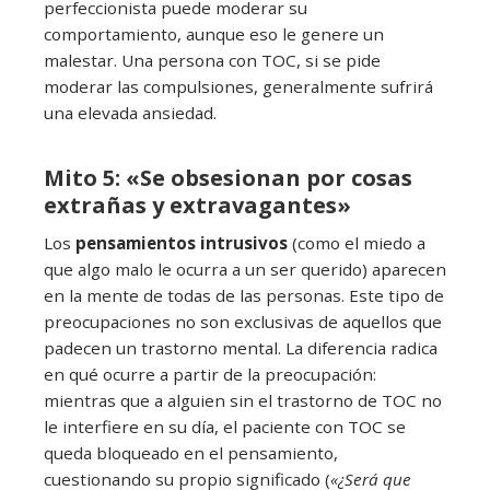
perfeccionista puede moderar su
comportamiento, aunque eso le genere un
malestar. Una persona con TOC, si se pide
moderar las compulsiones, generalmente sufrirá
una elevada ansiedad.
Mito 5: «Se obsesionan por cosas
extrañas y extravagantes»
Los
pensamientos intrusivos
(como el miedo a
que algo malo le ocurra a un ser querido) aparecen
en la mente de todas de las personas. Este tipo de
preocupaciones no son exclusivas de aquellos que
padecen un trastorno mental. La diferencia radica
en qué ocurre a partir de la preocupación:
mientras que a alguien sin el trastorno de TOC no
le interfiere en su día, el paciente con TOC se
queda bloqueado en el pensamiento,
cuestionando su propio significado (
«¿Será que