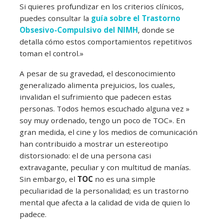
Si quieres profundizar en los criterios clínicos,
puedes consultar la
guía sobre el Trastorno
Obsesivo-Compulsivo del NIMH
, donde se
detalla cómo estos comportamientos repetitivos
toman el control.»
A pesar de su gravedad, el desconocimiento
generalizado alimenta prejuicios, los cuales,
invalidan el sufrimiento que padecen estas
personas. Todos hemos escuchado alguna vez »
soy muy ordenado, tengo un poco de TOC». En
gran medida, el cine y los medios de comunicación
han contribuido a mostrar un estereotipo
distorsionado: el de una persona casi
extravagante, peculiar y con multitud de manías.
Sin embargo, el
TOC
no es una simple
peculiaridad de la personalidad; es un trastorno
mental que afecta a la calidad de vida de quien lo
padece.