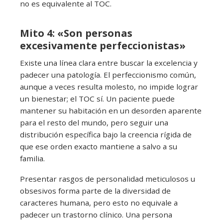
no es equivalente al TOC.
Mito 4: «Son personas
excesivamente perfeccionistas»
Existe una línea clara entre buscar la excelencia y
padecer una patología. El perfeccionismo común,
aunque a veces resulta molesto, no impide lograr
un bienestar; el TOC sí. Un paciente puede
mantener su habitación en un desorden aparente
para el resto del mundo, pero seguir una
distribución específica bajo la creencia rígida de
que ese orden exacto mantiene a salvo a su
familia.
Presentar rasgos de personalidad meticulosos u
obsesivos forma parte de la diversidad de
caracteres humana, pero esto no equivale a
padecer un trastorno clínico. Una persona