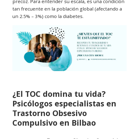
precoz. Para entender su escala, es una condición
tan frecuente en la población global (afectando a
un 2.5% – 3%) como la diabetes.
¿El TOC domina tu vida?
Psicólogos especialistas en
Trastorno Obsesivo
Compulsivo en Bilbao