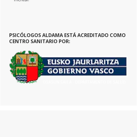
PSICÓLOGOS ALDAMA ESTÁ ACREDITADO COMO
CENTRO SANITARIO POR: