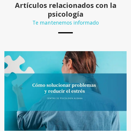
Artículos relacionados con la
psicología
Te mantenemos informado