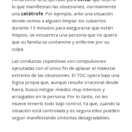
lo que manifiestan las obsesiones, normalmente
una
catátrofe
. Por ejemplo, ante una situación
donde vemos a alguien limpiar los cubiertos
durante 15 minutos para asegurarse que están
limpios, se encuentra una persona que no quiere
que su familia se contamine y enferme por su
culpa.
Las conductas repetitivas son compulsiones
ejecutadas con el único fin de aplacar el malestar
extremo de las obsesiones. El TOC opera bajo una
lógica propia que, aunque resulte irracional desde
fuera, busca mitigar miedos muy intensos y
arraigados en la persona. Por lo tanto, no les
mueve tenerlo todo bajo control. Ya que, cuando la
situación está controlada y es segura ellos pueden
seguir manifestando síntomas desagradables.