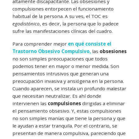
altamente discapacitante. Las obsesiones y
compulsiones entorpecen el funcionamiento
habitual de la persona. A su ves, el TOC es
egodistónico
, es decir, la persona que lo padece
sufre las manifestaciones clínicas del cuadro.
Para comprender mejor
en qué consiste el
Trastorno Obsesivo Compulsivo,
las
obsesiones
no son simples preocupaciones que todos
podemos tener en mayor o menor medida. Son
pensamientos intrusivos que generan una
preocupación invasiva y ansiógena en la persona.
Cuando aparecen, se instala un profundo malestar
que necesitan neutralizar. Es ahí donde
intervienen las
compulsiones
dirigidas a eliminar
el pensamiento obsesivo. Y, estas compulsiones
no son simples manías que tiene la persona y que
le ayudan a estar tranquila. Por el contrario, se
presentan de manera compulsiva, pareciendo que