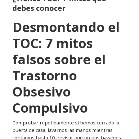
debes conocer
Desmontando el
TOC: 7 mitos
falsos sobre el
Trastorno
Obsesivo
Compulsivo
Comprobar repetidamente si hemos cerrado la
puerta de casa, lavarnos las manos mientras
contamos hasta 10, revisar que no nos hayamos