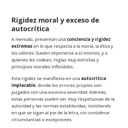
Rigidez moral y exceso de
autocrítica
A menudo, presentan una
conciencia y rigidez
extremas
en lo que respecta a la moral, la ética y
los valores. Suelen imponerse a sí mismos, y a
quienes les rodean, reglas muy estrictas y
principios morales inflexibles.
Esta rigidez se manifiesta en una
autocrítica
implacable
, donde los errores propios son
juzgados con una excesiva severidad. Además,
estas personas suelen ser muy respetuosas de la
autoridad y las normas establecidas, insistiendo
en que se sigan al pie de la letra, sin considerar
circunstancias o excepciones.