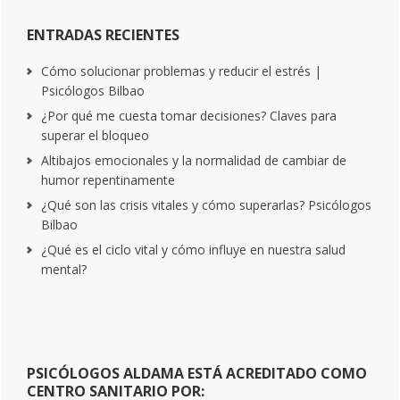
ENTRADAS RECIENTES
Cómo solucionar problemas y reducir el estrés |
Psicólogos Bilbao
¿Por qué me cuesta tomar decisiones? Claves para
superar el bloqueo
Altibajos emocionales y la normalidad de cambiar de
humor repentinamente
¿Qué son las crisis vitales y cómo superarlas? Psicólogos
Bilbao
¿Qué es el ciclo vital y cómo influye en nuestra salud
mental?
PSICÓLOGOS ALDAMA ESTÁ ACREDITADO COMO
CENTRO SANITARIO POR: