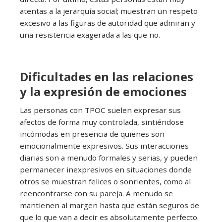
atentas a la jerarquía social; muestran un respeto
excesivo a las figuras de autoridad que admiran y
una resistencia exagerada a las que no.
Dificultades en las relaciones
y la expresión de emociones
Las personas con TPOC suelen expresar sus
afectos de forma muy controlada, sintiéndose
incómodas en presencia de quienes son
emocionalmente expresivos. Sus interacciones
diarias son a menudo formales y serias, y pueden
permanecer inexpresivos en situaciones donde
otros se muestran felices o sonrientes, como al
reencontrarse con su pareja. A menudo se
mantienen al margen hasta que están seguros de
que lo que van a decir es absolutamente perfecto.