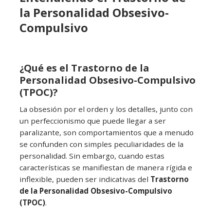
la Personalidad Obsesivo-
Compulsivo
¿Qué es el Trastorno de la
Personalidad Obsesivo-Compulsivo
(TPOC)?
La obsesión por el orden y los detalles, junto con
un perfeccionismo que puede llegar a ser
paralizante, son comportamientos que a menudo
se confunden con simples peculiaridades de la
personalidad. Sin embargo, cuando estas
características se manifiestan de manera rígida e
inflexible, pueden ser indicativas del
Trastorno
de la Personalidad Obsesivo-Compulsivo
(TPOC)
.