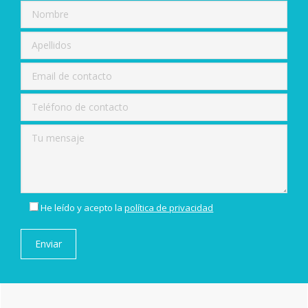
He leído y acepto la
política de privacidad