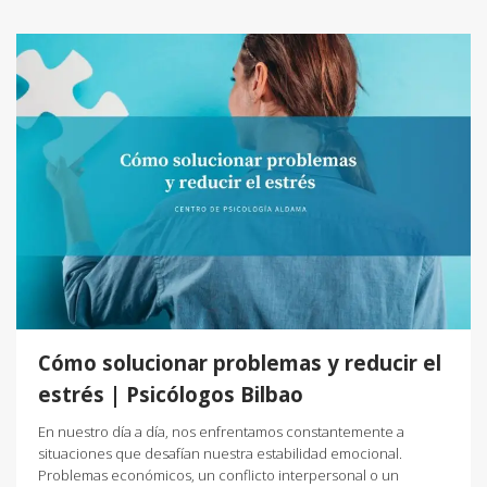
Cómo solucionar problemas y reducir el
estrés | Psicólogos Bilbao
En nuestro día a día, nos enfrentamos constantemente a
situaciones que desafían nuestra estabilidad emocional.
Problemas económicos, un conflicto interpersonal o un