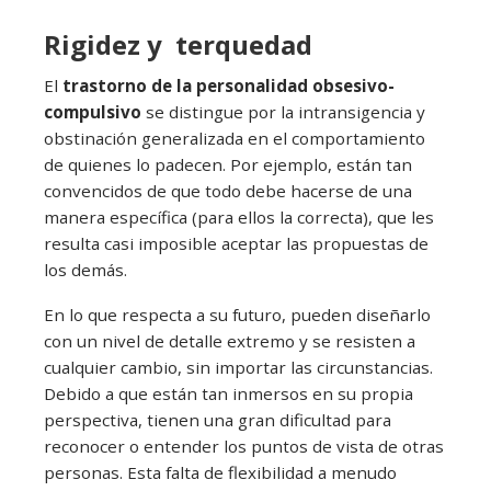
Rigidez y terquedad
El
trastorno de la personalidad obsesivo-
compulsivo
se distingue por la intransigencia y
obstinación generalizada en el comportamiento
de quienes lo padecen. Por ejemplo, están tan
convencidos de que todo debe hacerse de una
manera específica (para ellos la correcta), que les
resulta casi imposible aceptar las propuestas de
los demás.
En lo que respecta a su futuro, pueden diseñarlo
con un nivel de detalle extremo y se resisten a
cualquier cambio, sin importar las circunstancias.
Debido a que están tan inmersos en su propia
perspectiva, tienen una gran dificultad para
reconocer o entender los puntos de vista de otras
personas. Esta falta de flexibilidad a menudo