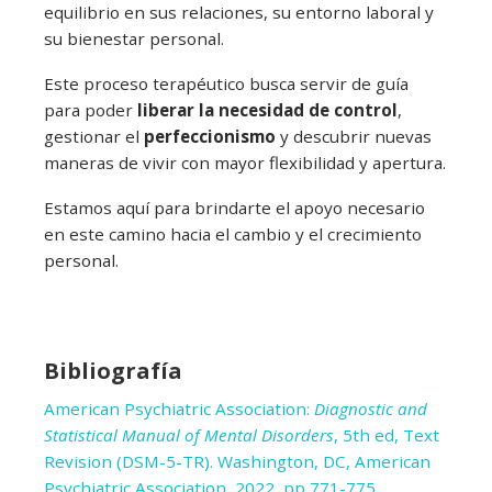
equilibrio en sus relaciones, su entorno laboral y
su bienestar personal.
Este proceso terapéutico busca servir de guía
para poder
liberar la necesidad de control
,
gestionar el
perfeccionismo
y descubrir nuevas
maneras de vivir con mayor flexibilidad y apertura.
Estamos aquí para brindarte el apoyo necesario
en este camino hacia el cambio y el crecimiento
personal.
Bibliografía
American Psychiatric Association:
Diagnostic and
Statistical Manual of Mental Disorders
, 5th ed, Text
Revision (DSM-5-TR). Washington, DC, American
Psychiatric Association, 2022, pp 771-775.