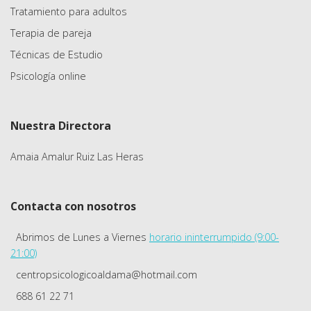
Tratamiento para adultos
Terapia de pareja
Técnicas de Estudio
Psicología online
Nuestra Directora
Amaia Amalur Ruiz Las Heras
Contacta con nosotros
Abrimos de Lunes a Viernes
horario ininterrumpido (9:00-
21:00)
centropsicologicoaldama@hotmail.com
688 61 22 71