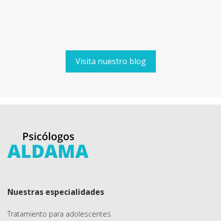
Visita nuestro blog
Nuestras especialidades
Tratamiento para adolescentes