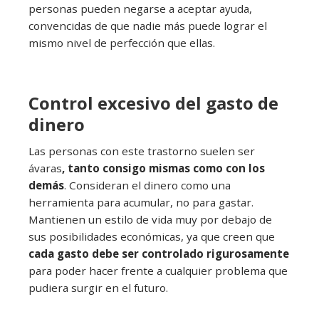
personas pueden negarse a aceptar ayuda,
convencidas de que nadie más puede lograr el
mismo nivel de perfección que ellas.
Control excesivo del gasto de
dinero
Las personas con este trastorno suelen ser
ávaras
, tanto consigo mismas como con los
demás
. Consideran el dinero como una
herramienta para acumular, no para gastar.
Mantienen un estilo de vida muy por debajo de
sus posibilidades económicas, ya que creen que
cada gasto debe ser controlado rigurosamente
para poder hacer frente a cualquier problema que
pudiera surgir en el futuro.