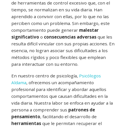
de herramientas de control excesivo que, con el
tiempo, se normalizan en su vida diaria. Han
aprendido a convivir con ellas, por lo que no las
perciben como un problema. Sin embargo, este
comportamiento puede generar
malestar
significativo
o
consecuencias adversas
que les
resulta difícil vincular con sus propias acciones. En
esencia, no logran asociar sus dificultades a los
métodos rígidos y poco flexibles que emplean
para interactuar con su entorno.
En nuestro centro de psicología,
Psicólogos
Aldama
, ofrecemos un acompañamiento
profesional para identificar y abordar aquellos
comportamientos que causan dificultades en la
vida diaria. Nuestra labor se enfoca en ayudar a la
persona a comprender sus
patrones de
pensamiento
, facilitando el desarrollo de
herramientas
que le permitan recuperar el