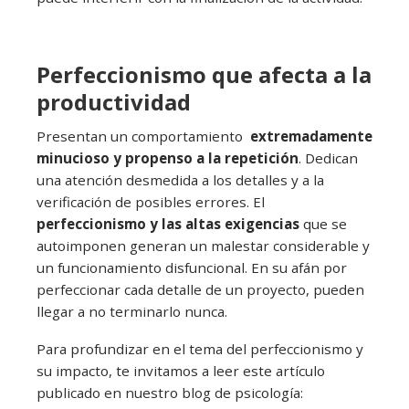
Perfeccionismo que afecta a la
productividad
Presentan un comportamiento
extremadamente
minucioso y propenso a la repetición
. Dedican
una atención desmedida a los detalles y a la
verificación de posibles errores. El
perfeccionismo y las altas exigencias
que se
autoimponen generan un malestar considerable y
un funcionamiento disfuncional. En su afán por
perfeccionar cada detalle de un proyecto, pueden
llegar a no terminarlo nunca.
Para profundizar en el tema del perfeccionismo y
su impacto, te invitamos a leer este artículo
publicado en nuestro blog de psicología: