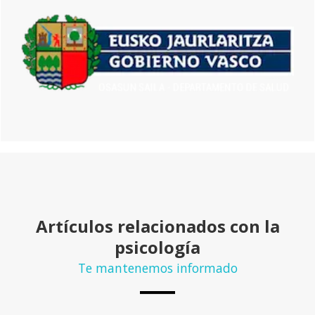
Artículos relacionados con la
psicología
Te mantenemos informado