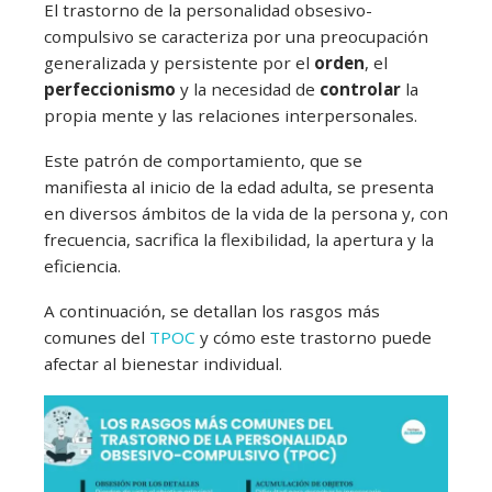
El trastorno de la personalidad obsesivo-
compulsivo se caracteriza por una preocupación
generalizada y persistente por el
orden
, el
perfeccionismo
y la necesidad de
controlar
la
propia mente y las relaciones interpersonales.
Este patrón de comportamiento, que se
manifiesta al inicio de la edad adulta, se presenta
en diversos ámbitos de la vida de la persona y, con
frecuencia, sacrifica la flexibilidad, la apertura y la
eficiencia.
A continuación, se detallan los rasgos más
comunes del
TPOC
y cómo este trastorno puede
afectar al bienestar individual.