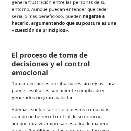
genera frustración entre las personas de su
entorno. Aunque puedan entender que ceder
sería lo más beneficioso, pueden
negarse a
hacerlo, argumentando que su postura es una
«cuestión de principios»
.
El proceso de toma de
decisiones y el control
emocional
Tomar decisiones en situaciones sin reglas claras
puede resultarles sumamente complicado y
generarles un gran malestar.
Además, suelen sentirse molestos o enojados
cuando no tienen el control de su entorno,
aunque rara vez expresan esta ira de manera
directa. Por último, estas personas están muy