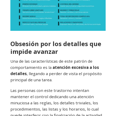
Obsesión por los detalles que
impide avanzar
Una de las características de este patrón de
comportamiento es la
atención excesiva a los
detalles
, llegando a perder de vista el propósito
principal de una tarea.
Las personas con este trastorno intentan
mantener el control dedicando una atención
minuciosa a las reglas, los detalles triviales, los
procedimientos, las listas y los horarios, lo cual
puede interferir con la finalización de la actividad.