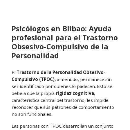
Psicólogos en Bilbao: Ayuda
profesional para el Trastorno
Obsesivo-Compulsivo de la
Personalidad
El
Trastorno de la Personalidad Obsesivo-
Compulsivo (TPOC),
a menudo, permanece sin
ser identificado por quienes lo padecen. Esto se
debe a que la propia
rigidez cognitiva
,
característica central del trastorno, les impide
reconocer que sus patrones de comportamiento
no son funcionales.
Las personas con TPOC desarrollan un conjunto