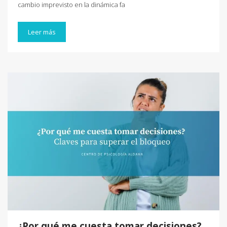
cambio imprevisto en la dinámica fa
Leer más
¿Por qué me cuesta tomar decisiones?