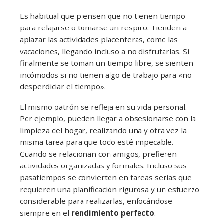
Es habitual que piensen que no tienen tiempo
para relajarse o tomarse un respiro. Tienden a
aplazar las actividades placenteras, como las
vacaciones, llegando incluso a no disfrutarlas. Si
finalmente se toman un tiempo libre, se sienten
incómodos si no tienen algo de trabajo para «no
desperdiciar el tiempo».
El mismo patrón se refleja en su vida personal.
Por ejemplo, pueden llegar a obsesionarse con la
limpieza del hogar, realizando una y otra vez la
misma tarea para que todo esté impecable.
Cuando se relacionan con amigos, prefieren
actividades organizadas y formales. Incluso sus
pasatiempos se convierten en tareas serias que
requieren una planificación rigurosa y un esfuerzo
considerable para realizarlas, enfocándose
siempre en el
rendimiento perfecto
.