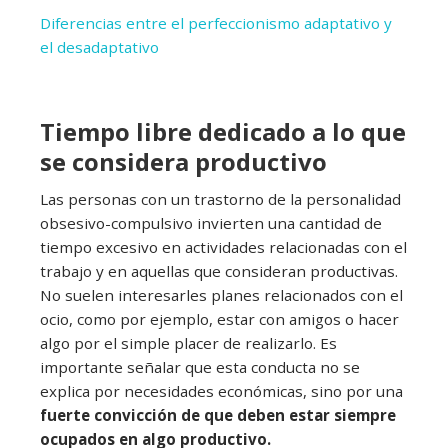
Diferencias entre el perfeccionismo adaptativo y
el desadaptativo
Tiempo libre dedicado a lo que
se considera productivo
Las personas con un trastorno de la personalidad
obsesivo-compulsivo invierten una cantidad de
tiempo excesivo en actividades relacionadas con el
trabajo y en aquellas que consideran productivas.
No suelen interesarles planes relacionados con el
ocio, como por ejemplo, estar con amigos o hacer
algo por el simple placer de realizarlo. Es
importante señalar que esta conducta no se
explica por necesidades económicas, sino por una
fuerte convicción de que deben estar siempre
ocupados en algo productivo.