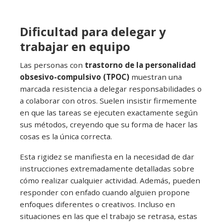
Dificultad para delegar y
trabajar en equipo
Las personas con
trastorno de la personalidad
obsesivo-compulsivo (TPOC)
muestran una
marcada resistencia a delegar responsabilidades o
a colaborar con otros. Suelen insistir firmemente
en que las tareas se ejecuten exactamente según
sus métodos, creyendo que su forma de hacer las
cosas es la única correcta.
Esta rigidez se manifiesta en la necesidad de dar
instrucciones extremadamente detalladas sobre
cómo realizar cualquier actividad. Además, pueden
responder con enfado cuando alguien propone
enfoques diferentes o creativos. Incluso en
situaciones en las que el trabajo se retrasa, estas