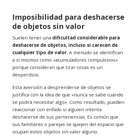
Imposibilidad para deshacerse
de objetos sin valor
Suelen tener una
dificultad considerable para
deshacerse de objetos, incluso si carecen de
cualquier tipo de valor
. A menudo se identifican
a sí mismos como «acumuladores compulsivos»
porque consideran que tirar cosas es un
desperdicio.
Esta aversión a desprenderse de objetos se
justifica con la idea de que «nunca se sabe cuándo
se podrá necesitar algo». Como resultado, pueden
reaccionar con enfado si alguien intenta
deshacerse de sus pertenencias. Es común que
sus familiares o parejas se quejen del espacio que
ocupan estos objetos sin valor alguno.