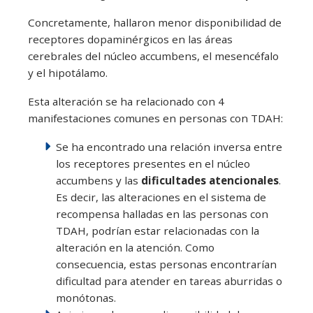
Concretamente, hallaron menor disponibilidad de
receptores dopaminérgicos en las áreas
cerebrales del núcleo accumbens, el mesencéfalo
y el hipotálamo.
Esta alteración se ha relacionado con 4
manifestaciones comunes en personas con TDAH:
Se ha encontrado una relación inversa entre
los receptores presentes en el núcleo
accumbens y las
dificultades atencionales
.
Es decir, las alteraciones en el sistema de
recompensa halladas en las personas con
TDAH, podrían estar relacionadas con la
alteración en la atención. Como
consecuencia, estas personas encontrarían
dificultad para atender en tareas aburridas o
monótonas.