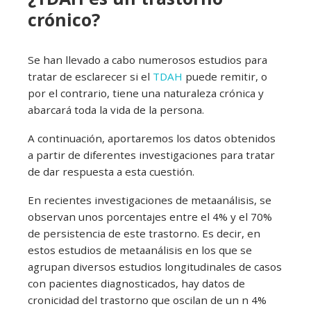
crónico?
Se han llevado a cabo numerosos estudios para
tratar de esclarecer si el
TDAH
puede remitir, o
por el contrario, tiene una naturaleza crónica y
abarcará toda la vida de la persona.
A continuación, aportaremos los datos obtenidos
a partir de diferentes investigaciones para tratar
de dar respuesta a esta cuestión.
En recientes investigaciones de metaanálisis, se
observan unos porcentajes entre el 4% y el 70%
de persistencia de este trastorno. Es decir, en
estos estudios de metaanálisis en los que se
agrupan diversos estudios longitudinales de casos
con pacientes diagnosticados, hay datos de
cronicidad del trastorno que oscilan de un n 4%