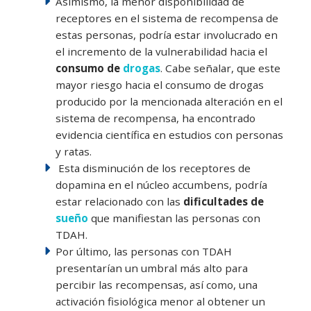
Asimismo, la menor disponibilidad de
receptores en el sistema de recompensa de
estas personas, podría estar involucrado en
el incremento de la vulnerabilidad hacia el
consumo de
drogas
. Cabe señalar, que este
mayor riesgo hacia el consumo de drogas
producido por la mencionada alteración en el
sistema de recompensa, ha encontrado
evidencia científica en estudios con personas
y ratas.
Esta disminución de los receptores de
dopamina en el núcleo accumbens, podría
estar relacionado con las
dificultades de
sueño
que manifiestan las personas con
TDAH.
Por último, las personas con TDAH
presentarían un umbral más alto para
percibir las recompensas, así como, una
activación fisiológica menor al obtener un