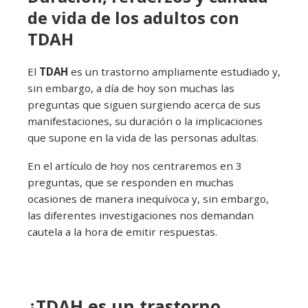
de vida de los adultos con
TDAH
El
TDAH
es un trastorno ampliamente estudiado y,
sin embargo, a día de hoy son muchas las
preguntas que siguen surgiendo acerca de sus
manifestaciones, su duración o la implicaciones
que supone en la vida de las personas adultas.
En el artículo de hoy nos centraremos en 3
preguntas, que se responden en muchas
ocasiones de manera inequívoca y, sin embargo,
las diferentes investigaciones nos demandan
cautela a la hora de emitir respuestas.
¿TDAH es un trastorno