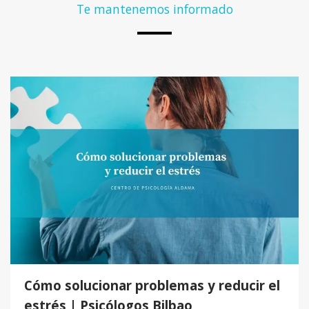
Te mantenemos informado
Cómo solucionar problemas y reducir el
estrés | Psicólogos Bilbao