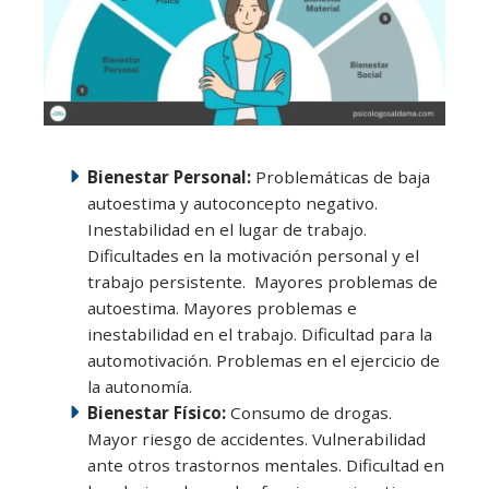
Bienestar Personal:
Problemáticas de baja
autoestima y autoconcepto negativo.
Inestabilidad en el lugar de trabajo.
Dificultades en la motivación personal y el
trabajo persistente. Mayores problemas de
autoestima. Mayores problemas e
inestabilidad en el trabajo. Dificultad para la
automotivación. Problemas en el ejercicio de
la autonomía.
Bienestar Físico:
Consumo de drogas.
Mayor riesgo de accidentes. Vulnerabilidad
ante otros trastornos mentales. Dificultad en