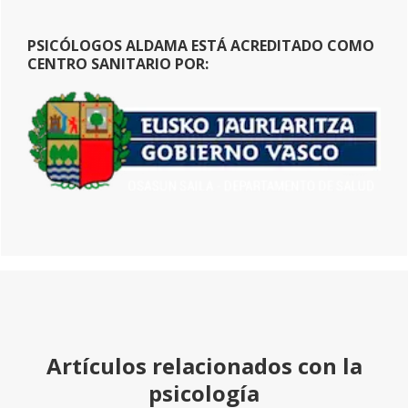
PSICÓLOGOS ALDAMA ESTÁ ACREDITADO COMO
CENTRO SANITARIO POR:
Artículos relacionados con la
psicología