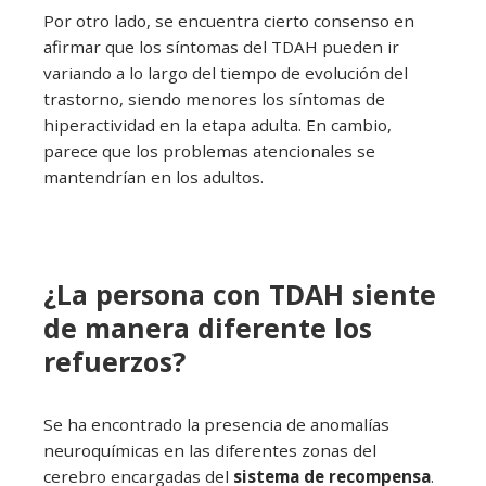
Por otro lado, se encuentra cierto consenso en
afirmar que los síntomas del TDAH pueden ir
variando a lo largo del tiempo de evolución del
trastorno, siendo menores los síntomas de
hiperactividad en la etapa adulta. En cambio,
parece que los problemas atencionales se
mantendrían en los adultos.
¿La persona con TDAH siente
de manera diferente los
refuerzos?
Se ha encontrado la presencia de anomalías
neuroquímicas en las diferentes zonas del
cerebro encargadas del
sistema de recompensa
.