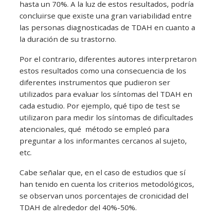
hasta un 70%. A la luz de estos resultados, podría
concluirse que existe una gran variabilidad entre
las personas diagnosticadas de TDAH en cuanto a
la duración de su trastorno.
Por el contrario, diferentes autores interpretaron
estos resultados como una consecuencia de los
diferentes instrumentos que pudieron ser
utilizados para evaluar los síntomas del TDAH en
cada estudio. Por ejemplo, qué tipo de test se
utilizaron para medir los síntomas de dificultades
atencionales, qué método se empleó para
preguntar a los informantes cercanos al sujeto,
etc.
Cabe señalar que, en el caso de estudios que sí
han tenido en cuenta los criterios metodológicos,
se observan unos porcentajes de cronicidad del
TDAH de alrededor del 40%-50%.