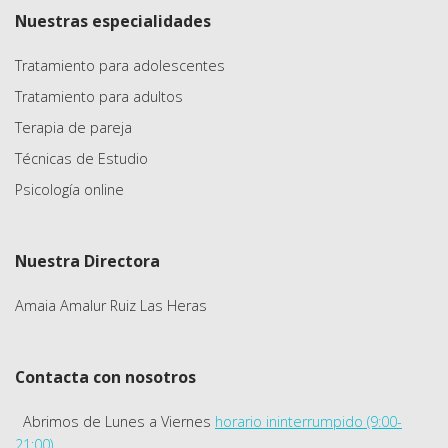
Nuestras especialidades
Tratamiento para adolescentes
Tratamiento para adultos
Terapia de pareja
Técnicas de Estudio
Psicología online
Nuestra Directora
Amaia Amalur Ruiz Las Heras
Contacta con nosotros
Abrimos de Lunes a Viernes
horario ininterrumpido (9:00-
21:00)