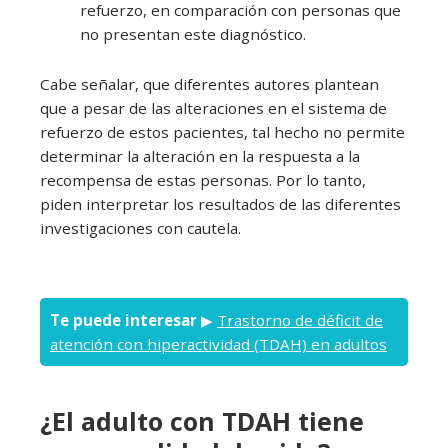
refuerzo, en comparación con personas que
no presentan este diagnóstico.
Cabe señalar, que diferentes autores plantean
que a pesar de las alteraciones en el sistema de
refuerzo de estos pacientes, tal hecho no permite
determinar la alteración en la respuesta a la
recompensa de estas personas. Por lo tanto,
piden interpretar los resultados de las diferentes
investigaciones con cautela.
Te puede interesar
▶
Trastorno de déficit de
atención con hiperactividad (TDAH) en adultos
¿El adulto con TDAH tiene