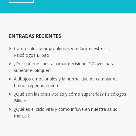
ENTRADAS RECIENTES
Cómo solucionar problemas y reducir el estrés |
Psicólogos Bilbao
¿Por qué me cuesta tomar decisiones? Claves para
superar el bloqueo
Altibajos emocionales y la normalidad de cambiar de
humor repentinamente
¿Qué son las crisis vitales y cómo superarlas? Psicólogos
Bilbao
¿Qué es el ciclo vital y cómo influye en nuestra salud
mental?