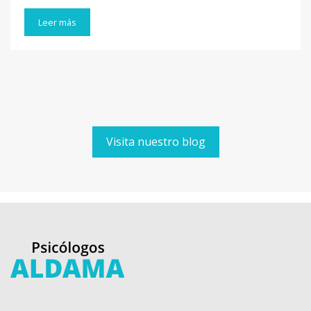
Leer más
Visita nuestro blog