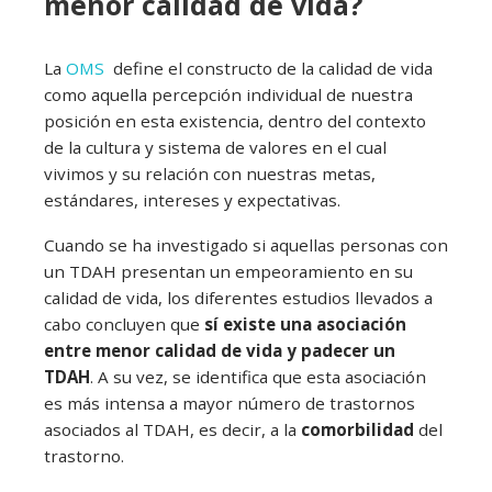
menor calidad de vida?
La
OMS
define el constructo de la calidad de vida
como aquella percepción individual de nuestra
posición en esta existencia, dentro del contexto
de la cultura y sistema de valores en el cual
vivimos y su relación con nuestras metas,
estándares, intereses y expectativas.
Cuando se ha investigado si aquellas personas con
un TDAH presentan un empeoramiento en su
calidad de vida, los diferentes estudios llevados a
cabo concluyen que
sí existe una asociación
entre menor calidad de vida y padecer un
TDAH
. A su vez, se identifica que esta asociación
es más intensa a mayor número de trastornos
asociados al TDAH, es decir, a la
comorbilidad
del
trastorno.