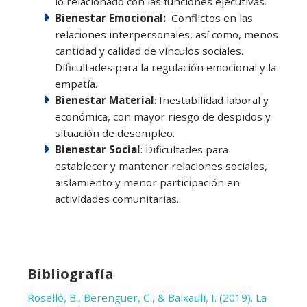
lo relacionado con las funciones ejecutivas.
Bienestar Emocional:
Conflictos en las
relaciones interpersonales, así como, menos
cantidad y calidad de vínculos sociales.
Dificultades para la regulación emocional y la
empatía.
Bienestar Material
: Inestabilidad laboral y
económica, con mayor riesgo de despidos y
situación de desempleo.
Bienestar Social
: Dificultades para
establecer y mantener relaciones sociales,
aislamiento y menor participación en
actividades comunitarias.
Bibliografía
Roselló, B., Berenguer, C., & Baixauli, I. (2019). La