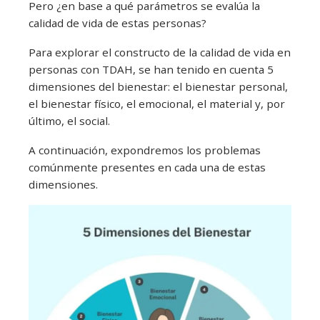
Pero ¿en base a qué parámetros se evalúa la
calidad de vida de estas personas?
Para explorar el constructo de la calidad de vida en
personas con TDAH, se han tenido en cuenta 5
dimensiones del bienestar: el bienestar personal,
el bienestar físico, el emocional, el material y, por
último, el social.
A continuación, expondremos los problemas
comúnmente presentes en cada una de estas
dimensiones.