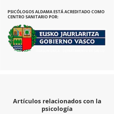
PSICÓLOGOS ALDAMA ESTÁ ACREDITADO COMO
CENTRO SANITARIO POR:
Artículos relacionados con la
psicología