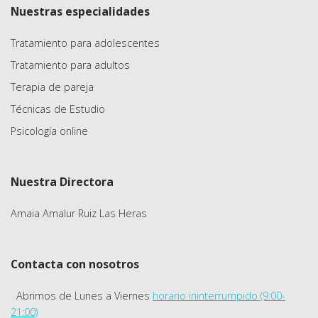
Nuestras especialidades
Tratamiento para adolescentes
Tratamiento para adultos
Terapia de pareja
Técnicas de Estudio
Psicología online
Nuestra Directora
Amaia Amalur Ruiz Las Heras
Contacta con nosotros
Abrimos de Lunes a Viernes
horario ininterrumpido (9:00-
21:00)