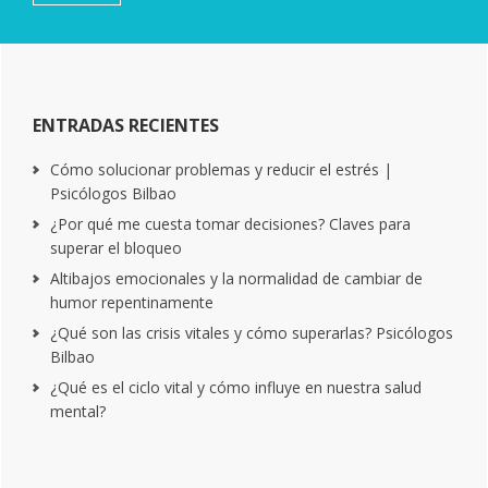
ENTRADAS RECIENTES
Cómo solucionar problemas y reducir el estrés |
Psicólogos Bilbao
¿Por qué me cuesta tomar decisiones? Claves para
superar el bloqueo
Altibajos emocionales y la normalidad de cambiar de
humor repentinamente
¿Qué son las crisis vitales y cómo superarlas? Psicólogos
Bilbao
¿Qué es el ciclo vital y cómo influye en nuestra salud
mental?