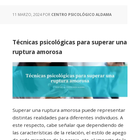
11 MARZO, 2024
POR
CENTRO PSICOLÓGICO ALDAMA
Técnicas psicológicas para superar una
ruptura amorosa
Superar una ruptura amorosa puede representar
distintas realidades para diferentes individuos. A
este respecto, cabe señalar que dependiendo de
las características de la relación, el estilo de apego
de cada miembro de la pareja, etc. el impacto de la