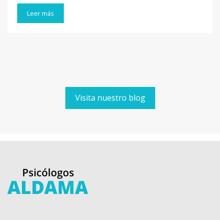
Leer más
Visita nuestro blog