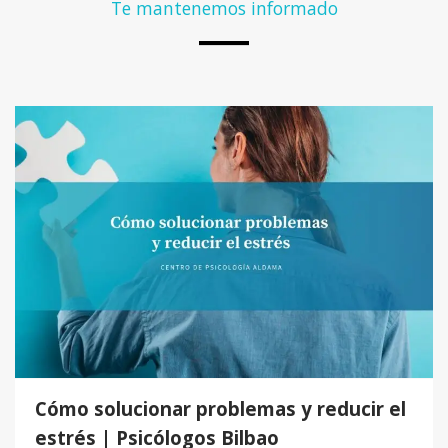
Te mantenemos informado
Cómo solucionar problemas y reducir el
estrés | Psicólogos Bilbao