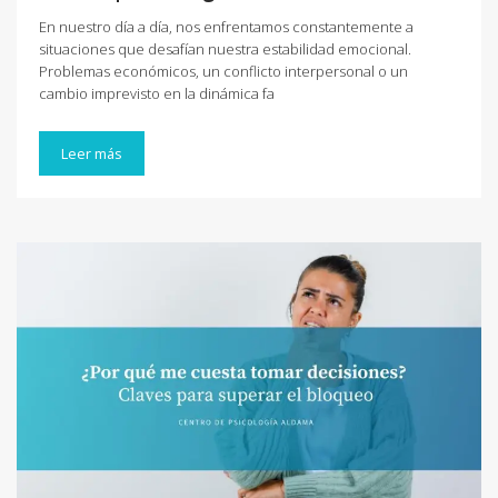
En nuestro día a día, nos enfrentamos constantemente a
situaciones que desafían nuestra estabilidad emocional.
Problemas económicos, un conflicto interpersonal o un
cambio imprevisto en la dinámica fa
Leer más