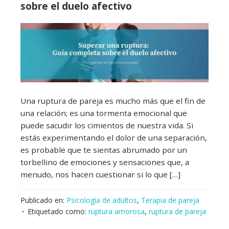
sobre el duelo afectivo
Una ruptura de pareja es mucho más que el fin de
una relación; es una tormenta emocional que
puede sacudir los cimientos de nuestra vida. Si
estás experimentando el dolor de una separación,
es probable que te sientas abrumado por un
torbellino de emociones y sensaciones que, a
menudo, nos hacen cuestionar si lo que […]
Publicado en:
Psicología de adultos
,
Terapia de pareja
Etiquetado como:
ruptura amorosa
,
ruptura de pareja