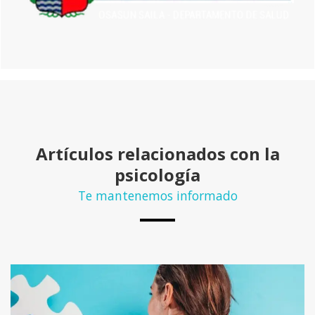
Artículos relacionados con la
psicología
Te mantenemos informado