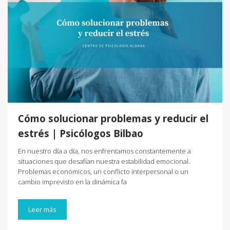
Cómo solucionar problemas y reducir el
estrés | Psicólogos Bilbao
En nuestro día a día, nos enfrentamos constantemente a
situaciones que desafían nuestra estabilidad emocional.
Problemas económicos, un conflicto interpersonal o un
cambio imprevisto en la dinámica fa
Leer más