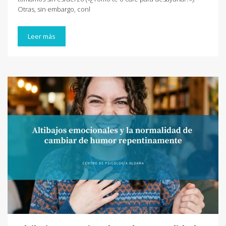
Otras, sin embargo, conl
Leer más