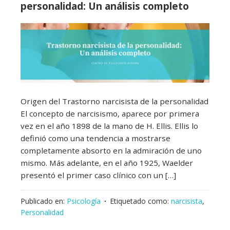
personalidad: Un análisis completo
Origen del Trastorno narcisista de la personalidad
El concepto de narcisismo, aparece por primera
vez en el año 1898 de la mano de H. Ellis. Ellis lo
definió como una tendencia a mostrarse
completamente absorto en la admiración de uno
mismo. Más adelante, en el año 1925, Waelder
presentó el primer caso clínico con un […]
Publicado en:
Psicología
Etiquetado como:
narcisista
,
Personalidad