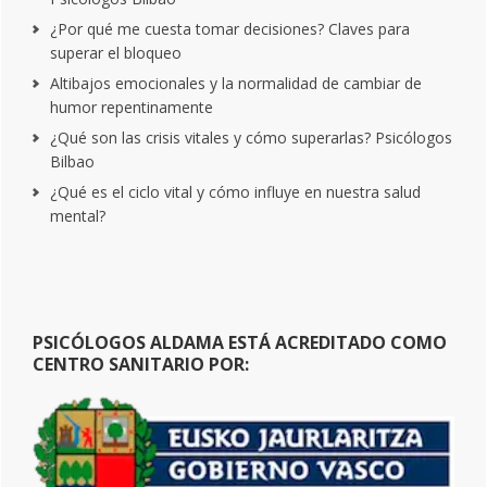
¿Por qué me cuesta tomar decisiones? Claves para
superar el bloqueo
Altibajos emocionales y la normalidad de cambiar de
humor repentinamente
¿Qué son las crisis vitales y cómo superarlas? Psicólogos
Bilbao
¿Qué es el ciclo vital y cómo influye en nuestra salud
mental?
PSICÓLOGOS ALDAMA ESTÁ ACREDITADO COMO
CENTRO SANITARIO POR: