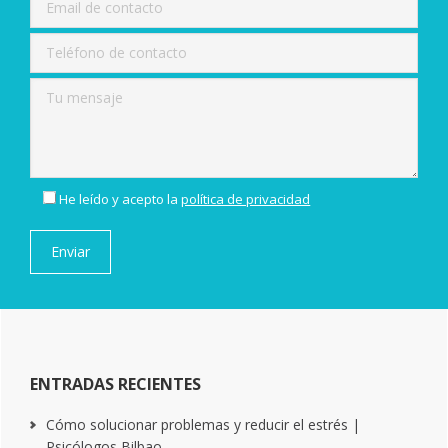
He leído y acepto la
política de privacidad
ENTRADAS RECIENTES
Cómo solucionar problemas y reducir el estrés |
Psicólogos Bilbao