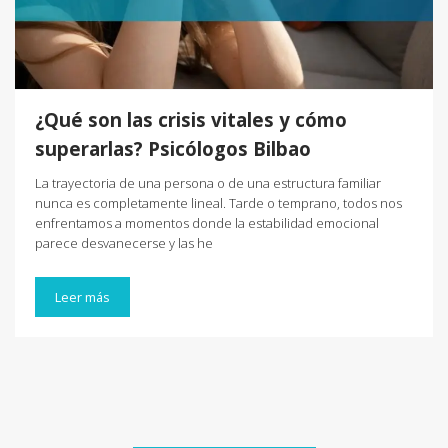
¿Qué son las crisis vitales y cómo
superarlas? Psicólogos Bilbao
La trayectoria de una persona o de una estructura familiar
nunca es completamente lineal. Tarde o temprano, todos nos
enfrentamos a momentos donde la estabilidad emocional
parece desvanecerse y las he
Leer más