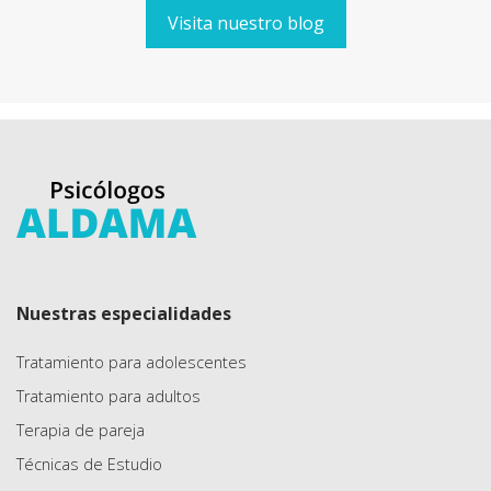
Visita nuestro blog
Nuestras especialidades
Tratamiento para adolescentes
Tratamiento para adultos
Terapia de pareja
Técnicas de Estudio