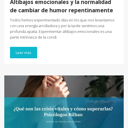
Altibajos emocionales y la normalidad
de cambiar de humor repentinamente
Todos hemos experimentado días en los que nos levantamos
con una energía arrolladora y por la tarde sentimos una
profunda apatía. Experimentar altibajos emocionales es una
parte intrínseca de la condi
Leer más