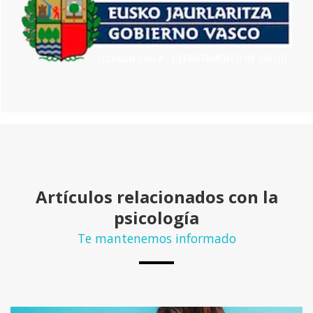
Artículos relacionados con la
psicología
Te mantenemos informado