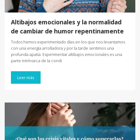
Altibajos emocionales y la normalidad
de cambiar de humor repentinamente
Todos hemos experimentado días en los que nos levantamos
con una energía arrolladora y por la tarde sentimos una
profunda apatía. Experimentar altibajos emocionales es una
parte intrínseca de la condi
Leer más