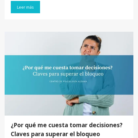
Leer más
¿Por qué me cuesta tomar decisiones?
Claves para superar el bloqueo