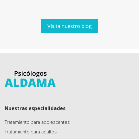
Visita nuestro blog
Nuestras especialidades
Tratamiento para adolescentes
Tratamiento para adultos