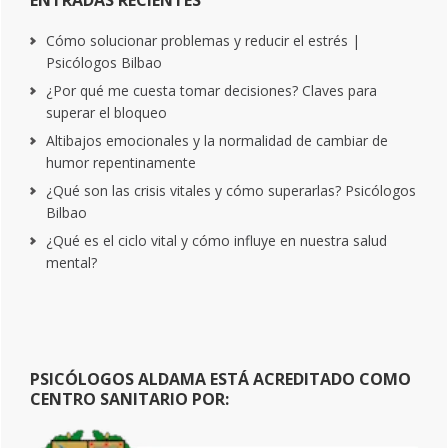
Cómo solucionar problemas y reducir el estrés |
Psicólogos Bilbao
¿Por qué me cuesta tomar decisiones? Claves para
superar el bloqueo
Altibajos emocionales y la normalidad de cambiar de
humor repentinamente
¿Qué son las crisis vitales y cómo superarlas? Psicólogos
Bilbao
¿Qué es el ciclo vital y cómo influye en nuestra salud
mental?
PSICÓLOGOS ALDAMA ESTÁ ACREDITADO COMO
CENTRO SANITARIO POR: