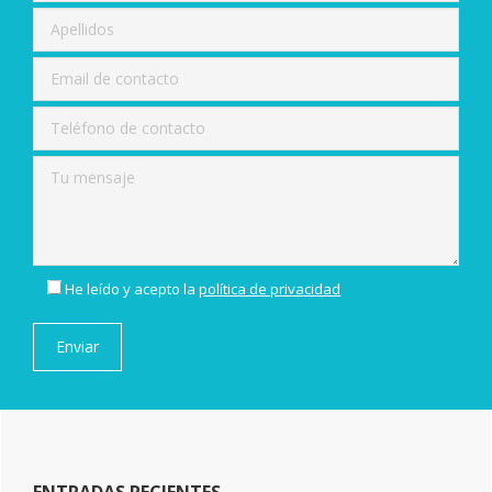
He leído y acepto la
política de privacidad
ENTRADAS RECIENTES