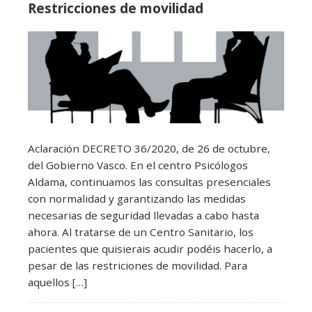
Restricciones de movilidad
Aclaración DECRETO 36/2020, de 26 de octubre,
del Gobierno Vasco. En el centro Psicólogos
Aldama, continuamos las consultas presenciales
con normalidad y garantizando las medidas
necesarias de seguridad llevadas a cabo hasta
ahora. Al tratarse de un Centro Sanitario, los
pacientes que quisierais acudir podéis hacerlo, a
pesar de las restriciones de movilidad. Para
aquellos […]