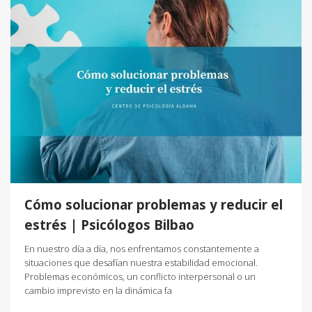
Cómo solucionar problemas y reducir el
estrés | Psicólogos Bilbao
En nuestro día a día, nos enfrentamos constantemente a
situaciones que desafían nuestra estabilidad emocional.
Problemas económicos, un conflicto interpersonal o un
cambio imprevisto en la dinámica fa