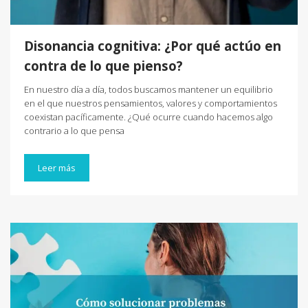
Disonancia cognitiva: ¿Por qué actúo en
contra de lo que pienso?
En nuestro día a día, todos buscamos mantener un equilibrio
en el que nuestros pensamientos, valores y comportamientos
coexistan pacíficamente. ¿Qué ocurre cuando hacemos algo
contrario a lo que pensa
Leer más