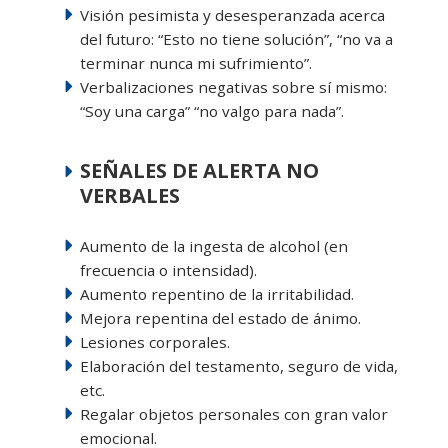
Visión pesimista y desesperanzada acerca
del futuro: “Esto no tiene solución”, “no va a
terminar nunca mi sufrimiento”.
Verbalizaciones negativas sobre sí mismo:
“Soy una carga” “no valgo para nada”.
SEÑALES DE ALERTA NO
VERBALES
Aumento de la ingesta de alcohol (en
frecuencia o intensidad).
Aumento repentino de la irritabilidad.
Mejora repentina del estado de ánimo.
Lesiones corporales.
Elaboración del testamento, seguro de vida,
etc.
Regalar objetos personales con gran valor
emocional.