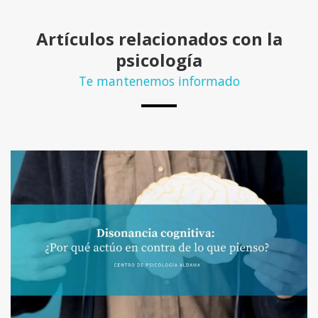
Artículos relacionados con la
psicología
Te mantenemos informado