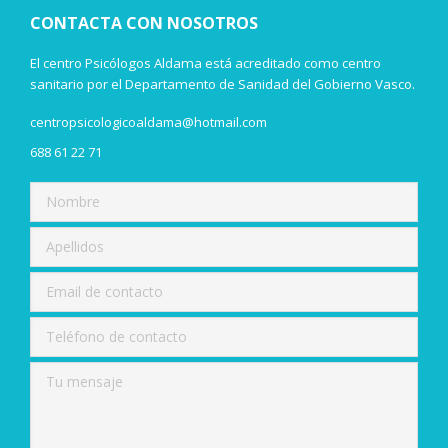
CONTACTA CON NOSOTROS
El centro Psicólogos Aldama está acreditado como centro
sanitario por el Departamento de Sanidad del Gobierno Vasco.
centropsicologicoaldama@hotmail.com
688 61 22 71