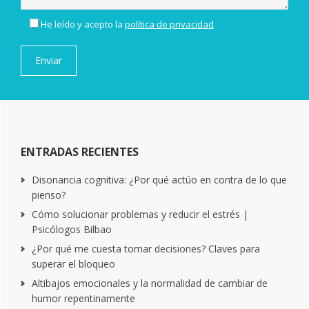
He leído y acepto la
política de privacidad
ENTRADAS RECIENTES
Disonancia cognitiva: ¿Por qué actúo en contra de lo que
pienso?
Cómo solucionar problemas y reducir el estrés |
Psicólogos Bilbao
¿Por qué me cuesta tomar decisiones? Claves para
superar el bloqueo
Altibajos emocionales y la normalidad de cambiar de
humor repentinamente