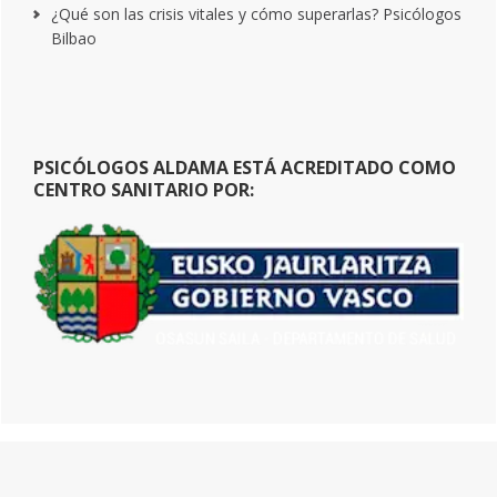
¿Qué son las crisis vitales y cómo superarlas? Psicólogos
Bilbao
PSICÓLOGOS ALDAMA ESTÁ ACREDITADO COMO
CENTRO SANITARIO POR: