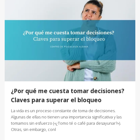
¿Por qué me cuesta tomar decisiones?
Claves para superar el bloqueo
La vida es un proceso constante de toma de decisiones.
Algunas de ellas no tienen una importancia significativa y las
tomamos sin esfuerzo («¿Tomo té o café para desayunar?»).
Otras, sin embargo, conl