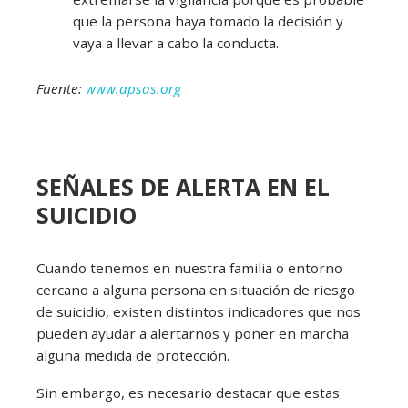
que la persona haya tomado la decisión y
vaya a llevar a cabo la conducta.
Fuente:
www.apsas.org
SEÑALES DE ALERTA EN EL
SUICIDIO
Cuando tenemos en nuestra familia o entorno
cercano a alguna persona en situación de riesgo
de suicidio, existen distintos indicadores que nos
pueden ayudar a alertarnos y poner en marcha
alguna medida de protección.
Sin embargo, es necesario destacar que estas