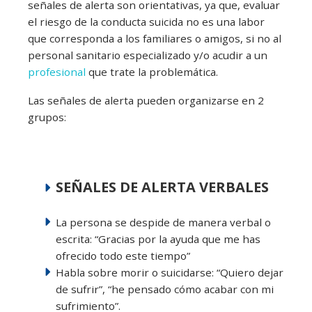
señales de alerta son orientativas, ya que, evaluar
el riesgo de la conducta suicida no es una labor
que corresponda a los familiares o amigos, si no al
personal sanitario especializado y/o acudir a un
profesional
que trate la problemática.
Las señales de alerta pueden organizarse en 2
grupos:
SEÑALES DE ALERTA VERBALES
La persona se despide de manera verbal o
escrita: “Gracias por la ayuda que me has
ofrecido todo este tiempo”
Habla sobre morir o suicidarse: “Quiero dejar
de sufrir”, “he pensado cómo acabar con mi
sufrimiento”.