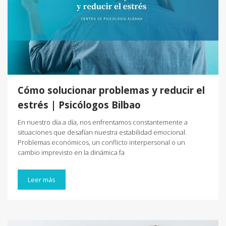
Cómo solucionar problemas y reducir el
estrés | Psicólogos Bilbao
En nuestro día a día, nos enfrentamos constantemente a
situaciones que desafían nuestra estabilidad emocional.
Problemas económicos, un conflicto interpersonal o un
cambio imprevisto en la dinámica fa
Leer más