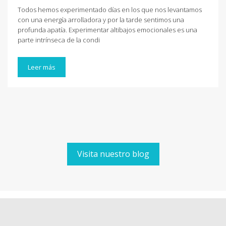
Todos hemos experimentado días en los que nos levantamos
con una energía arrolladora y por la tarde sentimos una
profunda apatía. Experimentar altibajos emocionales es una
parte intrínseca de la condi
Leer más
Visita nuestro blog