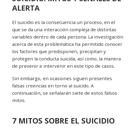
ALERTA
El suicidio es la consecuencia un proceso, en el
que se da una interacción compleja de distintas
variables dentro de cada persona. La investigación
acerca de esta problemática ha permitido conocer
los factores que predisponen, precipitan y
protegen la conducta suicida, así como, la manera
de prevenir e intervenir en este tipo de casos.
Sin embargo, en ocasiones siguen presentes
falsas creencias en torno al suicido. A
continuación, se señalarán siete de estos falsos
mitos.
7 MITOS SOBRE EL SUICIDIO