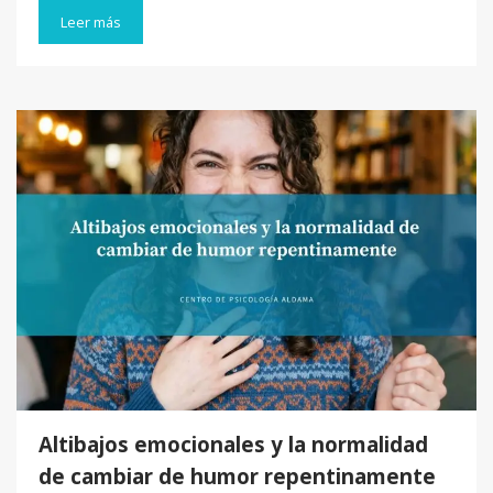
Leer más
Altibajos emocionales y la normalidad
de cambiar de humor repentinamente