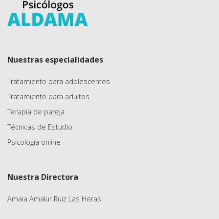
Nuestras especialidades
Tratamiento para adolescentes
Tratamiento para adultos
Terapia de pareja
Técnicas de Estudio
Psicología online
Nuestra Directora
Amaia Amalur Ruiz Las Heras