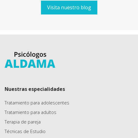
Visita nuestro blog
Nuestras especialidades
Tratamiento para adolescentes
Tratamiento para adultos
Terapia de pareja
Técnicas de Estudio