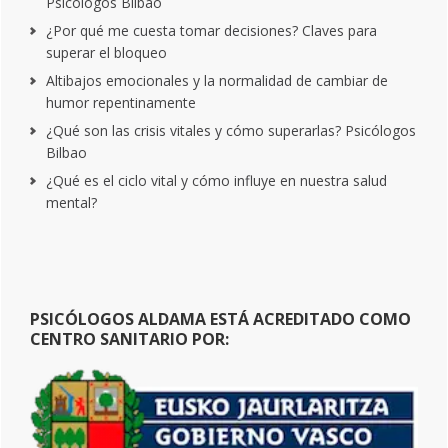
Psicólogos Bilbao
¿Por qué me cuesta tomar decisiones? Claves para
superar el bloqueo
Altibajos emocionales y la normalidad de cambiar de
humor repentinamente
¿Qué son las crisis vitales y cómo superarlas? Psicólogos
Bilbao
¿Qué es el ciclo vital y cómo influye en nuestra salud
mental?
PSICÓLOGOS ALDAMA ESTÁ ACREDITADO COMO
CENTRO SANITARIO POR: