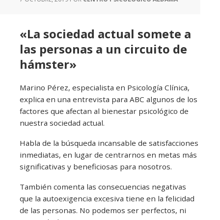
«La sociedad actual somete a
las personas a un circuito de
hámster»
Marino Pérez, especialista en Psicología Clínica,
explica en una entrevista para ABC algunos de los
factores que afectan al bienestar psicológico de
nuestra sociedad actual.
Habla de la búsqueda incansable de satisfacciones
inmediatas, en lugar de centrarnos en metas más
significativas y beneficiosas para nosotros.
También comenta las consecuencias negativas
que la autoexigencia excesiva tiene en la felicidad
de las personas. No podemos ser perfectos, ni