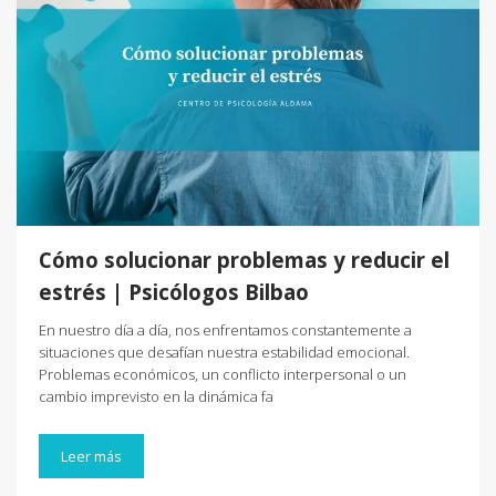
Cómo solucionar problemas y reducir el
estrés | Psicólogos Bilbao
En nuestro día a día, nos enfrentamos constantemente a
situaciones que desafían nuestra estabilidad emocional.
Problemas económicos, un conflicto interpersonal o un
cambio imprevisto en la dinámica fa
Leer más