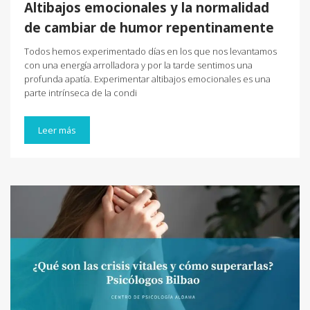
Altibajos emocionales y la normalidad
de cambiar de humor repentinamente
Todos hemos experimentado días en los que nos levantamos
con una energía arrolladora y por la tarde sentimos una
profunda apatía. Experimentar altibajos emocionales es una
parte intrínseca de la condi
Leer más