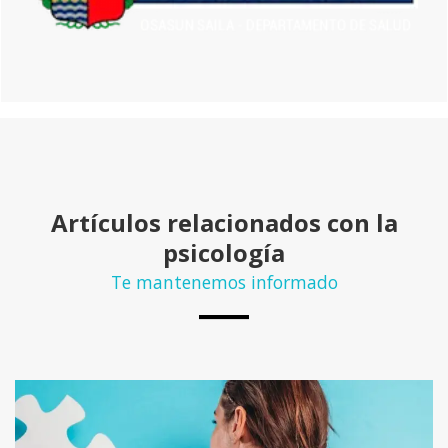
Artículos relacionados con la
psicología
Te mantenemos informado