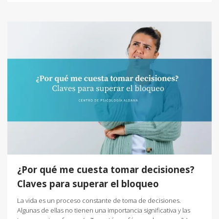
¿Por qué me cuesta tomar decisiones?
Claves para superar el bloqueo
La vida es un proceso constante de toma de decisiones.
Algunas de ellas no tienen una importancia significativa y las