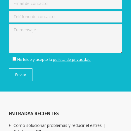
He leído y acepto la
política de privacidad
ENTRADAS RECIENTES
Cómo solucionar problemas y reducir el estrés |