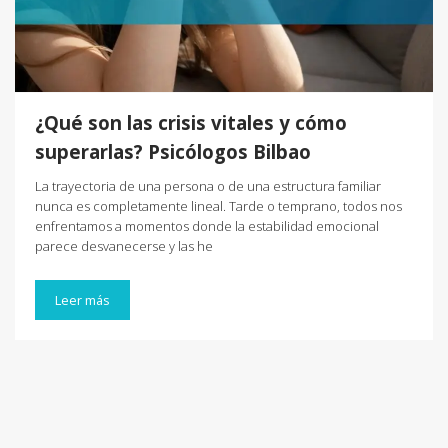
¿Qué son las crisis vitales y cómo
superarlas? Psicólogos Bilbao
La trayectoria de una persona o de una estructura familiar
nunca es completamente lineal. Tarde o temprano, todos nos
enfrentamos a momentos donde la estabilidad emocional
parece desvanecerse y las he
Leer más