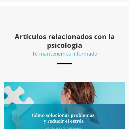
Artículos relacionados con la
psicología
Te mantenemos informado