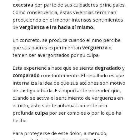
excesiva
por parte de sus cuidadores principales.
Como consecuencia, estas vivencias terminan
produciendo en el menor intensos sentimientos
de
vergüenza e ira hacia sí mismo
.
En concreto, se produce cuando el niño percibe
que sus padres experimentan
vergüenza
o
temen ser avergonzados por su culpa.
Esta experiencia hace que se sienta
degradado
y
comparado
constantemente. El resultado es que
internaliza la idea de que sus acciones son motivo
de castigo o burla. Es importante entender que,
cuando se activa el sentimiento de vergüenza en
el niño, éste siente automáticamente una
profunda
culpa
por ser como es o por lo que ha
hecho.
Para protegerse de este dolor, a menudo,