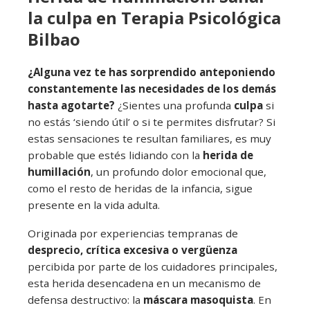
la culpa en Terapia Psicológica
Bilbao
¿Alguna vez te has sorprendido anteponiendo
constantemente las necesidades de los demás
hasta agotarte?
¿Sientes una profunda
culpa
si
no estás ‘siendo útil’ o si te permites disfrutar? Si
estas sensaciones te resultan familiares, es muy
probable que estés lidiando con la
herida de
humillación
, un profundo dolor emocional que,
como el resto de heridas de la infancia, sigue
presente en la vida adulta.
Originada por experiencias tempranas de
desprecio, crítica excesiva o vergüenza
percibida por parte de los cuidadores principales,
esta herida desencadena en un mecanismo de
defensa destructivo: la
máscara masoquista
. En