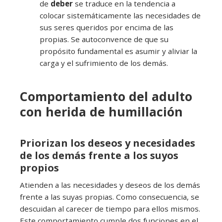
de
deber
se traduce en la tendencia a
colocar sistemáticamente las necesidades de
sus seres queridos por encima de las
propias. Se autoconvence de que su
propósito fundamental es asumir y aliviar la
carga y el sufrimiento de los demás.
Comportamiento del adulto
con herida de humillación
Priorizan los deseos y necesidades
de los demás frente a los suyos
propios
Atienden a las necesidades y deseos de los demás
frente a las suyas propias. Como consecuencia, se
descuidan al carecer de tiempo para ellos mismos.
Este comportamiento cumple dos funciones en el