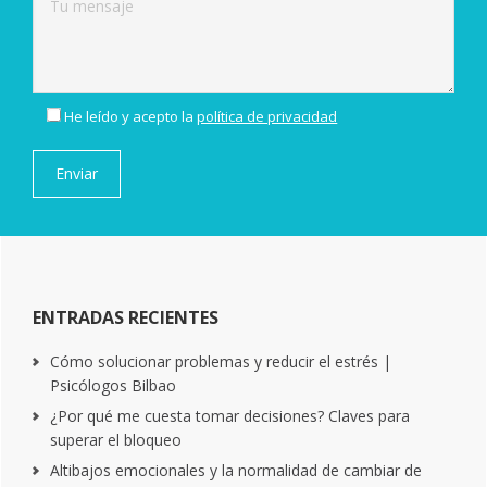
He leído y acepto la
política de privacidad
ENTRADAS RECIENTES
Cómo solucionar problemas y reducir el estrés |
Psicólogos Bilbao
¿Por qué me cuesta tomar decisiones? Claves para
superar el bloqueo
Altibajos emocionales y la normalidad de cambiar de