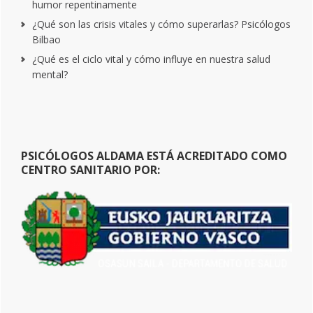
humor repentinamente
¿Qué son las crisis vitales y cómo superarlas? Psicólogos
Bilbao
¿Qué es el ciclo vital y cómo influye en nuestra salud
mental?
PSICÓLOGOS ALDAMA ESTÁ ACREDITADO COMO
CENTRO SANITARIO POR: