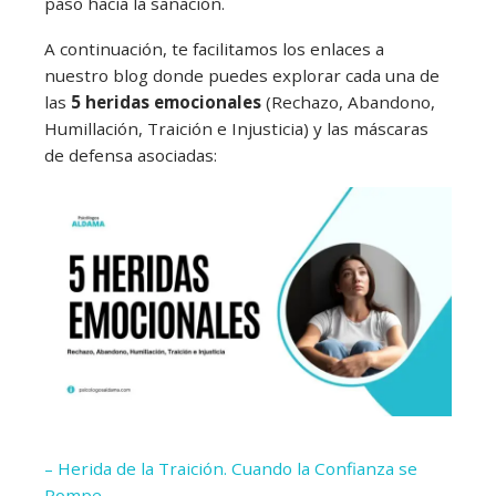
paso hacia la sanación.
A continuación, te facilitamos los enlaces a
nuestro blog donde puedes explorar cada una de
las
5 heridas emocionales
(Rechazo, Abandono,
Humillación, Traición e Injusticia) y las máscaras
de defensa asociadas:
– Herida de la Traición. Cuando la Confianza se
Rompe