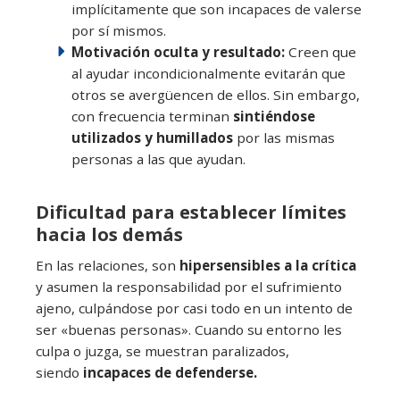
implícitamente que son incapaces de valerse
por sí mismos.
Motivación oculta y resultado:
Creen que
al ayudar incondicionalmente evitarán que
otros se avergüencen de ellos. Sin embargo,
con frecuencia terminan
sintiéndose
utilizados y humillados
por las mismas
personas a las que ayudan.
Dificultad para establecer límites
hacia los demás
En las relaciones, son
hipersensibles a la crítica
y asumen la responsabilidad por el sufrimiento
ajeno, culpándose por casi todo en un intento de
ser «buenas personas». Cuando su entorno les
culpa o juzga, se muestran paralizados,
siendo
incapaces de defenderse.