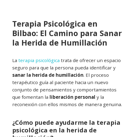
Terapia Psicológica en
Bilbao: El Camino para Sanar
la Herida de Humillación
La
terapia psicológica
trata de ofrecer un espacio
seguro para que la persona pueda identificar y
sanar la herida de humillación
. El proceso
terapéutico guía al paciente hacia un nuevo
conjunto de pensamientos y comportamientos
que fomentan la
liberación personal
y la
reconexión con ellos mismos de manera genuina.
¿Cómo puede ayudarme la terapia
psicológica en la herida de