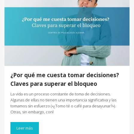
¿Por qué me cuesta tomar decisiones?
Claves para superar el bloqueo
La vida es un proceso constante de toma de decisiones.
Algunas de ellas no tienen una importancia significativa y las
tomamos sin esfuerzo («¿Tomo té o café para desayunar?»).
Otras, sin embargo, conl
Leer más