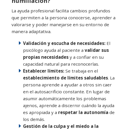
humillación?
La ayuda profesional facilita cambios profundos
que permiten a la persona conocerse, aprender a
valorarse y poder manejarse en su entorno de
manera adaptativa.
Validación y escucha de necesidades:
El
psicólogo ayuda al paciente a
validar sus
propias necesidades
y a confiar en su
capacidad natural para reconocerlas.
Establecer límites:
Se trabaja en el
establecimiento de límites saludables
. La
persona aprende a ayudar a otros sin caer
en el autosacrificio constante. En lugar de
asumir automáticamente los problemas
ajenos, aprende a discernir cuándo la ayuda
es apropiada y a
respetar la autonomía
de
los demás.
Gestión de la culpa y el miedo a la