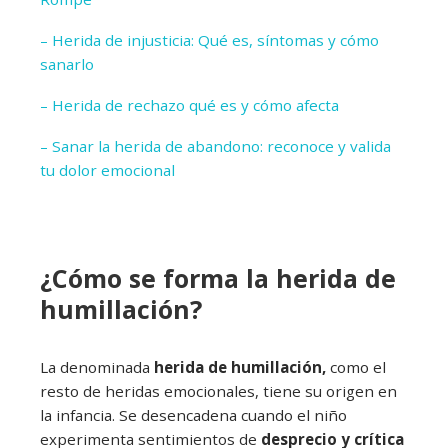
– Herida de injusticia: Qué es, síntomas y cómo
sanarlo
– Herida de rechazo qué es y cómo afecta
– Sanar la herida de abandono: reconoce y valida
tu dolor emocional
¿Cómo se forma la herida de
humillación?
La denominada
herida de humillación,
como el
resto de heridas emocionales, tiene su origen en
la infancia. Se desencadena cuando el niño
experimenta sentimientos de
desprecio y crítica