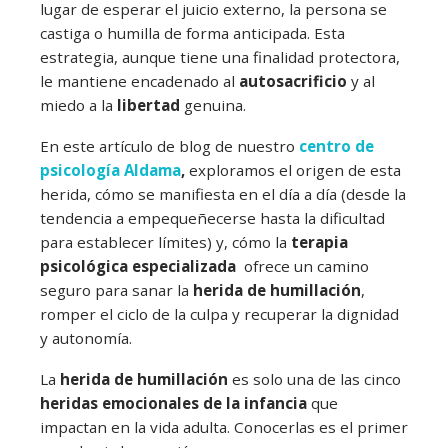
lugar de esperar el juicio externo, la persona se
castiga o humilla de forma anticipada. Esta
estrategia, aunque tiene una finalidad protectora,
le mantiene encadenado al
autosacrificio
y al
miedo a la
libertad
genuina.
En este artículo de blog de nuestro
centro de
psicología
Aldama
,
exploramos el origen de esta
herida, cómo se manifiesta en el día a día (desde la
tendencia a empequeñecerse hasta la dificultad
para establecer límites) y, cómo la
terapia
psicológica especializada
ofrece un camino
seguro para sanar la
herida de humillación
,
romper el ciclo de la culpa y recuperar la dignidad
y autonomía.
La
herida de humillación
es solo una de las cinco
heridas emocionales de la infancia
que
impactan en la vida adulta. Conocerlas es el primer