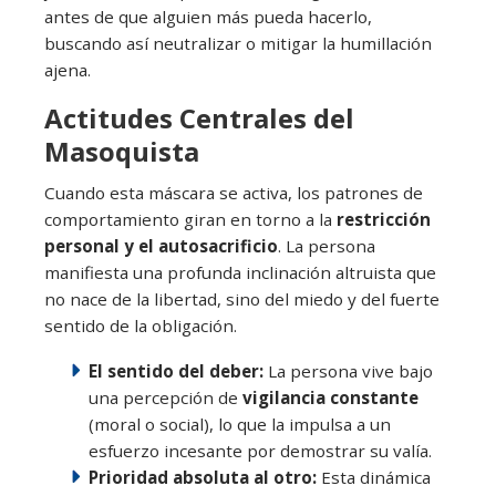
antes de que alguien más pueda hacerlo,
buscando así neutralizar o mitigar la humillación
ajena.
Actitudes Centrales del
Masoquista
Cuando esta máscara se activa, los patrones de
comportamiento giran en torno a la
restricción
personal y el autosacrificio
. La persona
manifiesta una profunda inclinación altruista que
no nace de la libertad, sino del miedo y del fuerte
sentido de la obligación.
El sentido del deber:
La persona vive bajo
una percepción de
vigilancia constante
(moral o social), lo que la impulsa a un
esfuerzo incesante por demostrar su valía.
Prioridad absoluta al otro:
Esta dinámica