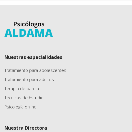
Nuestras especialidades
Tratamiento para adolescentes
Tratamiento para adultos
Terapia de pareja
Técnicas de Estudio
Psicología online
Nuestra Directora