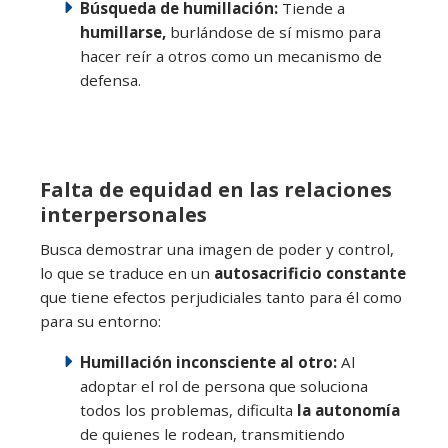
Búsqueda de humillación:
Tiende a
humillarse,
burlándose de sí mismo para
hacer reír a otros como un mecanismo de
defensa.
Falta de equidad en las relaciones
interpersonales
Busca demostrar una imagen de poder y control,
lo que se traduce en un
autosacrificio constante
que tiene efectos perjudiciales tanto para él como
para su entorno:
Humillación inconsciente al otro:
Al
adoptar el rol de persona que soluciona
todos los problemas, dificulta
la autonomía
de quienes le rodean, transmitiendo