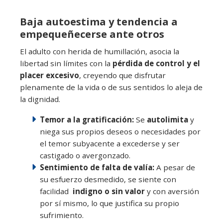
Baja autoestima y tendencia a
empequeñecerse ante otros
El adulto con herida de humillación, asocia la
libertad sin límites con la
pérdida de control y el
placer excesivo
, creyendo que disfrutar
plenamente de la vida o de sus sentidos lo aleja de
la dignidad.
Temor a la gratificación:
Se
autolimita
y
niega sus propios deseos o necesidades por
el temor subyacente a excederse y ser
castigado o avergonzado.
Sentimiento de falta de valía:
A pesar de
su esfuerzo desmedido, se siente con
facilidad
indigno o sin valor
y con aversión
por sí mismo, lo que justifica su propio
sufrimiento.