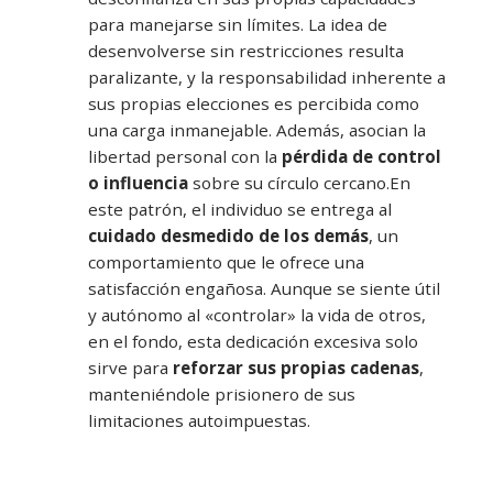
para manejarse sin límites. La idea de
desenvolverse sin restricciones resulta
paralizante, y la responsabilidad inherente a
sus propias elecciones es percibida como
una carga inmanejable. Además, asocian la
libertad personal con la
pérdida de control
o influencia
sobre su círculo cercano.En
este patrón, el individuo se entrega al
cuidado desmedido de los demás
, un
comportamiento que le ofrece una
satisfacción engañosa. Aunque se siente útil
y autónomo al «controlar» la vida de otros,
en el fondo, esta dedicación excesiva solo
sirve para
reforzar sus propias cadenas
,
manteniéndole prisionero de sus
limitaciones autoimpuestas.