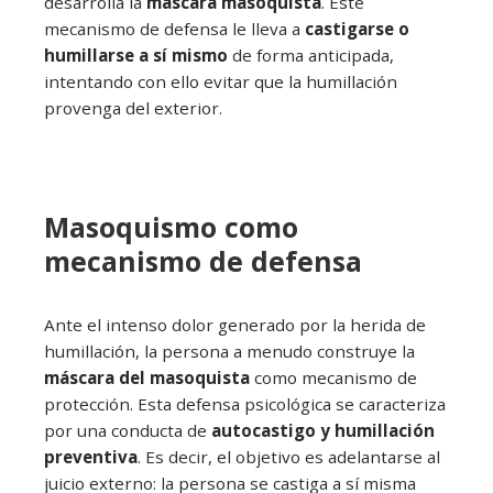
desarrolla la
máscara masoquista
. Este
mecanismo de defensa le lleva a
castigarse o
humillarse a sí mismo
de forma anticipada,
intentando con ello evitar que la humillación
provenga del exterior.
Masoquismo como
mecanismo de defensa
Ante el intenso dolor generado por la herida de
humillación, la persona a menudo construye la
máscara del masoquista
como mecanismo de
protección. Esta defensa psicológica se caracteriza
por una conducta de
autocastigo y humillación
preventiva
. Es decir, el objetivo es adelantarse al
juicio externo: la persona se castiga a sí misma