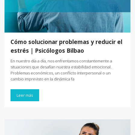
Cómo solucionar problemas y reducir el
estrés | Psicólogos Bilbao
En nuestro día a día, nos enfrentamos constantemente a
situaciones que desafían nuestra estabilidad emocional.
Problemas económicos, un conflicto interpersonal o un
cambio imprevisto en la dinámica fa
Leer más