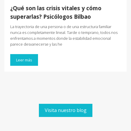
¿Qué son las crisis vitales y cómo
superarlas? Psicólogos Bilbao
La trayectoria de una persona o de una estructura familiar
nunca es completamente lineal. Tarde o temprano, todos nos
enfrentamos a momentos donde la estabilidad emocional
parece desvanecerse y las he
Leer más
Visita nuestro blog