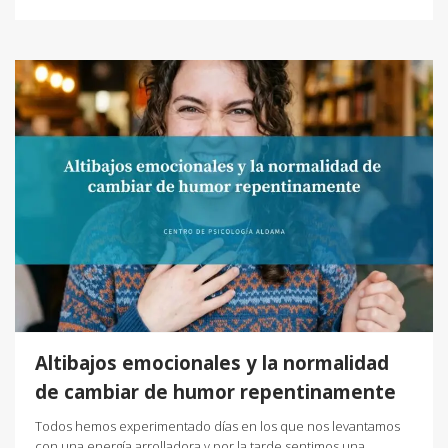
Altibajos emocionales y la normalidad
de cambiar de humor repentinamente
Todos hemos experimentado días en los que nos levantamos
con una energía arrolladora y por la tarde sentimos una