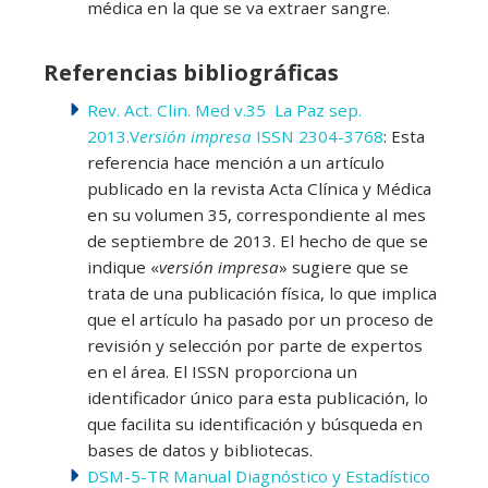
médica en la que se va extraer sangre.
Referencias bibliográficas
Rev. Act. Clin. Med v.35 La Paz sep.
2013.V
ersión impresa
ISSN 2304-3768
: Esta
referencia hace mención a un artículo
publicado en la revista Acta Clínica y Médica
en su volumen 35, correspondiente al mes
de septiembre de 2013. El hecho de que se
indique «
versión impresa
» sugiere que se
trata de una publicación física, lo que implica
que el artículo ha pasado por un proceso de
revisión y selección por parte de expertos
en el área. El ISSN proporciona un
identificador único para esta publicación, lo
que facilita su identificación y búsqueda en
bases de datos y bibliotecas.
DSM-5-TR Manual Diagnóstico y Estadístico