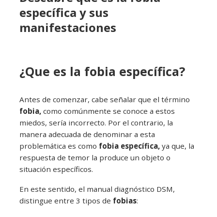
específica y sus
manifestaciones
¿Que es la fobia específica?
Antes de comenzar, cabe señalar que el término
fobia,
como comúnmente se conoce a estos
miedos, sería incorrecto. Por el contrario, la
manera adecuada de denominar a esta
problemática es como
fobia específica
,
ya que, la
respuesta de temor la produce un objeto o
situación específicos.
En este sentido, el manual diagnóstico DSM,
distingue entre 3 tipos de
fobias
: