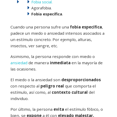
Fobia social.
Agorafobia.
Fobia específica
.
Cuando una persona sufre una
fobia específica
,
padece un miedo o ansiedad intensos asociados a
un estímulo concreto. Por ejemplo, alturas,
insectos, ver sangre, etc.
Asimismo, la persona responde con miedo o
ansiedad
de manera
inmediata
en la mayoría de
las ocasiones.
El miedo o la ansiedad son
desproporcionados
con respecto al
peligro real
que comporta el
estímulo, así como, al
contexto cultural
del
individuo.
Por último, la persona
evita
el estímulo fóbico, o
bien, se
expone
a él con
elevado malestar.