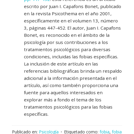
escrito por Juan I. Capafons Bonet, publicado
en la revista Psicothema en el año 2001,
específicamente en el volumen 13, número
3, páginas 447-452. El autor, Juan I. Capafons
Bonet, es reconocido en el ámbito de la
psicología por sus contribuciones a los
tratamientos psicológicos para diversas
condiciones, incluidas las fobias específicas.
La inclusión de este artículo en las
referencias bibliográficas brinda un respaldo
adicional a la información presentada en el
artículo, así como también proporciona una
fuente para aquellos interesados en
explorar más a fondo el tema de los
tratamientos psicológicos para las fobias
específicas.
Publicado en:
Psicología
Etiquetado como:
fobia
,
fobia