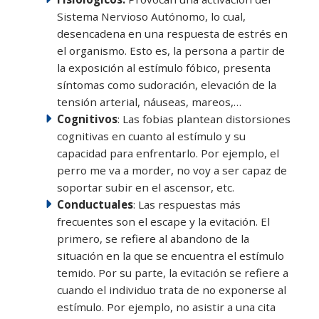
Sistema Nervioso Autónomo, lo cual,
desencadena en una respuesta de estrés en
el organismo. Esto es, la persona a partir de
la exposición al estímulo fóbico, presenta
síntomas como sudoración, elevación de la
tensión arterial, náuseas, mareos,…
Cognitivos
: Las fobias plantean distorsiones
cognitivas en cuanto al estímulo y su
capacidad para enfrentarlo. Por ejemplo, el
perro me va a morder, no voy a ser capaz de
soportar subir en el ascensor, etc.
Conductuales
: Las respuestas más
frecuentes son el escape y la evitación. El
primero, se refiere al abandono de la
situación en la que se encuentra el estímulo
temido. Por su parte, la evitación se refiere a
cuando el individuo trata de no exponerse al
estímulo. Por ejemplo, no asistir a una cita