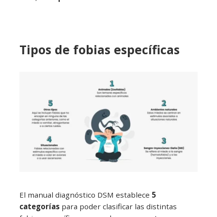
Tipos de fobias específicas
El manual diagnóstico DSM establece
5
categorías
para poder clasificar las distintas