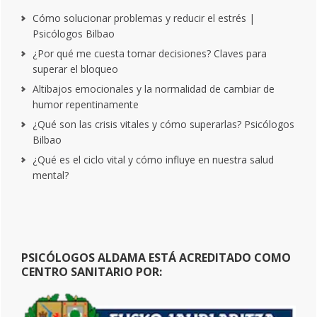
Cómo solucionar problemas y reducir el estrés |
Psicólogos Bilbao
¿Por qué me cuesta tomar decisiones? Claves para
superar el bloqueo
Altibajos emocionales y la normalidad de cambiar de
humor repentinamente
¿Qué son las crisis vitales y cómo superarlas? Psicólogos
Bilbao
¿Qué es el ciclo vital y cómo influye en nuestra salud
mental?
PSICÓLOGOS ALDAMA ESTÁ ACREDITADO COMO
CENTRO SANITARIO POR: