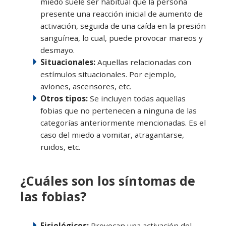
miedo suele ser habitual que la persona
presente una reacción inicial de aumento de
activación, seguida de una caída en la presión
sanguínea, lo cual, puede provocar mareos y
desmayo.
Situacionales:
Aquellas relacionadas con
estímulos situacionales. Por ejemplo,
aviones, ascensores, etc.
Otros tipos:
Se incluyen todas aquellas
fobias que no pertenecen a ninguna de las
categorías anteriormente mencionadas. Es el
caso del miedo a vomitar, atragantarse,
ruidos, etc.
¿Cuáles son los síntomas de
las fobias?
Fisiológicos:
Provocan una activación del