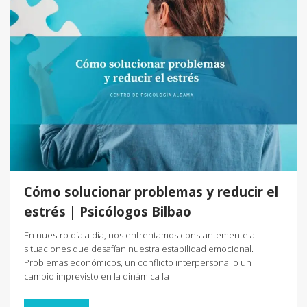
Cómo solucionar problemas y reducir el
estrés | Psicólogos Bilbao
En nuestro día a día, nos enfrentamos constantemente a
situaciones que desafían nuestra estabilidad emocional.
Problemas económicos, un conflicto interpersonal o un
cambio imprevisto en la dinámica fa