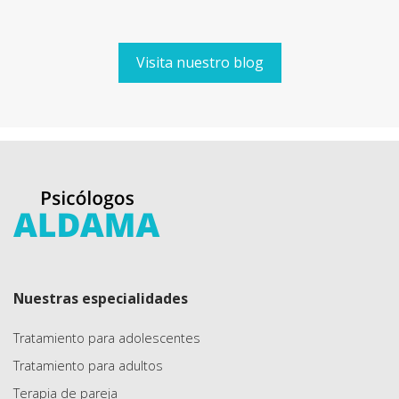
Visita nuestro blog
Nuestras especialidades
Tratamiento para adolescentes
Tratamiento para adultos
Terapia de pareja