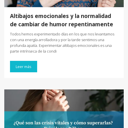
Altibajos emocionales y la normalidad
de cambiar de humor repentinamente
Todos hemos experimentado días en los que nos levantamos
con una energía arrolladora y por la tarde sentimos una
profunda apatía. Experimentar altibajos emocionales es una
parte intrínseca de la condi
Leer más