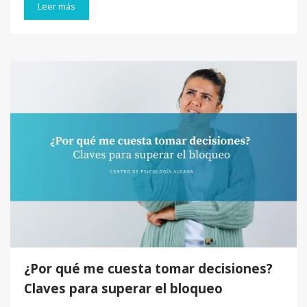
Leer más
¿Por qué me cuesta tomar decisiones?
Claves para superar el bloqueo