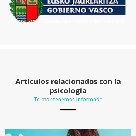
Artículos relacionados con la
psicología
Te mantenemos informado