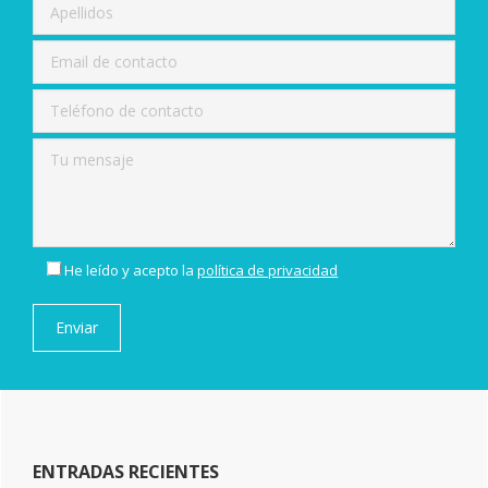
He leído y acepto la
política de privacidad
ENTRADAS RECIENTES