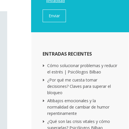
privacidad
ENTRADAS RECIENTES
Cómo solucionar problemas y reducir
el estrés | Psicólogos Bilbao
¿Por qué me cuesta tomar
decisiones? Claves para superar el
bloqueo
Altibajos emocionales y la
normalidad de cambiar de humor
repentinamente
¿Qué son las crisis vitales y cómo
superarlas? Psicólogos Bilbao