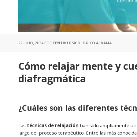
22 JULIO, 2024
POR
CENTRO PSICOLÓGICO ALDAMA
Cómo relajar mente y cuer
diafragmática
¿Cuáles son las diferentes técn
Las
técnicas de relajación
han sido ampliamente uti
largo del proceso terapéutico. Entre las más conocida