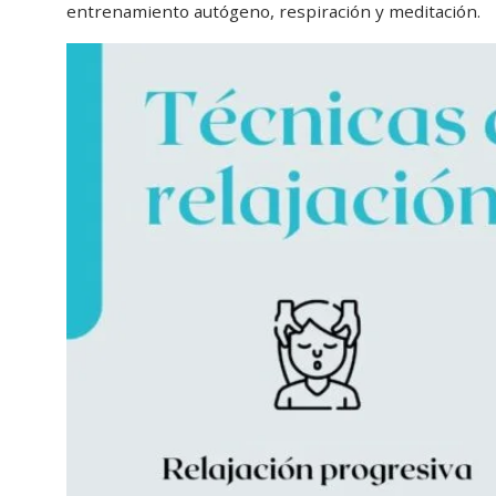
entrenamiento autógeno, respiración y meditación.