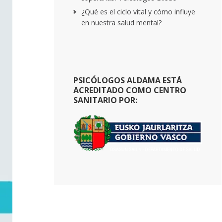
¿Qué es el ciclo vital y cómo influye
en nuestra salud mental?
PSICÓLOGOS ALDAMA ESTÁ
ACREDITADO COMO CENTRO
SANITARIO POR: