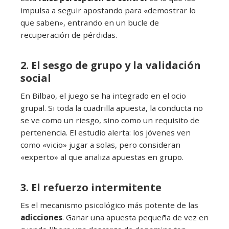
impulsa a seguir apostando para «demostrar lo
que saben», entrando en un bucle de
recuperación de pérdidas.
2. El sesgo de grupo y la validación
social
En Bilbao, el juego se ha integrado en el ocio
grupal. Si toda la cuadrilla apuesta, la conducta no
se ve como un riesgo, sino como un requisito de
pertenencia. El estudio alerta: los jóvenes ven
como «vicio» jugar a solas, pero consideran
«experto» al que analiza apuestas en grupo.
3. El refuerzo intermitente
Es el mecanismo psicológico más potente de las
adicciones
. Ganar una apuesta pequeña de vez en