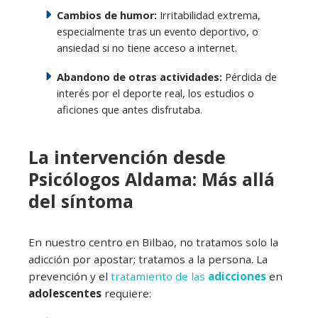
Cambios de humor:
Irritabilidad extrema,
especialmente tras un evento deportivo, o
ansiedad si no tiene acceso a internet.
Abandono de otras actividades:
Pérdida de
interés por el deporte real, los estudios o
aficiones que antes disfrutaba.
La intervención desde
Psicólogos Aldama: Más allá
del síntoma
En nuestro centro en Bilbao, no tratamos solo la
adicción por apostar; tratamos a la persona. La
prevención y el
tratamiento de las
adicciones
en
adolescentes
requiere: