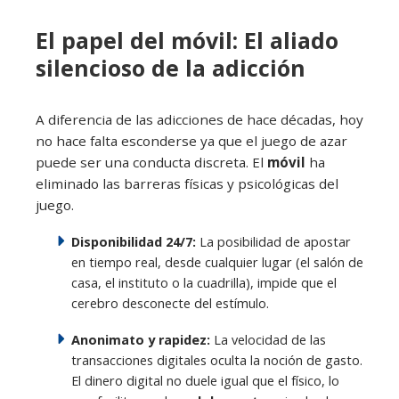
El papel del móvil: El aliado
silencioso de la adicción
A diferencia de las adicciones de hace décadas, hoy
no hace falta esconderse ya que el juego de azar
puede ser una conducta discreta. El
móvil
ha
eliminado las barreras físicas y psicológicas del
juego.
Disponibilidad 24/7:
La posibilidad de apostar
en tiempo real, desde cualquier lugar (el salón de
casa, el instituto o la cuadrilla), impide que el
cerebro desconecte del estímulo.
Anonimato y rapidez:
La velocidad de las
transacciones digitales oculta la noción de gasto.
El dinero digital no duele igual que el físico, lo