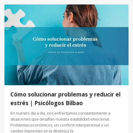
Cómo solucionar problemas y reducir el
estrés | Psicólogos Bilbao
En nuestro día a día, nos enfrentamos constantemente a
situaciones que desafían nuestra estabilidad emocional.
Problemas económicos, un conflicto interpersonal o un
cambio imprevisto en la dinámica fa