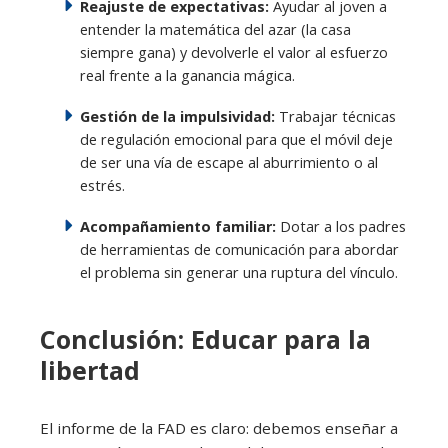
Reajuste de expectativas:
Ayudar al joven a
entender la matemática del azar (la casa
siempre gana) y devolverle el valor al esfuerzo
real frente a la ganancia mágica.
Gestión de la impulsividad:
Trabajar técnicas
de regulación emocional para que el móvil deje
de ser una vía de escape al aburrimiento o al
estrés.
Acompañamiento familiar:
Dotar a los padres
de herramientas de comunicación para abordar
el problema sin generar una ruptura del vínculo.
Conclusión: Educar para la
libertad
El informe de la FAD es claro: debemos enseñar a