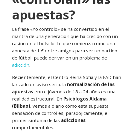
apuestas?
La frase «Yo controlo» se ha convertido en el
mantra de una generación que ha crecido con un
casino en el bolsillo. Lo que comienza como una
apuesta de 1 € entre amigos para ver un partido
de fútbol, puede derivar en un problema de
adicción
.
Recientemente, el Centro Reina Sofía y la FAD han
lanzado un aviso serio: la
normalización de las
apuestas
entre jóvenes de 18 a 24 años es una
realidad estructural. En
Psicólogos Aldama
(Bilbao)
, vemos a diario cómo esta supuesta
sensación de control es, paradójicamente, el
primer síntoma de las
adicciones
comportamentales.