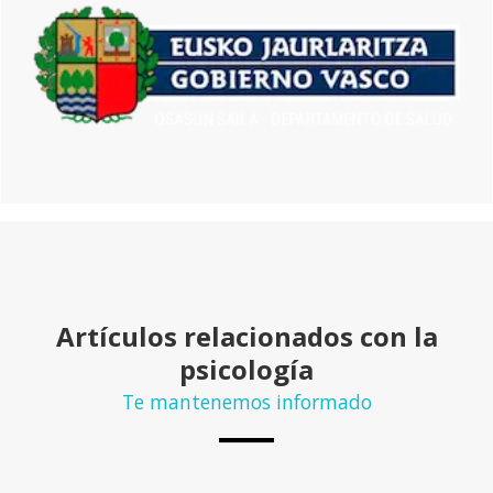
Artículos relacionados con la
psicología
Te mantenemos informado