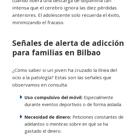
cuando libera una descarga de dopamina tan
intensa que el cerebro ignora las diez pérdidas
anteriores. El adolescente solo recuerda el éxito,
minimizando el fracaso.
Señales de alerta de adicción
para familias en Bilbao
¿Cómo saber si un joven ha cruzado la línea del
ocio a la patología? Estas son las señales que
observamos en consulta:
Uso compulsivo del móvil:
Especialmente
durante eventos deportivos o de forma aislada.
Necesidad de dinero:
Peticiones constantes de
adelantos o mentiras sobre en qué se ha
gastado el dinero.