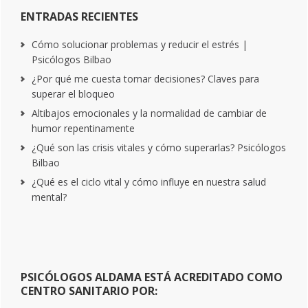
ENTRADAS RECIENTES
Cómo solucionar problemas y reducir el estrés |
Psicólogos Bilbao
¿Por qué me cuesta tomar decisiones? Claves para
superar el bloqueo
Altibajos emocionales y la normalidad de cambiar de
humor repentinamente
¿Qué son las crisis vitales y cómo superarlas? Psicólogos
Bilbao
¿Qué es el ciclo vital y cómo influye en nuestra salud
mental?
PSICÓLOGOS ALDAMA ESTÁ ACREDITADO COMO
CENTRO SANITARIO POR: