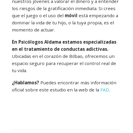
nuestros jóvenes a valorar el dinero y a entender
los riesgos de la gratificación inmediata. Si crees
que el juego o el uso del
móvil
está empezando a
dominar la vida de tu hijo, o la tuya propia, es el
momento de actuar.
En Psicólogos Aldama estamos especializadas
en el tratamiento de conductas adictivas.
Ubicadas en el corazón de Bilbao, ofrecemos un
espacio seguro para recuperar el control real de
tu vida.
¿Hablamos?
Puedes encontrar más información
oficial sobre este estudio en la web de la
FAD
.