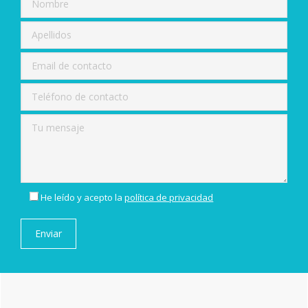
He leído y acepto la
política de privacidad