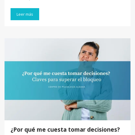
Leer más
¿Por qué me cuesta tomar decisiones?