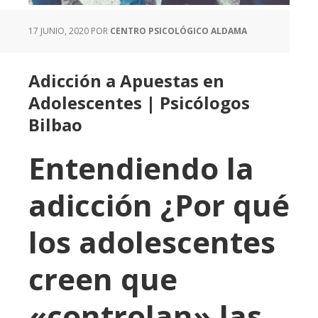
17 JUNIO, 2020
POR
CENTRO PSICOLÓGICO ALDAMA
Adicción a Apuestas en
Adolescentes | Psicólogos
Bilbao
Entendiendo la
adicción ¿Por qué
los adolescentes
creen que
«controlan» las