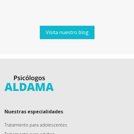
Visita nuestro blog
Nuestras especialidades
Tratamiento para adolescentes