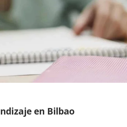
endizaje en Bilbao