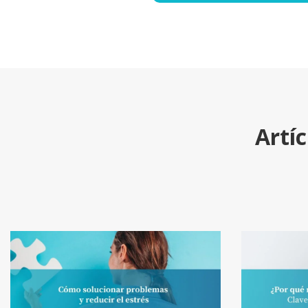
Artíc