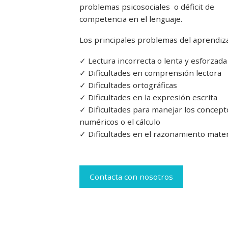
problemas psicosociales o déficit de
competencia en el lenguaje.
Los principales problemas del aprendiza
✓ Lectura incorrecta o lenta y esforzada
✓ Dificultades en comprensión lectora
✓ Dificultades ortográficas
✓ Dificultades en la expresión escrita
✓ Dificultades para manejar los concept
numéricos o el cálculo
✓ Dificultades en el razonamiento mate
Contacta con nosotros