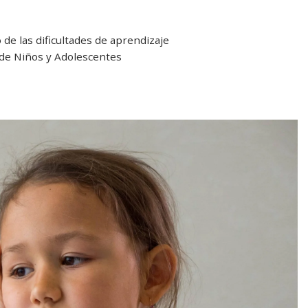
de las dificultades de aprendizaje
 de Niños y Adolescentes