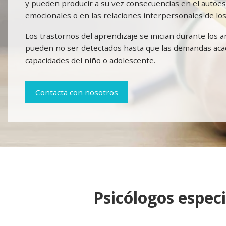
y pueden producir a su vez consecuencias en el autoe
emocionales o en las relaciones interpersonales de los
Los trastornos del aprendizaje se inician durante los 
pueden no ser detectados hasta que las demandas aca
capacidades del niño o adolescente.
Contacta con nosotros
Psicólogos especi