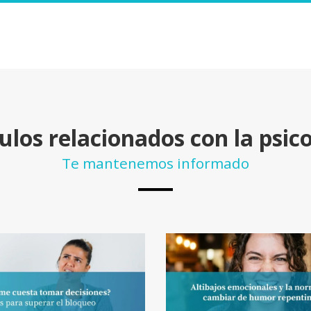
ulos relacionados con la psic
Te mantenemos informado