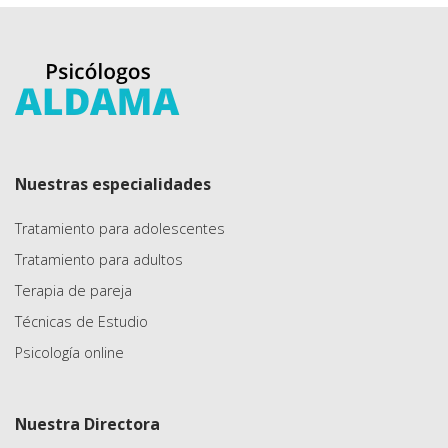
Nuestras especialidades
Tratamiento para adolescentes
Tratamiento para adultos
Terapia de pareja
Técnicas de Estudio
Psicología online
Nuestra Directora