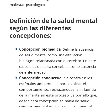
malestar psicológico.
Definición de la salud mental
según las diferentes
concepciones:
Concepción biomédica
: Define la ausencia
de salud mental como una alteración
biológica relacionada con el cerebro. En este
caso, la salud sería concebida como ausencia
de enfermedad.
Concepción conductual
: Se centra en los
estímulos ambientales para explicar el
comportamiento, rechazándose la influencia
de la mente en este proceso. Es por ello que,
desde esta concepción se habla de salud
comportamental en lugar de salud mental.