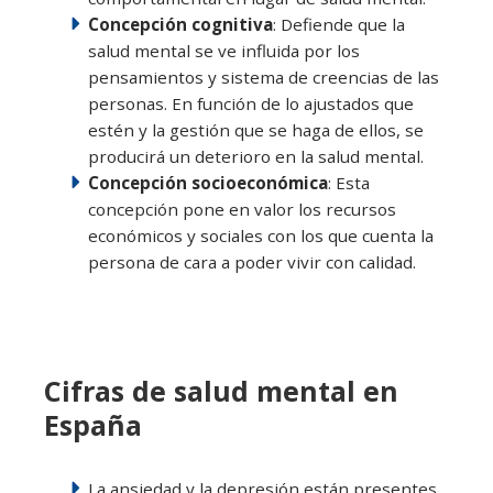
Concepción cognitiva
: Defiende que la
salud mental se ve influida por los
pensamientos y sistema de creencias de las
personas. En función de lo ajustados que
estén y la gestión que se haga de ellos, se
producirá un deterioro en la salud mental.
Concepción socioeconómica
: Esta
concepción pone en valor los recursos
económicos y sociales con los que cuenta la
persona de cara a poder vivir con calidad.
Cifras de salud mental en
España
La ansiedad y la depresión están presentes