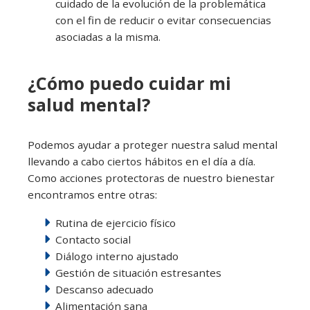
cuidado de la evolución de la problemática
con el fin de reducir o evitar consecuencias
asociadas a la misma.
¿Cómo puedo cuidar mi
salud mental?
Podemos ayudar a proteger nuestra salud mental
llevando a cabo ciertos hábitos en el día a día.
Como acciones protectoras de nuestro bienestar
encontramos entre otras:
Rutina de ejercicio físico
Contacto social
Diálogo interno ajustado
Gestión de situación estresantes
Descanso adecuado
Alimentación sana