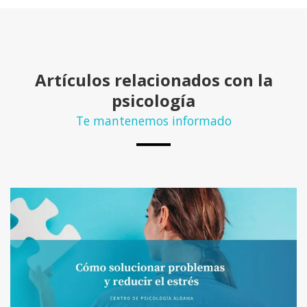
Artículos relacionados con la
psicología
Te mantenemos informado