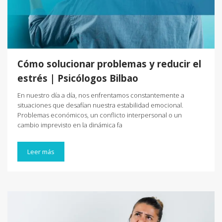
Cómo solucionar problemas y reducir el
estrés | Psicólogos Bilbao
En nuestro día a día, nos enfrentamos constantemente a
situaciones que desafían nuestra estabilidad emocional.
Problemas económicos, un conflicto interpersonal o un
cambio imprevisto en la dinámica fa
Leer más