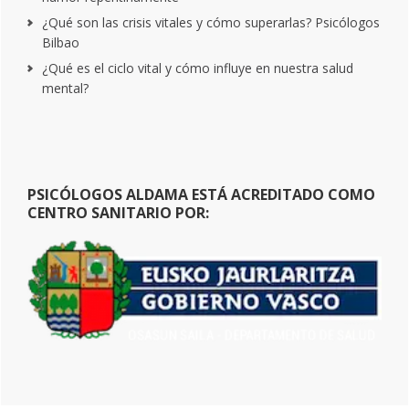
¿Qué son las crisis vitales y cómo superarlas? Psicólogos
Bilbao
¿Qué es el ciclo vital y cómo influye en nuestra salud
mental?
PSICÓLOGOS ALDAMA ESTÁ ACREDITADO COMO
CENTRO SANITARIO POR: