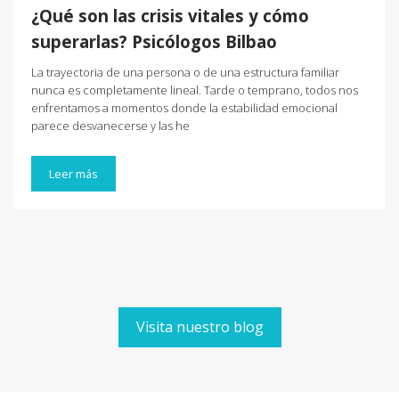
¿Qué son las crisis vitales y cómo
superarlas? Psicólogos Bilbao
La trayectoria de una persona o de una estructura familiar
nunca es completamente lineal. Tarde o temprano, todos nos
enfrentamos a momentos donde la estabilidad emocional
parece desvanecerse y las he
Leer más
Visita nuestro blog