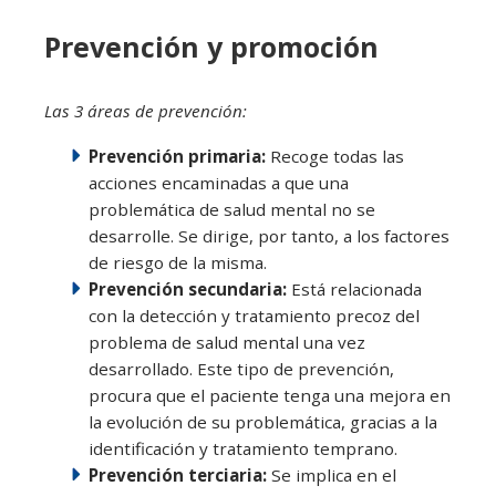
Prevención y promoción
Las 3 áreas de prevención:
Prevención primaria:
Recoge todas las
acciones encaminadas a que una
problemática de salud mental no se
desarrolle. Se dirige, por tanto, a los factores
de riesgo de la misma.
Prevención secundaria:
Está relacionada
con la detección y tratamiento precoz del
problema de salud mental una vez
desarrollado. Este tipo de prevención,
procura que el paciente tenga una mejora en
la evolución de su problemática, gracias a la
identificación y tratamiento temprano.
Prevención terciaria:
Se implica en el