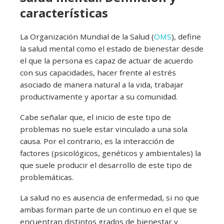
características
La Organización Mundial de la Salud (
OMS
), define
la salud mental como el estado de bienestar desde
el que la persona es capaz de actuar de acuerdo
con sus capacidades, hacer frente al estrés
asociado de manera natural a la vida, trabajar
productivamente y aportar a su comunidad.
Cabe señalar que, el inicio de este tipo de
problemas no suele estar vinculado a una sola
causa. Por el contrario, es la interacción de
factores (psicológicos, genéticos y ambientales) la
que suele producir el desarrollo de este tipo de
problemáticas.
La salud no es ausencia de enfermedad, si no que
ambas forman parte de un continuo en el que se
encuentran distintos grados de bienestar y