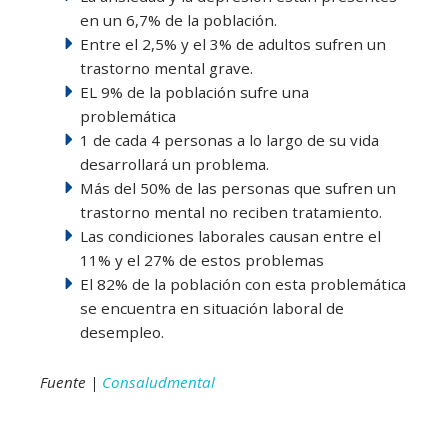
en un 6,7% de la población.
Entre el 2,5% y el 3% de adultos sufren un
trastorno mental grave.
EL 9% de la población sufre una
problemática
1 de cada 4 personas a lo largo de su vida
desarrollará un problema.
Más del 50% de las personas que sufren un
trastorno mental no reciben tratamiento.
Las condiciones laborales causan entre el
11% y el 27% de estos problemas
El 82% de la población con esta problemática
se encuentra en situación laboral de
desempleo.
Fuente |
Consaludmental