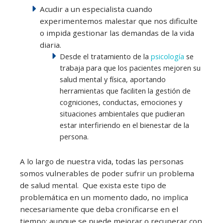
Acudir a un especialista cuando
experimentemos malestar que nos dificulte
o impida gestionar las demandas de la vida
diaria.
Desde el tratamiento de la
psicología
se
trabaja para que los pacientes mejoren su
salud mental y física, aportando
herramientas que faciliten la gestión de
cogniciones, conductas, emociones y
situaciones ambientales que pudieran
estar interfiriendo en el bienestar de la
persona.
A lo largo de nuestra vida, todas las personas
somos vulnerables de poder sufrir un problema
de salud mental. Que exista este tipo de
problemática en un momento dado, no implica
necesariamente que deba cronificarse en el
tiempo; aunque se puede mejorar o recuperar con