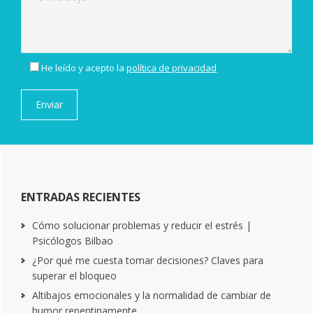
He leído y acepto la
política de privacidad
ENTRADAS RECIENTES
Cómo solucionar problemas y reducir el estrés |
Psicólogos Bilbao
¿Por qué me cuesta tomar decisiones? Claves para
superar el bloqueo
Altibajos emocionales y la normalidad de cambiar de
humor repentinamente