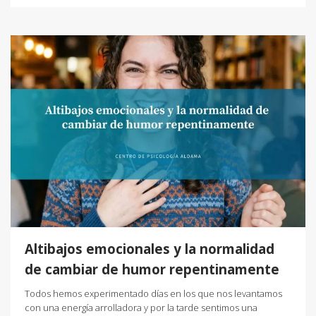
Altibajos emocionales y la normalidad
de cambiar de humor repentinamente
Todos hemos experimentado días en los que nos levantamos
con una energía arrolladora y por la tarde sentimos una