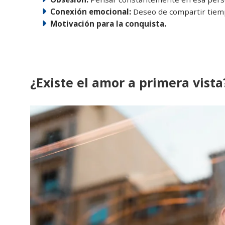
Conexión emocional:
Deseo de compartir tiempo
Motivación para la conquista.
¿Existe el amor a primera vista