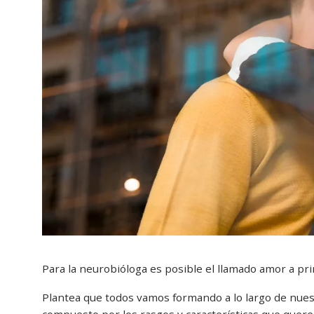
Para la neurobióloga es posible el llamado amor a prim
Plantea que todos vamos formando a lo largo de nue