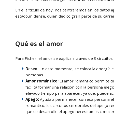
En el artículo de hoy, nos centraremos en los datos 
estadounidense, quien dedicó gran parte de su carrer
Qué es el amor
Para Fisher, el amor se explica a través de 3 circuito
Deseo:
En este momento, se coloca la energía e
personas.
Amor romántico:
El amor romántico permite dir
facilita formar una relación con la persona eleg
elevado tiempo para aparecer, ya que, puede ac
Apego:
Ayuda a permanecer con esa persona eleg
romántico, los circuitos cerebrales del apego r
que se desarrolle el apego necesitamos conocer 