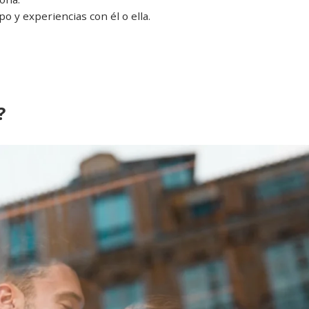
 y experiencias con él o ella.
?