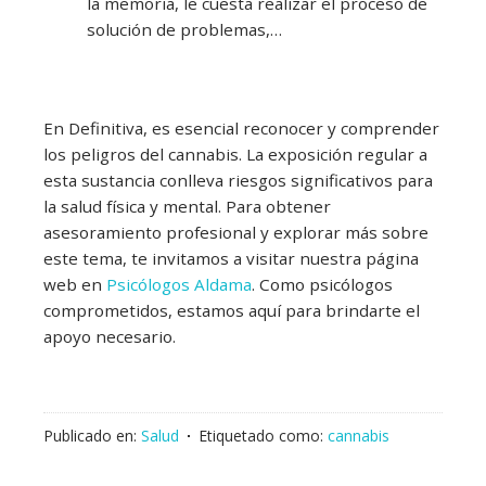
la memoria, le cuesta realizar el proceso de
solución de problemas,…
En Definitiva, es esencial reconocer y comprender
los peligros del cannabis. La exposición regular a
esta sustancia conlleva riesgos significativos para
la salud física y mental. Para obtener
asesoramiento profesional y explorar más sobre
este tema, te invitamos a visitar nuestra página
web en
Psicólogos Aldama
. Como psicólogos
comprometidos, estamos aquí para brindarte el
apoyo necesario.
Publicado en:
Salud
Etiquetado como:
cannabis