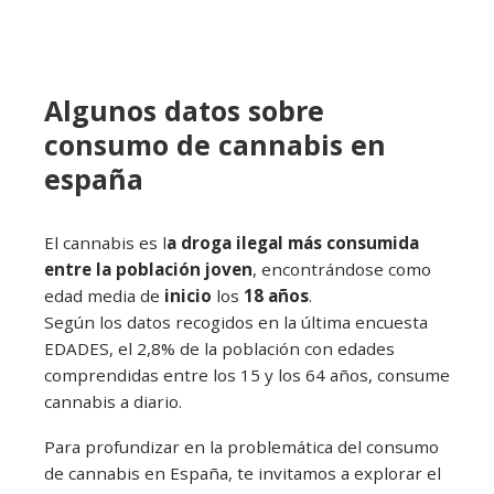
Algunos datos sobre
consumo de cannabis en
españa
El cannabis es l
a droga ilegal más consumida
entre la población joven
, encontrándose como
edad media de
inicio
los
18 años
.
Según los datos recogidos en la última encuesta
EDADES, el 2,8% de la población con edades
comprendidas entre los 15 y los 64 años, consume
cannabis a diario.
Para profundizar en la problemática del consumo
de cannabis en España, te invitamos a explorar el