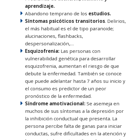
aprendizaje.
Abandono temprano de los
estudios.
Síntomas psicóticos transitorios
. Delirios,
el más habitual es el de tipo paranoide;
alucinaciones, flashbacks,
despersonalización,…
Esquizofrenia:
Las personas con
vulnerabilidad genética para desarrollar
esquizofrenia, aumentan el riesgo de que
debute la enfermedad. También se conoce
que puede adelantar hasta 7 años su inicio y
el consumo es predictor de un peor
pronóstico de la enfermedad.
Síndrome amotivacional:
Se asemeja en
muchos de sus síntomas a la depresión por
la inhibición conductual que presenta. La
persona percibe falta de ganas para iniciar
conductas, sufre dificultades en la atención y