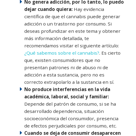
No genera adicción, por lo tanto, lo puedo
dejar cuando quiera:
Hay evidencia
científica de que el cannabis puede generar
adicción o un trastorno por consumo. Si
deseas profundizar en este tema y obtener
más información detallada, te
recomendamos visitar el siguiente artículo:
¿Qué sabemos sobre el cannabis?
. Es cierto
que, existen consumidores que no
presentan patrones ni de abuso ni de
adicción a esta sustancia, pero no es
correcto extrapolarlo a la sustancia en sí.
No produce interferencias en la vida
académica, laboral, social y familiar:
Depende del patrón de consumo, si se ha
desarrollado dependencia, situación
socioeconómica del consumidor, presencia
de efectos perjudiciales por consumo, etc.
Cuando se deja de consumir desaparecen