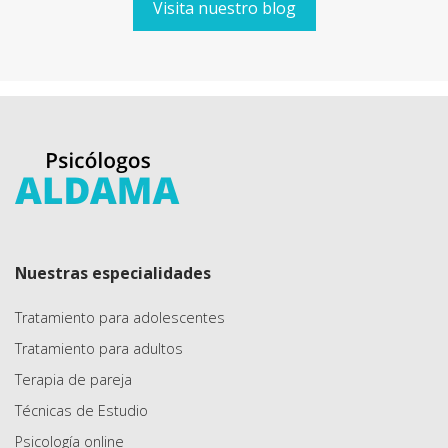
Visita nuestro blog
Nuestras especialidades
Tratamiento para adolescentes
Tratamiento para adultos
Terapia de pareja
Técnicas de Estudio
Psicología online