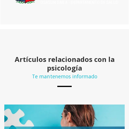
Artículos relacionados con la
psicología
Te mantenemos informado