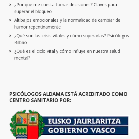
¿Por qué me cuesta tomar decisiones? Claves para
superar el bloqueo
Altibajos emocionales y la normalidad de cambiar de
humor repentinamente
¿Qué son las crisis vitales y cómo superarlas? Psicólogos
Bilbao
¿Qué es el ciclo vital y cómo influye en nuestra salud
mental?
PSICÓLOGOS ALDAMA ESTÁ ACREDITADO COMO
CENTRO SANITARIO POR: