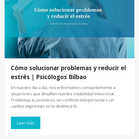
Cómo solucionar problemas y reducir el
estrés | Psicólogos Bilbao
En nuestro día a día, nos enfrentamos constantemente a
situaciones que desafían nuestra estabilidad emocional.
Problemas económicos, un conflicto interpersonal o un
cambio imprevisto en la dinámica fa
Leer más