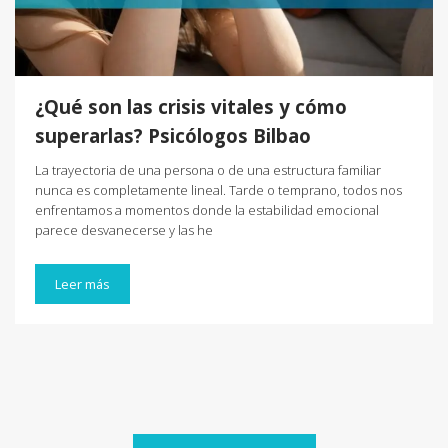
¿Qué son las crisis vitales y cómo
superarlas? Psicólogos Bilbao
La trayectoria de una persona o de una estructura familiar
nunca es completamente lineal. Tarde o temprano, todos nos
enfrentamos a momentos donde la estabilidad emocional
parece desvanecerse y las he
Leer más