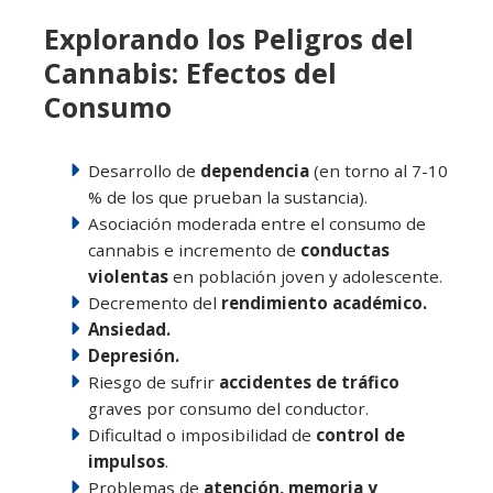
Explorando los Peligros del
Cannabis: Efectos del
Consumo
Desarrollo de
dependencia
(en torno al 7-10
% de los que prueban la sustancia).
Asociación moderada entre el consumo de
cannabis e incremento de
conductas
violentas
en población joven y adolescente.
Decremento del
rendimiento académico.
Ansiedad.
Depresión.
Riesgo de sufrir
accidentes de tráfico
graves por consumo del conductor.
Dificultad o imposibilidad de
control de
impulsos
.
Problemas de
atención, memoria y