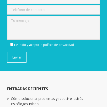
He leído y acepto la
política de privacidad
ENTRADAS RECIENTES
Cómo solucionar problemas y reducir el estrés |
Psicólogos Bilbao