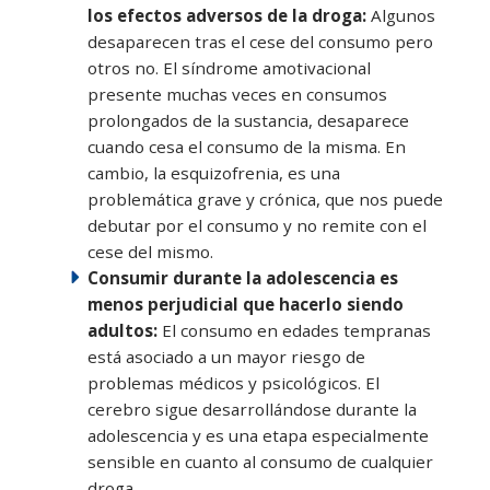
los efectos adversos de la droga:
Algunos
desaparecen tras el cese del consumo pero
otros no. El síndrome amotivacional
presente muchas veces en consumos
prolongados de la sustancia, desaparece
cuando cesa el consumo de la misma. En
cambio, la esquizofrenia, es una
problemática grave y crónica, que nos puede
debutar por el consumo y no remite con el
cese del mismo.
Consumir durante la adolescencia es
menos perjudicial que hacerlo siendo
adultos:
El consumo en edades tempranas
está asociado a un mayor riesgo de
problemas médicos y psicológicos. El
cerebro sigue desarrollándose durante la
adolescencia y es una etapa especialmente
sensible en cuanto al consumo de cualquier
droga.