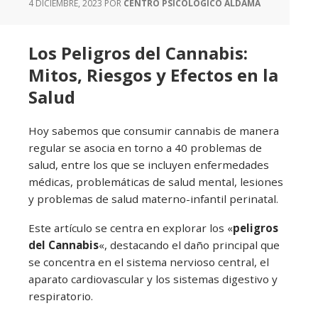
4 DICIEMBRE, 2023
POR
CENTRO PSICOLÓGICO ALDAMA
Los Peligros del Cannabis:
Mitos, Riesgos y Efectos en la
Salud
Hoy sabemos que consumir cannabis de manera
regular se asocia en torno a 40 problemas de
salud, entre los que se incluyen enfermedades
médicas, problemáticas de salud mental, lesiones
y problemas de salud materno-infantil perinatal.
Este artículo se centra en explorar los «
peligros
del Cannabis
«, destacando el daño principal que
se concentra en el sistema nervioso central, el
aparato cardiovascular y los sistemas digestivo y
respiratorio.