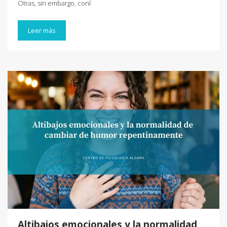
Otras, sin embargo, conl
Leer más
Altibajos emocionales y la normalidad