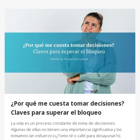
¿Por qué me cuesta tomar decisiones?
Claves para superar el bloqueo
La vida es un proceso constante de toma de decisiones.
Algunas de ellas no tienen una importancia significativa y las
tomamos sin esfuerzo («¿Tomo té o café para desayunar?»).