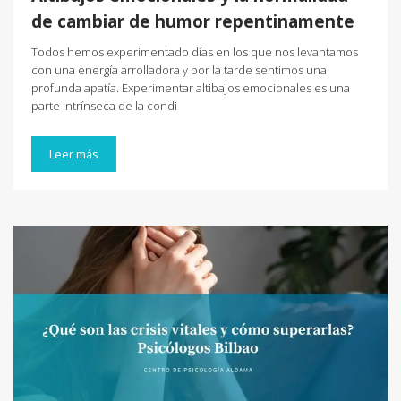
de cambiar de humor repentinamente
Todos hemos experimentado días en los que nos levantamos
con una energía arrolladora y por la tarde sentimos una
profunda apatía. Experimentar altibajos emocionales es una
parte intrínseca de la condi
Leer más