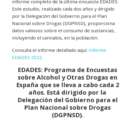
informe completo de la última encuesta EDADES.
Este estudio, realizado cada dos años y dirigido
por la Delegación del Gobierno para el Plan
Nacional sobre Drogas (DGPNSD), proporciona
datos valiosos sobre el consumo de sustancias,
incluyendo el cannabis, en la población.
Consulta el informe detallado aquí:
Informe
EDADES 2022
.
EDADES: Programa de Encuestas
sobre Alcohol y Otras Drogas en
España que se lleva a cabo cada 2
años. Está dirigido por la
Delegación del Gobierno para el
Plan Nacional sobre Drogas
(DGPNSD).