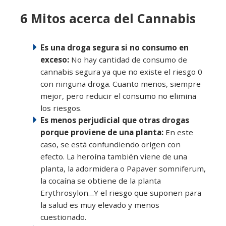
6 Mitos acerca del Cannabis
Es una droga segura si no consumo en
exceso:
No hay cantidad de consumo de
cannabis segura ya que no existe el riesgo 0
con ninguna droga. Cuanto menos, siempre
mejor, pero reducir el consumo no elimina
los riesgos.
Es menos perjudicial que otras drogas
porque proviene de una planta:
En este
caso, se está confundiendo origen con
efecto. La heroína también viene de una
planta, la adormidera o Papaver somniferum,
la cocaína se obtiene de la planta
Erythrosylon…Y el riesgo que suponen para
la salud es muy elevado y menos
cuestionado.