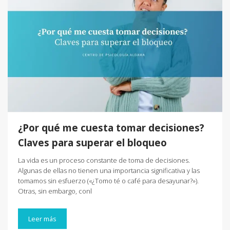
¿Por qué me cuesta tomar decisiones?
Claves para superar el bloqueo
La vida es un proceso constante de toma de decisiones.
Algunas de ellas no tienen una importancia significativa y las
tomamos sin esfuerzo («¿Tomo té o café para desayunar?»).
Otras, sin embargo, conl
Leer más