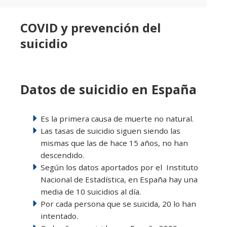
COVID y prevención del
suicidio
Datos de suicidio en España
Es la primera causa de muerte no natural.
Las tasas de suicidio siguen siendo las
mismas que las de hace 15 años, no han
descendido.
Según los datos aportados por el
Instituto
Nacional de Estadística, en España hay una
media de 10 suicidios al día.
Por cada persona que se suicida, 20 lo han
intentado.