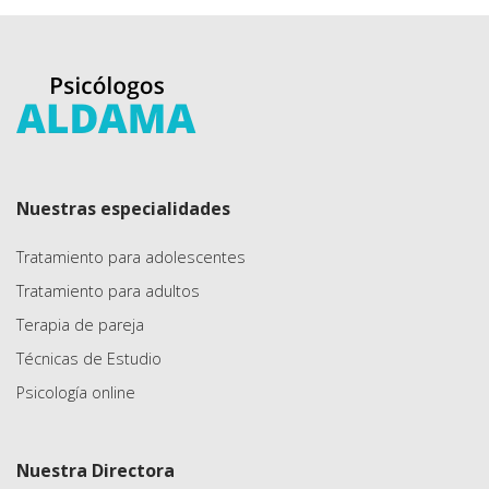
Nuestras especialidades
Tratamiento para adolescentes
Tratamiento para adultos
Terapia de pareja
Técnicas de Estudio
Psicología online
Nuestra Directora