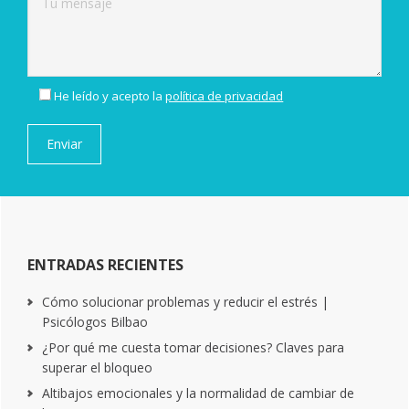
He leído y acepto la
política de privacidad
ENTRADAS RECIENTES
Cómo solucionar problemas y reducir el estrés |
Psicólogos Bilbao
¿Por qué me cuesta tomar decisiones? Claves para
superar el bloqueo
Altibajos emocionales y la normalidad de cambiar de