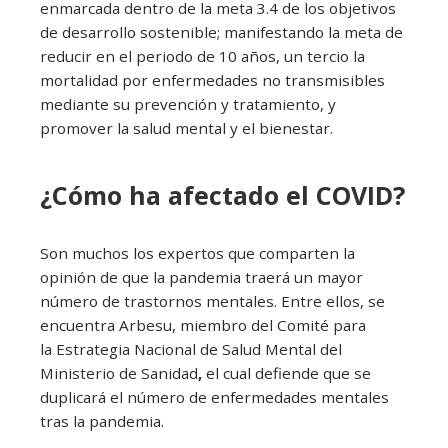
enmarcada dentro de la meta 3.4 de los objetivos
de desarrollo sostenible; manifestando la meta de
reducir en el periodo de 10 años, un tercio la
mortalidad
por enfermedades no transmisibles
mediante su prevención y tratamiento, y
promover la salud mental y el bienestar.
¿Cómo ha afectado el COVID?
Son muchos los expertos que comparten la
opinión de que la pandemia traerá un mayor
número de trastornos mentales. Entre ellos, se
encuentra Arbesu, miembro del Comité para
la
Estrategia Nacional de Salud Mental del
Ministerio de Sanidad
,
el cual defiende que se
duplicará el número de enfermedades mentales
tras la pandemia.