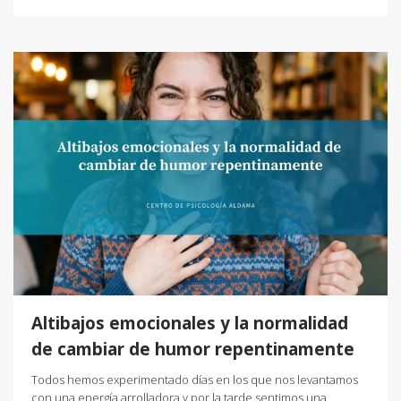
Altibajos emocionales y la normalidad
de cambiar de humor repentinamente
Todos hemos experimentado días en los que nos levantamos
con una energía arrolladora y por la tarde sentimos una