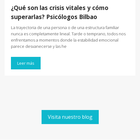
¿Qué son las crisis vitales y cómo
superarlas? Psicólogos Bilbao
La trayectoria de una persona o de una estructura familiar
nunca es completamente lineal. Tarde o temprano, todos nos
enfrentamos a momentos donde la estabilidad emocional
parece desvanecerse y las he
Leer más
Visita nuestro blog