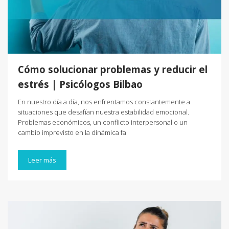
Cómo solucionar problemas y reducir el
estrés | Psicólogos Bilbao
En nuestro día a día, nos enfrentamos constantemente a
situaciones que desafían nuestra estabilidad emocional.
Problemas económicos, un conflicto interpersonal o un
cambio imprevisto en la dinámica fa
Leer más