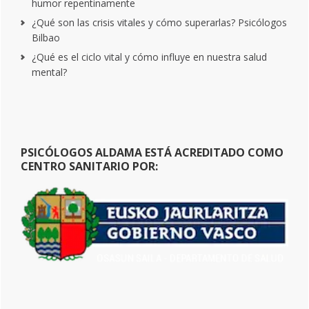
humor repentinamente
¿Qué son las crisis vitales y cómo superarlas? Psicólogos
Bilbao
¿Qué es el ciclo vital y cómo influye en nuestra salud
mental?
PSICÓLOGOS ALDAMA ESTÁ ACREDITADO COMO
CENTRO SANITARIO POR: