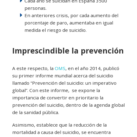
Cada año se suicidan en España 3500
personas.
En anteriores crisis, por cada aumento del
porcentaje de paro, aumentaba en igual
medida el riesgo de suicidio.
Imprescindible la prevención
A este respecto, la
OMS
, en el año 2014, publicó
su primer informe mundial acerca del suicidio
llamado “Prevención del suicidio: un imperativo
global”. Con este informe,
se expone la
importancia de convertir en prioritario la
prevención del suicidio, dentro de la agenda global
de la sanidad pública.
Asimismo, establece que la reducción de la
mortalidad a causa del suicidio, se encuentra