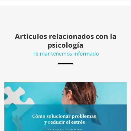
Artículos relacionados con la
psicología
Te mantenemos informado